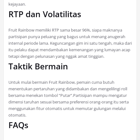
kejayaan.
RTP dan Volatilitas
Fruit Rainbow memiliki RTP sama besar 96%, siapa maknanya
partisipan punya peluang yang bagus untuk menang anugerah
internal periode lama. Keguncangan gim ini satu tengah, maka dari
itu pelaku dapat mendambakan kemenangan yang lumayan acap
tetapi dengan pelunasan yang nggak amat tinggian.
Taktik Bermain
Untuk mulai bermain Fruit Rainbow, pemain cuma butuh
menentukan pertaruhan yang didambakan dan mengelilingi roll
bersama menekan tombol “Putar”.Partisipan mampu mengatur
dimensi taruhan sesuai bersama preferensi orang-orang itu serta
menggunakan fitur otomatis untuk memutar gulungan melalui
otomatis.
FAQs