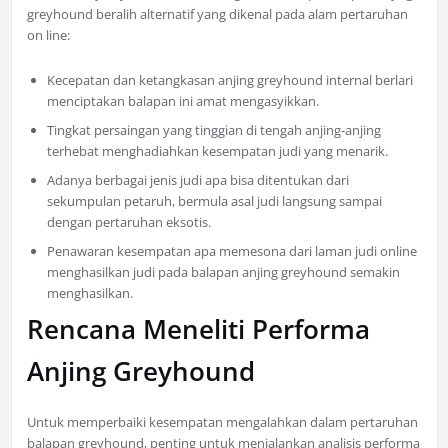
greyhound beralih alternatif yang dikenal pada alam pertaruhan
on line:
Kecepatan dan ketangkasan anjing greyhound internal berlari
menciptakan balapan ini amat mengasyikkan.
Tingkat persaingan yang tinggian di tengah anjing-anjing
terhebat menghadiahkan kesempatan judi yang menarik.
Adanya berbagai jenis judi apa bisa ditentukan dari
sekumpulan petaruh, bermula asal judi langsung sampai
dengan pertaruhan eksotis.
Penawaran kesempatan apa memesona dari laman judi online
menghasilkan judi pada balapan anjing greyhound semakin
menghasilkan.
Rencana Meneliti Performa
Anjing Greyhound
Untuk memperbaiki kesempatan mengalahkan dalam pertaruhan
balapan greyhound, penting untuk menjalankan analisis performa