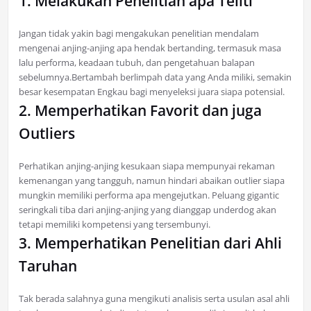
1. Melakukan Penelitian apa Teliti
Jangan tidak yakin bagi mengakukan penelitian mendalam
mengenai anjing-anjing apa hendak bertanding, termasuk masa
lalu performa, keadaan tubuh, dan pengetahuan balapan
sebelumnya.Bertambah berlimpah data yang Anda miliki, semakin
besar kesempatan Engkau bagi menyeleksi juara siapa potensial.
2. Memperhatikan Favorit dan juga
Outliers
Perhatikan anjing-anjing kesukaan siapa mempunyai rekaman
kemenangan yang tangguh, namun hindari abaikan outlier siapa
mungkin memiliki performa apa mengejutkan. Peluang gigantic
seringkali tiba dari anjing-anjing yang dianggap underdog akan
tetapi memiliki kompetensi yang tersembunyi.
3. Memperhatikan Penelitian dari Ahli
Taruhan
Tak berada salahnya guna mengikuti analisis serta usulan asal ahli