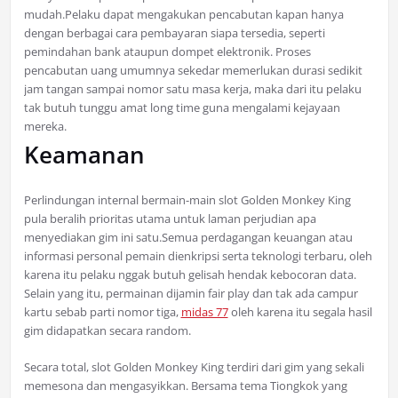
mudah.Pelaku dapat mengakukan pencabutan kapan hanya
dengan berbagai cara pembayaran siapa tersedia, seperti
pemindahan bank ataupun dompet elektronik. Proses
pencabutan uang umumnya sekedar memerlukan durasi sedikit
jam tangan sampai nomor satu masa kerja, maka dari itu pelaku
tak butuh tunggu amat long time guna mengalami kejayaan
mereka.
Keamanan
Perlindungan internal bermain-main slot Golden Monkey King
pula beralih prioritas utama untuk laman perjudian apa
menyediakan gim ini satu.Semua perdagangan keuangan atau
informasi personal pemain dienkripsi serta teknologi terbaru, oleh
karena itu pelaku nggak butuh gelisah hendak kebocoran data.
Selain yang itu, permainan dijamin fair play dan tak ada campur
kartu sebab parti nomor tiga,
midas 77
oleh karena itu segala hasil
gim didapatkan secara random.
Secara total, slot Golden Monkey King terdiri dari gim yang sekali
memesona dan mengasyikkan. Bersama tema Tiongkok yang