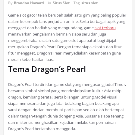
By
Brandon Howard
in
Situs Slot
Tag
situs slot
Game slot gacor telah berubah salah satu gim yang paling populer
dalam kelompok fans perjudian on line. Serta berbagai topik yang
menggaet dan hadiah yang mengundang, game
slot terbaru
menawarkan pengalaman bermain siapa seru dan juga
menggembirakan. salah satu game slot apa patut bagi dijajal
merupakan Dragon’s Pearl. Dengan tema siapa eksotis dan fitur-
fitur menggaet, Dragon’s Pearl menyediakan kesempatan guna
meraih keberhasilan luas.
Tema Dragon’s Pearl
Dragon’s Pearl terdiri dari game slot yang mengusung judul Timur,
bersama simbol-simbol yang mendeskripsikan kultur Asia mirip
dragon, kembang teratai, serta bilangan untung.Model visual
siapa memesona dan juga latar belakang bagian belakang apa
sarat dengan rincian membuat partisipan seolah-olah bertempat
dalam tengah-tengah dunia dongeng Asia. Suasana siapa tenang
dan misterius menghasilkan kejadian melakukan permainan
Dragon’s Pearl bertambah menggoda.