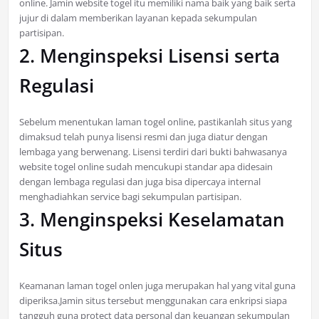
online. Jamin website togel itu memiliki nama baik yang baik serta
jujur di dalam memberikan layanan kepada sekumpulan
partisipan.
2. Menginspeksi Lisensi serta
Regulasi
Sebelum menentukan laman togel online, pastikanlah situs yang
dimaksud telah punya lisensi resmi dan juga diatur dengan
lembaga yang berwenang. Lisensi terdiri dari bukti bahwasanya
website togel online sudah mencukupi standar apa didesain
dengan lembaga regulasi dan juga bisa dipercaya internal
menghadiahkan service bagi sekumpulan partisipan.
3. Menginspeksi Keselamatan
Situs
Keamanan laman togel onlen juga merupakan hal yang vital guna
diperiksa.Jamin situs tersebut menggunakan cara enkripsi siapa
tangguh guna protect data personal dan keuangan sekumpulan