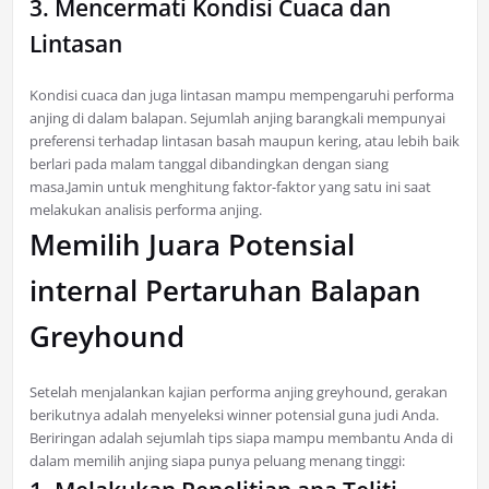
3. Mencermati Kondisi Cuaca dan
Lintasan
Kondisi cuaca dan juga lintasan mampu mempengaruhi performa
anjing di dalam balapan. Sejumlah anjing barangkali mempunyai
preferensi terhadap lintasan basah maupun kering, atau lebih baik
berlari pada malam tanggal dibandingkan dengan siang
masa.Jamin untuk menghitung faktor-faktor yang satu ini saat
melakukan analisis performa anjing.
Memilih Juara Potensial
internal Pertaruhan Balapan
Greyhound
Setelah menjalankan kajian performa anjing greyhound, gerakan
berikutnya adalah menyeleksi winner potensial guna judi Anda.
Beriringan adalah sejumlah tips siapa mampu membantu Anda di
dalam memilih anjing siapa punya peluang menang tinggi: