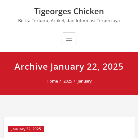
Skip
Tigeorges Chicken
to
content
Berita Terbaru, Artikel, dan Informasi Terpercaya
Archive January 22, 2025
Home
2025
January
January 22, 2025