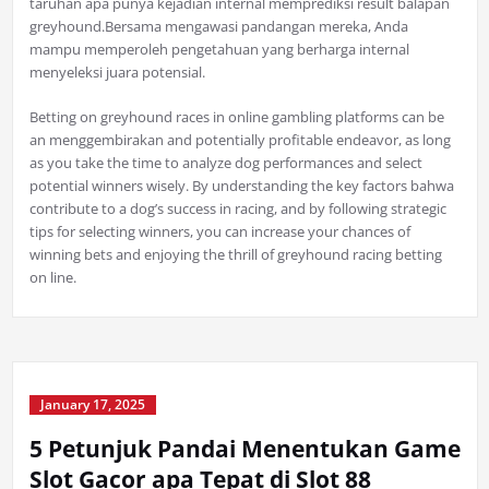
taruhan apa punya kejadian internal memprediksi result balapan
greyhound.Bersama mengawasi pandangan mereka, Anda
mampu memperoleh pengetahuan yang berharga internal
menyeleksi juara potensial.
Betting on greyhound races in online gambling platforms can be
an menggembirakan and potentially profitable endeavor, as long
as you take the time to analyze dog performances and select
potential winners wisely. By understanding the key factors bahwa
contribute to a dog’s success in racing, and by following strategic
tips for selecting winners, you can increase your chances of
winning bets and enjoying the thrill of greyhound racing betting
on line.
January 17, 2025
5 Petunjuk Pandai Menentukan Game
Slot Gacor apa Tepat di Slot 88