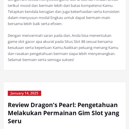
terikut mood dan bermain lebih dari batas kompetensi Kamu.
Tetapkan kendala kerugian dan juga keberhasilan serta konsisten
dalam menyusun modal Engkau untuk dapat bermain-main
bersama lebih baik serta efisien.
Dengan mencermati saran pada dari, Anda bisa menentukan
game slot gacor apa akurat pada Situs Slot 88 sesuai bersama
kesukaan serta keperluan Kamu.Naikkan peluang menang Kamu
dan rasakan pengetahuan bermain siapa lebih menyenangkan.
Selamat bermain serta semoga sukses!
January 14, 2025
Review Dragon’s Pearl: Pengetahuan
Melakukan Permainan Gim Slot yang
Seru