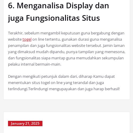
6. Menganalisa Display dan
juga Fungsionalitas Situs
Terakhir, sebelum mengambil keputusan guna bergabung dengan
website
togel
on line tertentu, gunakan durasi guna menganalisa
penampilan dan juga fungsionalitas website tersebut. Jamin laman
yang dimaksud mudah dipandu, punya tampilan yang memesona,
dan fungsionalitas siapa mantap guna memudahkan sekumpulan
pelaku internal bermain-main.
Dengan mengikuti petunjuk dalam dari, diharap Kamu dapat
menentukan situs togel on line yang terandal dan juga
terlindungi.Terlindungi mengupayakan dan juga harap berhasil!
January 21, 2025