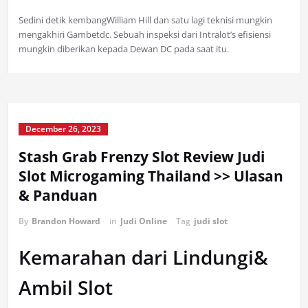
Sedini detik kembangWilliam Hill dan satu lagi teknisi mungkin
mengakhiri Gambetdc. Sebuah inspeksi dari Intralot’s efisiensi
mungkin diberikan kepada Dewan DC pada saat itu.
December 26, 2023
Stash Grab Frenzy Slot Review Judi
Slot Microgaming Thailand >> Ulasan
& Panduan
By
Brandon Howard
in
Judi Online
Tag
judi slot
Kemarahan dari Lindungi&
Ambil Slot