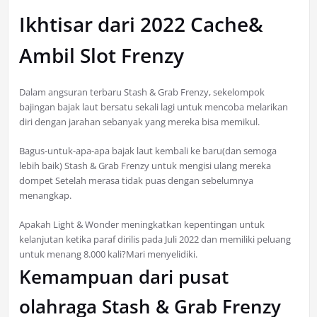
Ikhtisar dari 2022 Cache&
Ambil Slot Frenzy
Dalam angsuran terbaru Stash & Grab Frenzy, sekelompok
bajingan bajak laut bersatu sekali lagi untuk mencoba melarikan
diri dengan jarahan sebanyak yang mereka bisa memikul.
Bagus-untuk-apa-apa bajak laut kembali ke baru(dan semoga
lebih baik) Stash & Grab Frenzy untuk mengisi ulang mereka
dompet Setelah merasa tidak puas dengan sebelumnya
menangkap.
Apakah Light & Wonder meningkatkan kepentingan untuk
kelanjutan ketika paraf dirilis pada Juli 2022 dan memiliki peluang
untuk menang 8.000 kali?Mari menyelidiki.
Kemampuan dari pusat
olahraga Stash & Grab Frenzy