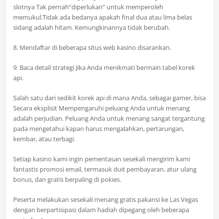
slotnya Tak pernah”diperlukan” untuk memperoleh
memukul.Tidak ada bedanya apakah final dua atau lima belas
sidang adalah hitam. Kemungkinannya tidak berubah.
8. Mendaftar di beberapa situs web kasino disarankan.
9. Baca detail strategi Jika Anda menikmati bermain tabel korek
api.
Salah satu dari sedikit korek api di mana Anda, sebagai gamer, bisa
Secara eksplisit Mempengaruhi peluang Anda untuk menang
adalah perjudian. Peluang Anda untuk menang sangat tergantung
pada mengetahui kapan harus mengalahkan, pertarungan,
kembar, atau terbagi.
Setiap kasino kami ingin pementasan sesekali mengirim kami
fantastis promosi email, termasuk duit pembayaran, atur ulang
bonus, dan gratis berpaling di pokies.
Peserta melakukan sesekali menang gratis pakansi ke Las Vegas
dengan berpartisipasi dalam hadiah dipegang oleh beberapa