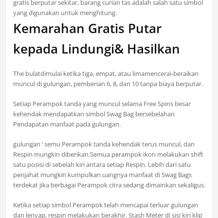
gratis berputar sekitar, barang curian tas adalah salah satu simbol
yang digunakan untuk menghitung.
Kemarahan Gratis Putar
kepada Lindungi& Hasilkan
The bulatdimulai ketika tiga, empat, atau limamencerai-beraikan
muncul di gulungan, pemberian 6, 8, dan 10 tanpa biaya berputar.
Setiap Perampok tanda yang muncul selama Free Spins besar
kehendak mendapatkan simbol Swag Bag bersebelahan
Pendapatan manfaat pada gulungan.
gulungan ‘ semu Perampok tanda kehendak terus muncul, dan
Respin mungkin diberikan.Semua perampok ikon melakukan shift
satu posisi di sebelah kiri antara setiap Respin. Lebih dari satu
penjahat mungkin kumpulkan uangnya manfaat di Swag Bags
terdekat jika berbagai Perampok citra sedang dimainkan sekaligus.
Ketika setiap simbol Perampok telah mencapai terluar gulungan
dan lenyap, respin melakukan berakhir. Stash Meter di sisi kiri klip