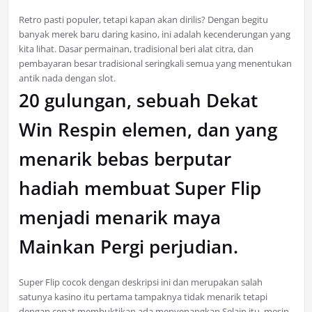
Retro pasti populer, tetapi kapan akan dirilis? Dengan begitu
banyak merek baru daring kasino, ini adalah kecenderungan yang
kita lihat. Dasar permainan, tradisional beri alat citra, dan
pembayaran besar tradisional seringkali semua yang menentukan
antik nada dengan slot.
20 gulungan, sebuah Dekat
Win Respin elemen, dan yang
menarik bebas berputar
hadiah membuat Super Flip
menjadi menarik maya
Mainkan Pergi perjudian.
Super Flip cocok dengan deskripsi ini dan merupakan salah
satunya kasino itu pertama tampaknya tidak menarik tetapi
dengan cepat membuktikan ada menyenangkan.Selain itu, mesin