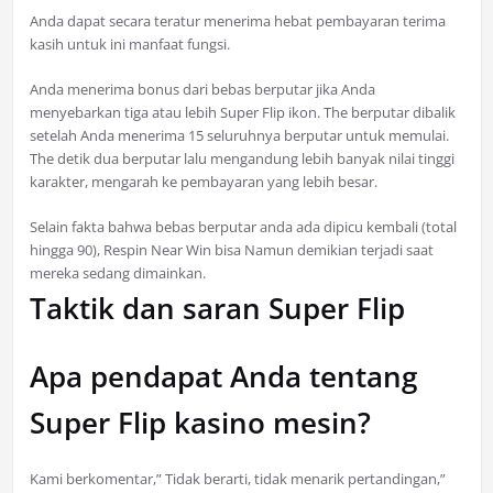
Anda dapat secara teratur menerima hebat pembayaran terima
kasih untuk ini manfaat fungsi.
Anda menerima bonus dari bebas berputar jika Anda
menyebarkan tiga atau lebih Super Flip ikon. The berputar dibalik
setelah Anda menerima 15 seluruhnya berputar untuk memulai.
The detik dua berputar lalu mengandung lebih banyak nilai tinggi
karakter, mengarah ke pembayaran yang lebih besar.
Selain fakta bahwa bebas berputar anda ada dipicu kembali (total
hingga 90), Respin Near Win bisa Namun demikian terjadi saat
mereka sedang dimainkan.
Taktik dan saran Super Flip
Apa pendapat Anda tentang
Super Flip kasino mesin?
Kami berkomentar,” Tidak berarti, tidak menarik pertandingan,”