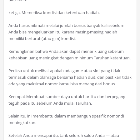
ketiga. Memeriksa kondisi dan ketentuan hadiah.
Anda harus nikmati melalui jumlah bonus banyak kali sebelum
Anda bisa mengeluarkan Itu karena masing-masing hadiah
memiliki bertaruh(atau gim) kondisi.
Kemungkinan bahwa Anda akan dapat menarik uang sebelum
kehabisan uang meningkat dengan minimum Taruhan ketentuan.
Periksa untuk melihat apakah ada game atau slot yang tidak
termasuk dalam olahraga bersama hadiah duit, dan pastikan tidak
ada yang maksimal nomor kamu bisa menang dari bonus.
Keempat.Membuat sumber daya untuk hari itu dan berpegang
teguh pada itu sebelum Anda mulai Taruhan.
Selain itu, ini membantu dalam membangun spesifik nomor di
meningkatkan.
Setelah Anda mencapai itu, tarik seluruh saldo Anda — atau