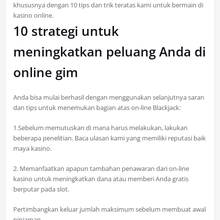
khususnya dengan 10 tips dan trik teratas kami untuk bermain di
kasino online.
10 strategi untuk
meningkatkan peluang Anda di
online gim
Anda bisa mulai berhasil dengan menggunakan selanjutnya saran
dan tips untuk menemukan bagian atas on-line Blackjack:
1.Sebelum memutuskan di mana harus melakukan, lakukan
beberapa penelitian. Baca ulasan kami yang memiliki reputasi baik
maya kasino.
2. Memanfaatkan apapun tambahan penawaran dari on-line
kasino untuk meningkatkan dana atau memberi Anda gratis
berputar pada slot.
Pertimbangkan keluar jumlah maksimum sebelum membuat awal
pinjaman.