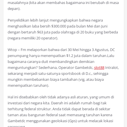
masalahnya (kita akan membahas bagaimana ini berubah di masa
depan).
Penyelidikan lebih lanjut mengungkapkan bahwa negara
menghasilkan laba bersih $300.000 pada bulan Mei dan Juni
dengan bertaruh $63 juta pada olahraga di 20 buku yang berbeda
(negara memiliki 20 operator).
Wtop – Fm melaporkan bahwa dari 30 Mei hingga 3 Agustus, DC
penumpang hanya menempatkan $1.2 juta dalam taruhan.Lalu
bagaimana caranya duit membandingkan demikian
menguntungkan? Sederhana, Operator Gambetdc,
slot88
Intralot,
sekarang menjadi satu-satunya sportsbook di D.c., sehingga
mungkin membebankan biaya tambahan (vig, atau biaya
menempatkan taruhan).
Hal ini disebabkan oleh tidak adanya asli aturan, yang umum di
investasi dari negara kita. Daerah ini adalah rumah bagi tak
terhitung federal struktur. Anda tidak dapat berada di sekitar
taman atau bangunan federal saat memasang taruhan karena
Gambetdc menggunakan geolokasi (Gps) untuk melacak lokasi
seseorang.