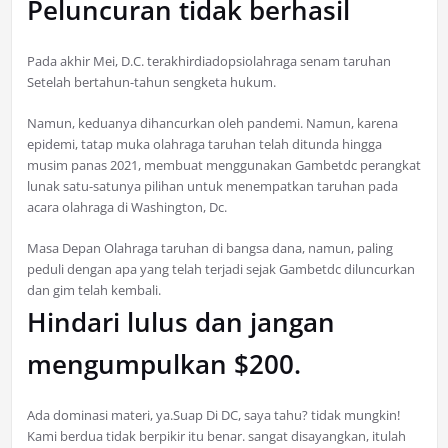
Peluncuran tidak berhasil
Pada akhir Mei, D.C. terakhirdiadopsiolahraga senam taruhan
Setelah bertahun-tahun sengketa hukum.
Namun, keduanya dihancurkan oleh pandemi. Namun, karena
epidemi, tatap muka olahraga taruhan telah ditunda hingga
musim panas 2021, membuat menggunakan Gambetdc perangkat
lunak satu-satunya pilihan untuk menempatkan taruhan pada
acara olahraga di Washington, Dc.
Masa Depan Olahraga taruhan di bangsa dana, namun, paling
peduli dengan apa yang telah terjadi sejak Gambetdc diluncurkan
dan gim telah kembali.
Hindari lulus dan jangan
mengumpulkan $200.
Ada dominasi materi, ya.Suap Di DC, saya tahu? tidak mungkin!
Kami berdua tidak berpikir itu benar. sangat disayangkan, itulah