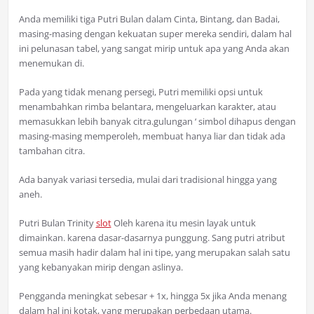
Anda memiliki tiga Putri Bulan dalam Cinta, Bintang, dan Badai,
masing-masing dengan kekuatan super mereka sendiri, dalam hal
ini pelunasan tabel, yang sangat mirip untuk apa yang Anda akan
menemukan di.
Pada yang tidak menang persegi, Putri memiliki opsi untuk
menambahkan rimba belantara, mengeluarkan karakter, atau
memasukkan lebih banyak citra.gulungan ‘ simbol dihapus dengan
masing-masing memperoleh, membuat hanya liar dan tidak ada
tambahan citra.
Ada banyak variasi tersedia, mulai dari tradisional hingga yang
aneh.
Putri Bulan Trinity
slot
Oleh karena itu mesin layak untuk
dimainkan. karena dasar-dasarnya punggung. Sang putri atribut
semua masih hadir dalam hal ini tipe, yang merupakan salah satu
yang kebanyakan mirip dengan aslinya.
Pengganda meningkat sebesar + 1x, hingga 5x jika Anda menang
dalam hal ini kotak, yang merupakan perbedaan utama.