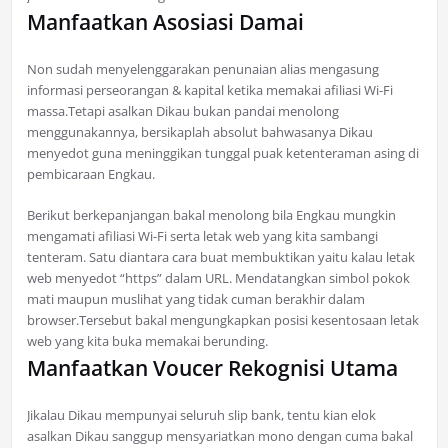
Manfaatkan Asosiasi Damai
Non sudah menyelenggarakan penunaian alias mengasung
informasi perseorangan & kapital ketika memakai afiliasi Wi-Fi
massa.Tetapi asalkan Dikau bukan pandai menolong
menggunakannya, bersikaplah absolut bahwasanya Dikau
menyedot guna meninggikan tunggal puak ketenteraman asing di
pembicaraan Engkau.
Berikut berkepanjangan bakal menolong bila Engkau mungkin
mengamati afiliasi Wi-Fi serta letak web yang kita sambangi
tenteram. Satu diantara cara buat membuktikan yaitu kalau letak
web menyedot “https” dalam URL. Mendatangkan simbol pokok
mati maupun muslihat yang tidak cuman berakhir dalam
browser.Tersebut bakal mengungkapkan posisi kesentosaan letak
web yang kita buka memakai berunding.
Manfaatkan Voucer Rekognisi Utama
Jikalau Dikau mempunyai seluruh slip bank, tentu kian elok
asalkan Dikau sanggup mensyariatkan mono dengan cuma bakal