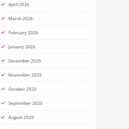
April 2026
March 2026
February 2026
January 2026
December 2025
November 2025
October 2025
September 2025
August 2025