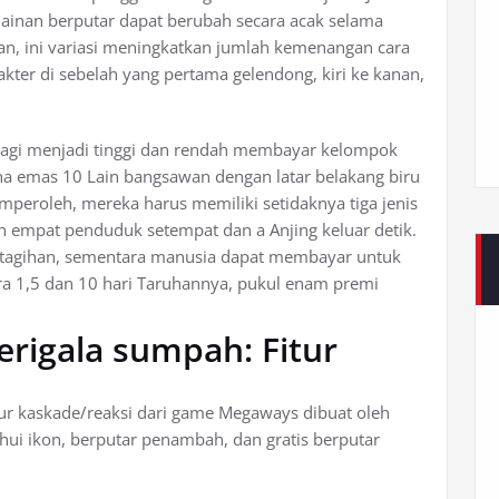
ainan berputar dapat berubah secara acak selama
an, ini variasi meningkatkan jumlah kemenangan cara
kter di sebelah yang pertama gelendong, kiri ke kanan,
bagi menjadi tinggi dan rendah membayar kelompok
 emas 10 Lain bangsawan dengan latar belakang biru
peroleh, mereka harus memiliki setidaknya tiga jenis
 empat penduduk setempat dan a Anjing keluar detik.
 tagihan, sementara manusia dapat membayar untuk
tara 1,5 dan 10 hari Taruhannya, pukul enam premi
rigala sumpah: Fitur
ur kaskade/reaksi dari game Megaways dibuat oleh
hui ikon, berputar penambah, dan gratis berputar