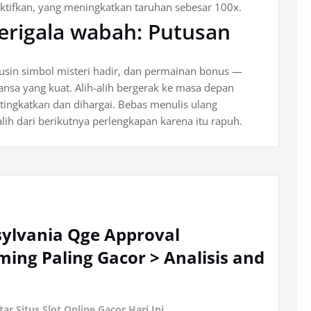
iaktifkan, yang meningkatkan taruhan sebesar 100x.
rigala wabah: Putusan
usin simbol misteri hadir, dan permainan bonus —
nsa yang kuat. Alih-alih bergerak ke masa depan
tingkatkan dan dihargai. Bebas menulis ulang
 dari berikutnya perlengkapan karena itu rapuh.
sylvania Qge Approval
ming Paling Gacor > Analisis and
tar Situs Slot Online Gacor Hari Ini