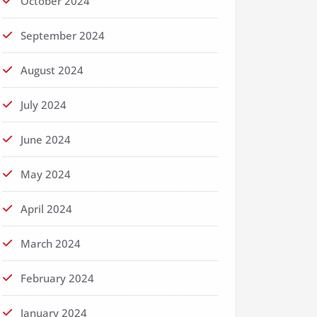
October 2024
September 2024
August 2024
July 2024
June 2024
May 2024
April 2024
March 2024
February 2024
January 2024