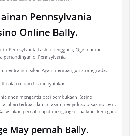
ainan Pennsylvania
ino Online Bally.
ortir Pennsylvania kasino pengguna, Qge mampu
a pertandingan di Pennsylvania.
kan mentransmisikan Ayah membangun strategi ada:
fektif dalam enam Us menyatakan.
ania anda mengantisipasi pembukaan Kasino
as taruhan terlibat dan itu akan menjadi solo kasino item.
allys akan pernah dapat mengangkut ballybet kenegara
e May pernah Bally.