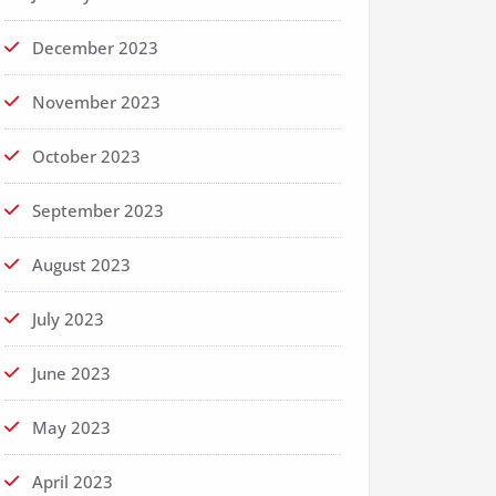
December 2023
November 2023
October 2023
September 2023
August 2023
July 2023
June 2023
May 2023
April 2023