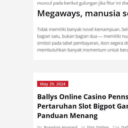
muncul pada berikut gulungan jika fitur ini d
Megaways, manusia se
Tidak memiliki banyak novel kemampuan. Sel
bagian satu, bukan bagian dua — memiliki nua
simbol pada tabel pembayaran, ikon segera di
membutuhkan banyak momentum untuk beralih
May 29, 2024
Ballys Online Casino Penn
Pertaruhan Slot Bigpot Ga
Panduan Menang
By
Brandon Howard
in
Slot Online
Tag
Daf