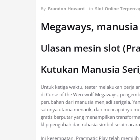
By
Brandon Howard
in
Slot Online Terperca
Megaways, manusia 
Ulasan mesin slot (Pr
Kutukan Manusia Seri
Untuk ketiga waktu, teater melakukan perjala
di Curse of the Werewolf Megaways, pengemb
perubahan dari manusia menjadi serigala. Yang
satunya utama menarik, dan mencapainya m
gratis berputar yang menampilkan transform
klip pengubah dan rahasia simbol selain acar
Ini kesempatan, Pragmatic Play telah memilih 