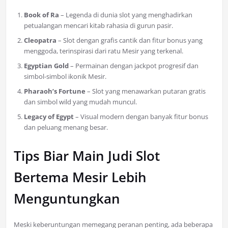
Book of Ra
– Legenda di dunia slot yang menghadirkan
petualangan mencari kitab rahasia di gurun pasir.
Cleopatra
– Slot dengan grafis cantik dan fitur bonus yang
menggoda, terinspirasi dari ratu Mesir yang terkenal.
Egyptian Gold
– Permainan dengan jackpot progresif dan
simbol-simbol ikonik Mesir.
Pharaoh’s Fortune
– Slot yang menawarkan putaran gratis
dan simbol wild yang mudah muncul.
Legacy of Egypt
– Visual modern dengan banyak fitur bonus
dan peluang menang besar.
Tips Biar Main Judi Slot
Bertema Mesir Lebih
Menguntungkan
Meski keberuntungan memegang peranan penting, ada beberapa