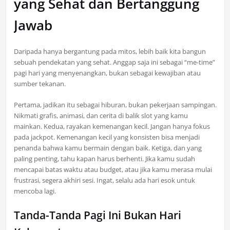
yang Sehat dan Bertanggung
Jawab
Daripada hanya bergantung pada mitos, lebih baik kita bangun
sebuah pendekatan yang sehat. Anggap saja ini sebagai “me-time”
pagi hari yang menyenangkan, bukan sebagai kewajiban atau
sumber tekanan.
Pertama, jadikan itu sebagai hiburan, bukan pekerjaan sampingan.
Nikmati grafis, animasi, dan cerita di balik slot yang kamu
mainkan. Kedua, rayakan kemenangan kecil. Jangan hanya fokus
pada jackpot. Kemenangan kecil yang konsisten bisa menjadi
penanda bahwa kamu bermain dengan baik. Ketiga, dan yang
paling penting, tahu kapan harus berhenti. Jika kamu sudah
mencapai batas waktu atau budget, atau jika kamu merasa mulai
frustrasi, segera akhiri sesi. Ingat, selalu ada hari esok untuk
mencoba lagi.
Tanda-Tanda Pagi Ini Bukan Hari