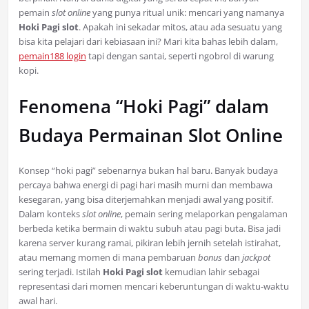
pemain
slot online
yang punya ritual unik: mencari yang namanya
Hoki Pagi slot
. Apakah ini sekadar mitos, atau ada sesuatu yang
bisa kita pelajari dari kebiasaan ini? Mari kita bahas lebih dalam,
pemain188 login
tapi dengan santai, seperti ngobrol di warung
kopi.
Fenomena “Hoki Pagi” dalam
Budaya Permainan Slot Online
Konsep “hoki pagi” sebenarnya bukan hal baru. Banyak budaya
percaya bahwa energi di pagi hari masih murni dan membawa
kesegaran, yang bisa diterjemahkan menjadi awal yang positif.
Dalam konteks
slot online
, pemain sering melaporkan pengalaman
berbeda ketika bermain di waktu subuh atau pagi buta. Bisa jadi
karena server kurang ramai, pikiran lebih jernih setelah istirahat,
atau memang momen di mana pembaruan
bonus
dan
jackpot
sering terjadi. Istilah
Hoki Pagi slot
kemudian lahir sebagai
representasi dari momen mencari keberuntungan di waktu-waktu
awal hari.