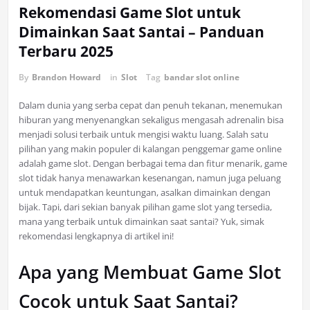
Rekomendasi Game Slot untuk
Dimainkan Saat Santai – Panduan
Terbaru 2025
By
Brandon Howard
in
Slot
Tag
bandar slot online
Dalam dunia yang serba cepat dan penuh tekanan, menemukan
hiburan yang menyenangkan sekaligus mengasah adrenalin bisa
menjadi solusi terbaik untuk mengisi waktu luang. Salah satu
pilihan yang makin populer di kalangan penggemar game online
adalah game slot. Dengan berbagai tema dan fitur menarik, game
slot tidak hanya menawarkan kesenangan, namun juga peluang
untuk mendapatkan keuntungan, asalkan dimainkan dengan
bijak. Tapi, dari sekian banyak pilihan game slot yang tersedia,
mana yang terbaik untuk dimainkan saat santai? Yuk, simak
rekomendasi lengkapnya di artikel ini!
Apa yang Membuat Game Slot
Cocok untuk Saat Santai?