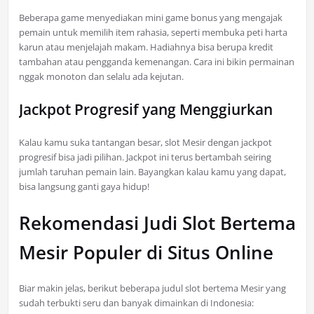
Beberapa game menyediakan mini game bonus yang mengajak
pemain untuk memilih item rahasia, seperti membuka peti harta
karun atau menjelajah makam. Hadiahnya bisa berupa kredit
tambahan atau pengganda kemenangan. Cara ini bikin permainan
nggak monoton dan selalu ada kejutan.
Jackpot Progresif yang Menggiurkan
Kalau kamu suka tantangan besar, slot Mesir dengan jackpot
progresif bisa jadi pilihan. Jackpot ini terus bertambah seiring
jumlah taruhan pemain lain. Bayangkan kalau kamu yang dapat,
bisa langsung ganti gaya hidup!
Rekomendasi Judi Slot Bertema
Mesir Populer di Situs Online
Biar makin jelas, berikut beberapa judul slot bertema Mesir yang
sudah terbukti seru dan banyak dimainkan di Indonesia: