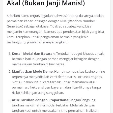
Akal (Bukan Janji Manis!)
Sebelum kamu terjun, ingatlah bahwa slot pada dasarnya adalah
permainan keberuntungan dengan RNG (Random Number
Generator) sebagai otaknya. Tidak ada strategi yang bisa
menjamin kemenangan. Namun, ada pendekatan bijak yang bisa
kamu terapkan untuk pengalaman bermain yang lebih
bertanggung jawab dan menyenangkan:
Kenali Modal dan Batasan
: Tentukan budget khusus untuk
bermain hari ini. Jangan pernah mengejar kerugian dengan
memaksakan taruhan di luar batas.
Manfaatkan Mode Demo
: Hampir semua situs kasino online
terpercaya menyediakan versi demo dari 5 Fortune Dragons
Slot. Gunakan ini! Ini cara terbaik untuk memahami alur
permainan, frekuensi pembayaran, dan fitur-fiturnya tanpa
risiko kehilangan uang sungguhan.
Atur Taruhan dengan Proporsional
: Jangan langsung
taruhan maksimal jika modal terbatas. Mulailah dengan
taruhan kecil untuk merasakan ritme permainan. Naikkan