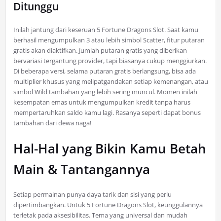
Ditunggu
Inilah jantung dari keseruan 5 Fortune Dragons Slot. Saat kamu
berhasil mengumpulkan 3 atau lebih simbol Scatter, fitur putaran
gratis akan diaktifkan. Jumlah putaran gratis yang diberikan
bervariasi tergantung provider, tapi biasanya cukup menggiurkan.
Di beberapa versi, selama putaran gratis berlangsung, bisa ada
multiplier khusus yang melipatgandakan setiap kemenangan, atau
simbol Wild tambahan yang lebih sering muncul. Momen inilah
kesempatan emas untuk mengumpulkan kredit tanpa harus
mempertaruhkan saldo kamu lagi. Rasanya seperti dapat bonus
tambahan dari dewa naga!
Hal-Hal yang Bikin Kamu Betah
Main & Tantangannya
Setiap permainan punya daya tarik dan sisi yang perlu
dipertimbangkan. Untuk 5 Fortune Dragons Slot, keunggulannya
terletak pada aksesibilitas. Tema yang universal dan mudah