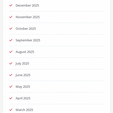
December 2025
November 2025
October 2025
September 2025
August 2025
July 2025
June 2025
May 2025
April 2025
March 2025