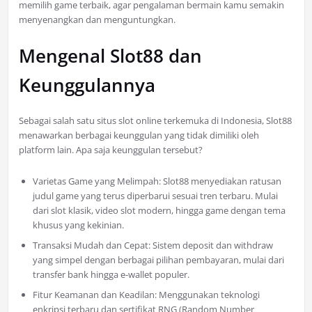
memilih game terbaik, agar pengalaman bermain kamu semakin
menyenangkan dan menguntungkan.
Mengenal Slot88 dan
Keunggulannya
Sebagai salah satu situs slot online terkemuka di Indonesia, Slot88
menawarkan berbagai keunggulan yang tidak dimiliki oleh
platform lain. Apa saja keunggulan tersebut?
Varietas Game yang Melimpah: Slot88 menyediakan ratusan
judul game yang terus diperbarui sesuai tren terbaru. Mulai
dari slot klasik, video slot modern, hingga game dengan tema
khusus yang kekinian.
Transaksi Mudah dan Cepat: Sistem deposit dan withdraw
yang simpel dengan berbagai pilihan pembayaran, mulai dari
transfer bank hingga e-wallet populer.
Fitur Keamanan dan Keadilan: Menggunakan teknologi
enkripsi terbaru dan sertifikat RNG (Random Number