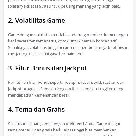
(biasanya di atas 95%) untuk peluang menang yang lebih baik.
2. Volatilitas Game
Game dengan volatilitas rendah cenderung memberi kemenangan
kecil secara terus-menerus, cocok untuk pemain konservatif.
Sebaliknya, volatilitas tinggi berpotensi memberikan jackpot besar
tapi jarang. Pilih sesuai gaya bermain Anda.
3. Fitur Bonus dan Jackpot
Perhatikan fitur bonus seperti free spin, respin, wild, scatter, dan
jackpot progresif. Semakin lengkap fitur, semakin tinggi peluang
mendapatkan kemenangan besar.
4. Tema dan Grafis
Sesuaikan pilihan game dengan preferensi Anda. Game dengan
tema menarik dan grafis berkualitas tinggi bisa memberikan