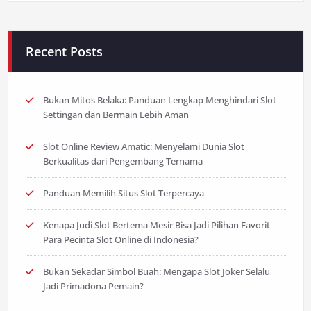
Recent Posts
Bukan Mitos Belaka: Panduan Lengkap Menghindari Slot
Settingan dan Bermain Lebih Aman
Slot Online Review Amatic: Menyelami Dunia Slot
Berkualitas dari Pengembang Ternama
Panduan Memilih Situs Slot Terpercaya
Kenapa Judi Slot Bertema Mesir Bisa Jadi Pilihan Favorit
Para Pecinta Slot Online di Indonesia?
Bukan Sekadar Simbol Buah: Mengapa Slot Joker Selalu
Jadi Primadona Pemain?