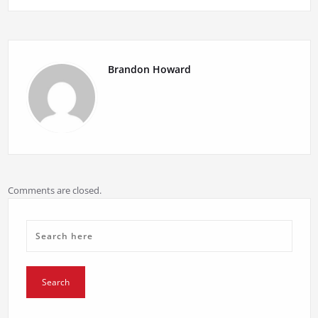
Brandon Howard
Comments are closed.