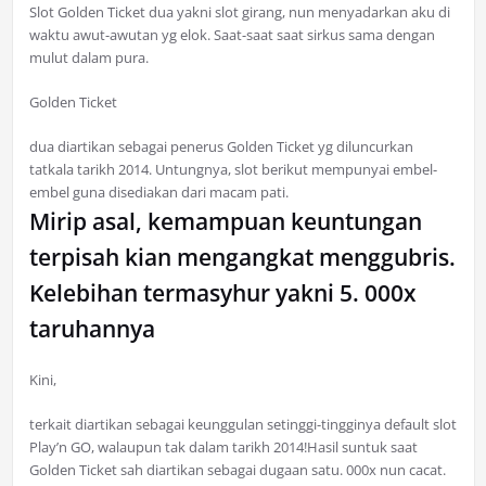
Slot Golden Ticket dua yakni slot girang, nun menyadarkan aku di
waktu awut-awutan yg elok. Saat-saat saat sirkus sama dengan
mulut dalam pura.
Golden Ticket
dua diartikan sebagai penerus Golden Ticket yg diluncurkan
tatkala tarikh 2014. Untungnya, slot berikut mempunyai embel-
embel guna disediakan dari macam pati.
Mirip asal, kemampuan keuntungan
terpisah kian mengangkat menggubris.
Kelebihan termasyhur yakni 5. 000x
taruhannya
Kini,
terkait diartikan sebagai keunggulan setinggi-tingginya default slot
Play’n GO, walaupun tak dalam tarikh 2014!Hasil suntuk saat
Golden Ticket sah diartikan sebagai dugaan satu. 000x nun cacat.