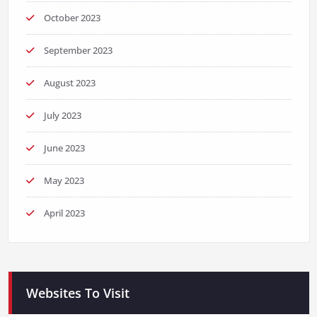
October 2023
September 2023
August 2023
July 2023
June 2023
May 2023
April 2023
Websites To Visit