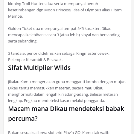
kloning Troll Hunters dua serta mempunyai penuh
kesetimbangan dgn Moon Princess, Rise of Olympus alias Hitam
Mamba.
Golden Ticket dua mempunyai tempat 5×5 karakter. Dikau
mencapai kelebihan secara 3 (atau lebih) sinyal nan bersanding
serta sebanding.
3 tanda superior didefinisikan sebagai Ringmaster cewek,
Pelempar Kerambit & Pelawak.
Sifat Multiplier Wilds
Jikalau Kamu mengerjakan guna mengganti kombo dengan mujur,
Dikau tentu memasukkan meteran, secara mau Dikau
menghormati dalam lengah kiri adang-adang. Selesai meteran
lengkap, Engkau mendeteksi kasar melalui pengganda.
Macam mana Dikau mendeteksi babak
percuma?
Bukan sesuai galibnya slot grid Play’n GO, Kamu tak wajib