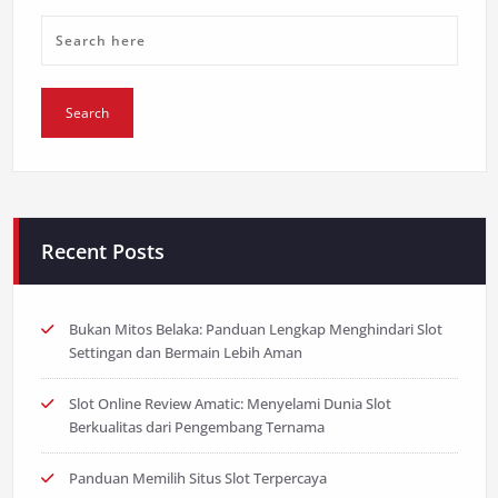
Recent Posts
Bukan Mitos Belaka: Panduan Lengkap Menghindari Slot
Settingan dan Bermain Lebih Aman
Slot Online Review Amatic: Menyelami Dunia Slot
Berkualitas dari Pengembang Ternama
Panduan Memilih Situs Slot Terpercaya