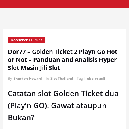
December 11, 2023
Dor77 – Golden Ticket 2 Playn Go Hot
or Not – Panduan and Analisis Hyper
Slot Mesin Jili Slot
By
Brandon Howard
in
Slot Thailand
Tag
link slot asli
Catatan slot Golden Ticket dua
(Play’n GO): Gawat ataupun
Bukan?