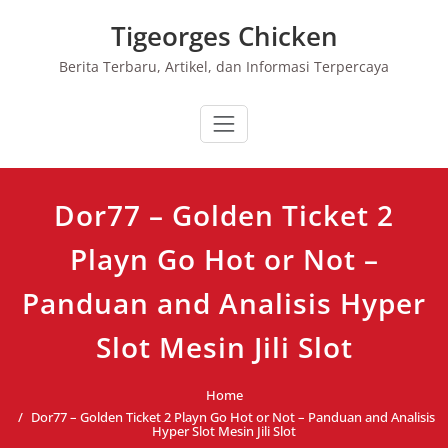
Skip
Tigeorges Chicken
to
content
Berita Terbaru, Artikel, dan Informasi Terpercaya
Dor77 – Golden Ticket 2
Playn Go Hot or Not –
Panduan and Analisis Hyper
Slot Mesin Jili Slot
Home
Dor77 – Golden Ticket 2 Playn Go Hot or Not – Panduan and Analisis
Hyper Slot Mesin Jili Slot