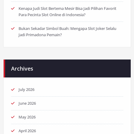
Kenapa Judi Slot Bertema Mesir Bisa Jadi Pilihan Favorit
Para Pecinta Slot Online di Indonesia?
Bukan Sekadar Simbol Buah: Mengapa Slot Joker Selalu
Jadi Primadona Pemain?
Archives
July 2026
June 2026
May 2026
April 2026