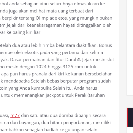
mbol anda sebagian atau seluruhnya dimasukkan ke
 Anda juga akan melihat mata uang terbuat dari
 berpikir tentang Olimpiade etos, yang mungkin bukan
tem Jejak dari keanekaragaman hayati ditinggalkan oleh
r ke paling kiri liar.
telah dua atau lebih rimba belantara diaktifkan. Bonus
memperoleh eksotis pada yang pertama dan kelima
ak. Dasar permainan dan fitur Darah& Jejak mesin slot
no mesin dengan 1024 hingga 3125 cara untuk
apa pun harus pranala dari kiri ke kanan bersebelahan
tuk mendapatka Setelah bebas berputar program sudah
koin yang Anda kumpulka Selain itu, Anda harus
 untuk memenangkan jackpot untuk Perak (taruhan
luasi,
m77
dan satu atau dua domba dibanjiri secara
lasma dan bayangan, dua hitam pengorbanan, memiliki
nambahkan sebagian hadiah ke gulungan selain