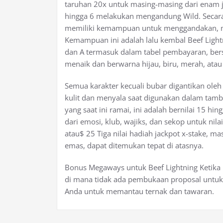
taruhan 20x untuk masing-masing dari enam j
hingga 6 melakukan mengandung Wild. Secara s
memiliki kemampuan untuk menggandakan, me
Kemampuan ini adalah lalu kembal Beef Lightni
dan A termasuk dalam tabel pembayaran, ber
menaik dan berwarna hijau, biru, merah, atau
Semua karakter kecuali bubar digantikan oleh 
kulit dan menyala saat digunakan dalam tamb
yang saat ini ramai, ini adalah bernilai 15 hi
dari emosi, klub, wajiks, dan sekop untuk nila
atau$ 25 Tiga nilai hadiah jackpot x-stake, ma
emas, dapat ditemukan tepat di atasnya.
Bonus Megaways untuk Beef Lightning Ketika ma
di mana tidak ada pembukaan proposal untuk 
Anda untuk memantau ternak dan tawaran.