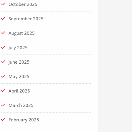
October 2025
September 2025
August 2025
July 2025
June 2025
May 2025
April 2025
March 2025
February 2025