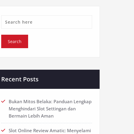
Recent Posts
Bukan Mitos Belaka: Panduan Lengkap
Menghindari Slot Settingan dan
Bermain Lebih Aman
Slot Online Review Amatic: Menyelami