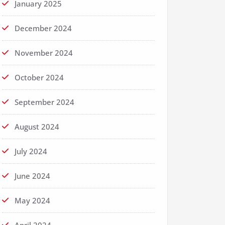
January 2025
December 2024
November 2024
October 2024
September 2024
August 2024
July 2024
June 2024
May 2024