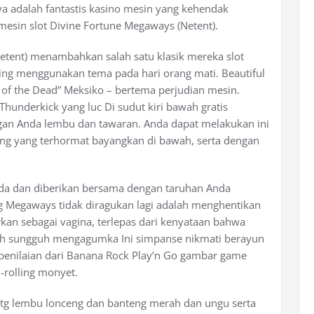
a adalah fantastis kasino mesin yang kehendak
mesin slot Divine Fortune Megaways (Netent).
Netent) menambahkan salah satu klasik mereka slot
ring menggunakan tema pada hari orang mati. Beautiful
 of the Dead” Meksiko – bertema perjudian mesin.
underkick yang luc Di sudut kiri bawah gratis
an Anda lembu dan tawaran. Anda dapat melakukan ini
ng yang terhormat bayangkan di bawah, serta dengan
Anda dan diberikan bersama dengan taruhan Anda
ng Megaways tidak diragukan lagi adalah menghentikan
kan sebagai vagina, terlepas dari kenyataan bahwa
ah sungguh mengagumka Ini simpanse nikmati berayun
penilaian dari Banana Rock Play’n Go gambar game
rolling monyet.
Btg lembu lonceng dan banteng merah dan ungu serta