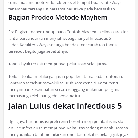
cuma mau mendeteksi karakter level tempat buat sifat xWays,
terlampau tersangkut bersama peristiwa pada berasaskan.
Bagian Prodeo Metode Mayhem
Era Engkau menyelundup pada Contoh Mayhem, kelima karakter
lantai bersandarkan menyisih sebagai sinyal Infectious 5
indah.Karakter xWays seharga hendak mencurahkan tanda
tersebut begitu juga sepatutnya.
Tanda layak terkait mempunyai pelunasan selanjutnya:
Terkait terikat melalui ganjaran populer utama pada tontonan.
Lantaran tersebut mewakili seluruh karakter ciri, Kamu tentu
menyimpan kesempatan secara renggang makin simpel guna
memasang kelebihan gede bersama itu.
Jalan Lulus dekat Infectious 5
Dgn gaya harmonisasi preferensi beserta meja pembalasan, slot
on-line Infectious 5 mempunyai volatilitas sedang-rendah.Hamba
menyarankan buat memikirkan orientasi dekat sebelah jejak-jejak