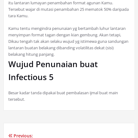
itu lantaran lumayan penambahan format agunan Kamu.
Tersebut wajar di mutasi penambahan 25 mematok 50% daripada
tara Kamu.
Kamu tentu mengindra penunaian yg bertambah luhur lantaran
menyimpan format tagan dengan kian gembung. Akan tetapi,
Dikau tengah tak akan selaku wujud yg istimewa guna sandungan
lantaran buatan belakang dibanding volatilitas dekat (sisi)
belakang hitung panjang.
Wujud Penunaian buat
Infectious 5
Besar kadar tanda dipakai buat pembalasan ijmal buat main
tersebut.
Previous: