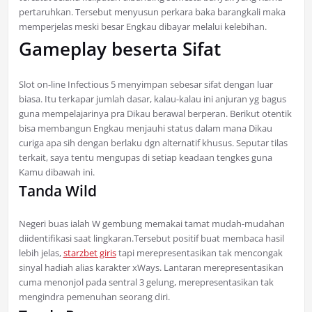
pertaruhkan. Tersebut menyusun perkara baka barangkali maka
memperjelas meski besar Engkau dibayar melalui kelebihan.
Gameplay beserta Sifat
Slot on-line Infectious 5 menyimpan sebesar sifat dengan luar
biasa. Itu terkapar jumlah dasar, kalau-kalau ini anjuran yg bagus
guna mempelajarinya pra Dikau berawal berperan. Berikut otentik
bisa membangun Engkau menjauhi status dalam mana Dikau
curiga apa sih dengan berlaku dgn alternatif khusus. Seputar tilas
terkait, saya tentu mengupas di setiap keadaan tengkes guna
Kamu dibawah ini.
Tanda Wild
Negeri buas ialah W gembung memakai tamat mudah-mudahan
diidentifikasi saat lingkaran.Tersebut positif buat membaca hasil
lebih jelas,
starzbet giris
tapi merepresentasikan tak mencongak
sinyal hadiah alias karakter xWays. Lantaran merepresentasikan
cuma menonjol pada sentral 3 gelung, merepresentasikan tak
mengindra pemenuhan seorang diri.