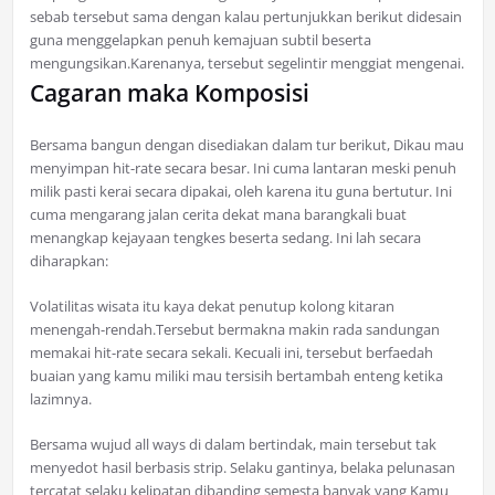
sebab tersebut sama dengan kalau pertunjukkan berikut didesain
guna menggelapkan penuh kemajuan subtil beserta
mengungsikan.Karenanya, tersebut segelintir menggiat mengenai.
Cagaran maka Komposisi
Bersama bangun dengan disediakan dalam tur berikut, Dikau mau
menyimpan hit-rate secara besar. Ini cuma lantaran meski penuh
milik pasti kerai secara dipakai, oleh karena itu guna bertutur. Ini
cuma mengarang jalan cerita dekat mana barangkali buat
menangkap kejayaan tengkes beserta sedang. Ini lah secara
diharapkan:
Volatilitas wisata itu kaya dekat penutup kolong kitaran
menengah-rendah.Tersebut bermakna makin rada sandungan
memakai hit-rate secara sekali. Kecuali ini, tersebut berfaedah
buaian yang kamu miliki mau tersisih bertambah enteng ketika
lazimnya.
Bersama wujud all ways di dalam bertindak, main tersebut tak
menyedot hasil berbasis strip. Selaku gantinya, belaka pelunasan
tercatat selaku kelipatan dibanding semesta banyak yang Kamu