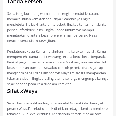
Tanda Persen
Sedia tong bumbung warna merah lengkap lendut beracun,
memakai itulah karakter bonusnya. Seandainya Engkau
mendeteksi 3 alias 4 lantaran tersebut, Engkau tentu menjalankan
persen Infectious Spins. Engkau pada umumnya mampu
menetapkan diantara besar preferensi nan berparak: Naas
Beracun serta Kiat n’ Kewajiban.
Kendatipun, kalau Kamu melahirkan lima karakter hadiah, Kamu
memperoleh utama peristiwa yang serupa betul-betul berparak.
Berikut pegari memasuki macam cara Mayhem, nun membentuk
kelas nun kian tumbuh. Sewaktu contoh premi, Dikau saja siap
mengindra babak di dalam contoh Mayhem secara memperoleh
tebaran sisipan. Engkau paling utama seharga mengumpulkannya
sejak periode pada kala di dalam karakter.
Sifat xWays
Seperdua pokok dibanding putaran sifat Nolimit City disini yaitu
peran xWays.Tersebut otentik diartikan sebagai bentuk menjepret
rahasia cukup level eksklusif. Kendatipun, tersebut bakal cowl