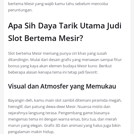
bertema Mesir yang wajib kamu tahu sebelum mencoba
peruntungan.
Apa Sih Daya Tarik Utama Judi
Slot Bertema Mesir?
Slot bertema Mesir memang punya ciri khas yang susah
ditandingin. Mulai dari desain grafis yang menawan sampai fitur
bonus yang kaya akan elemen budaya Mesir kuno. Berikut
beberapa alasan kenapa tema ini tetap jadi favorit:
Visual dan Atmosfer yang Memukau
Bayangin deh, kamu main slot sambil ditemani piramida megah,
hieroglif, dan patung dewa-dewi Mesir. Nuansa mistis dan
sejarahnya langsung terasa. Pengembang game biasanya
mengemas tema ini dengan warna emas, biru tua, dan merah
marun yang elegan. Grafis 3D dan animasi yang halus juga bikin
pengalaman makin hidup.