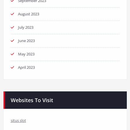
September 2023
August 2023
July 2023
June 2023
May 2023
April 2023
Websites To Visit
situs slot