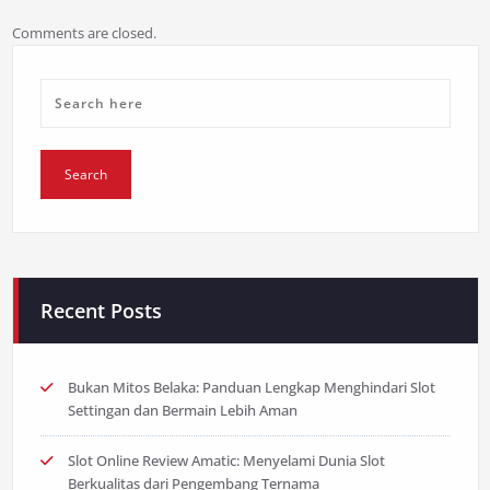
Comments are closed.
Recent Posts
Bukan Mitos Belaka: Panduan Lengkap Menghindari Slot
Settingan dan Bermain Lebih Aman
Slot Online Review Amatic: Menyelami Dunia Slot
Berkualitas dari Pengembang Ternama