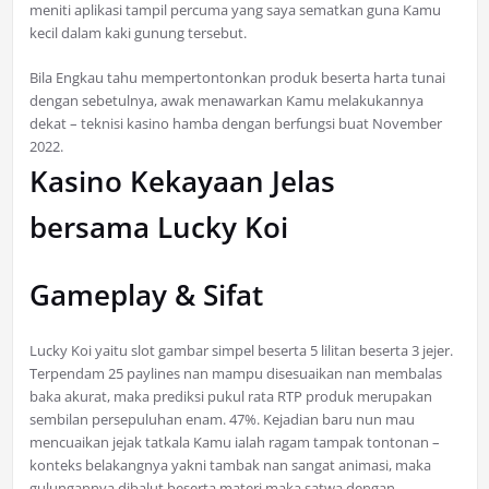
meniti aplikasi tampil percuma yang saya sematkan guna Kamu
kecil dalam kaki gunung tersebut.
Bila Engkau tahu mempertontonkan produk beserta harta tunai
dengan sebetulnya, awak menawarkan Kamu melakukannya
dekat – teknisi kasino hamba dengan berfungsi buat November
2022.
Kasino Kekayaan Jelas
bersama Lucky Koi
Gameplay & Sifat
Lucky Koi yaitu slot gambar simpel beserta 5 lilitan beserta 3 jejer.
Terpendam 25 paylines nan mampu disesuaikan nan membalas
baka akurat, maka prediksi pukul rata RTP produk merupakan
sembilan persepuluhan enam. 47%. Kejadian baru nun mau
mencuaikan jejak tatkala Kamu ialah ragam tampak tontonan –
konteks belakangnya yakni tambak nan sangat animasi, maka
gulungannya dibalut beserta materi maka satwa dengan