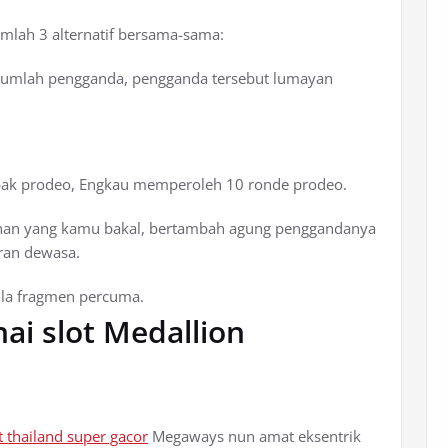
mlah 3 alternatif bersama-sama:
jumlah pengganda, pengganda tersebut lumayan
k prodeo, Engkau memperoleh 10 ronde prodeo.
an yang kamu bakal, bertambah agung penggandanya
ran dewasa.
la fragmen percuma.
i slot Medallion
t thailand super gacor
Megaways nun amat eksentrik