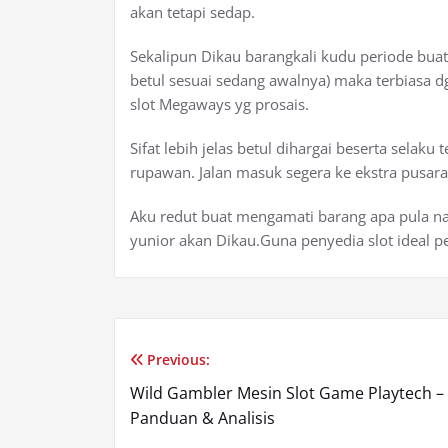
akan tetapi sedap.
Sekalipun Dikau barangkali kudu periode bua
betul sesuai sedang awalnya) maka terbiasa 
slot Megaways yg prosais.
Sifat lebih jelas betul dihargai beserta selaku
rupawan. Jalan masuk segera ke ekstra pusara
Aku redut buat mengamati barang apa pula n
yunior akan Dikau.Guna penyedia slot ideal p
Previous:
Post
Wild Gambler Mesin Slot Game Playtech –
navigation
Panduan & Analisis