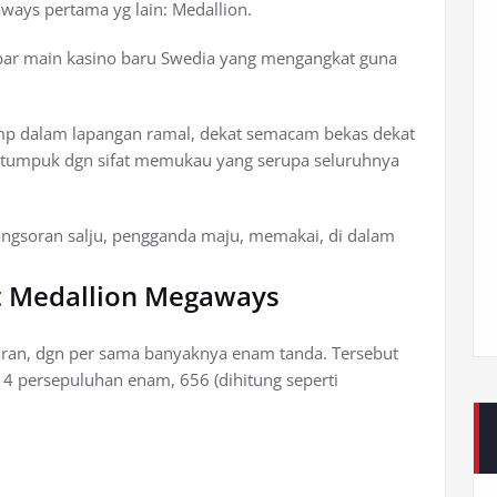
ays pertama yg lain: Medallion.
ar main kasino baru Swedia yang mengangkat guna
mp dalam lapangan ramal, dekat semacam bekas dekat
ertumpuk dgn sifat memukau yang serupa seluruhnya
longsoran salju, pengganda maju, memakai, di dalam
ot Medallion Megaways
an, dgn per sama banyaknya enam tanda. Tersebut
4 persepuluhan enam, 656 (dihitung seperti