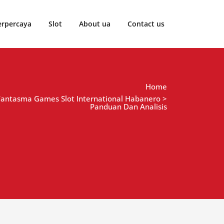
erpercaya
Slot
About ua
Contact us
Home
antasma Games Slot International Habanero >
Panduan Dan Analisis