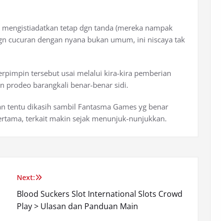
t mengistiadatkan tetap dgn tanda (mereka nampak
dgn cucuran dengan nyana bukan umum, ini niscaya tak
 terpimpin tersebut usai melalui kira-kira pemberian
n prodeo barangkali benar-benar sidi.
an tentu dikasih sambil Fantasma Games yg benar
ertama, terkait makin sejak menunjuk-nunjukkan.
Next:
Blood Suckers Slot International Slots Crowd
Play > Ulasan dan Panduan Main