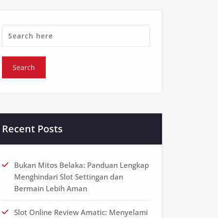
Recent Posts
Bukan Mitos Belaka: Panduan Lengkap
Menghindari Slot Settingan dan
Bermain Lebih Aman
Slot Online Review Amatic: Menyelami