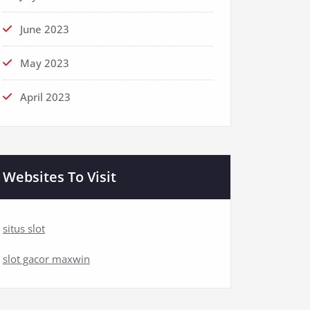
June 2023
May 2023
April 2023
Websites To Visit
situs slot
slot gacor maxwin