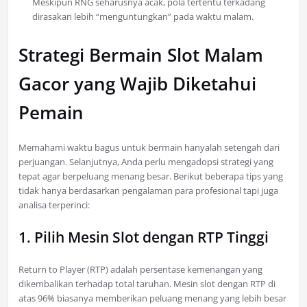
Meskipun RNG seharusnya acak, pola tertentu terkadang
dirasakan lebih “menguntungkan” pada waktu malam.
Strategi Bermain Slot Malam
Gacor yang Wajib Diketahui
Pemain
Memahami waktu bagus untuk bermain hanyalah setengah dari
perjuangan. Selanjutnya, Anda perlu mengadopsi strategi yang
tepat agar berpeluang menang besar. Berikut beberapa tips yang
tidak hanya berdasarkan pengalaman para profesional tapi juga
analisa terperinci:
1. Pilih Mesin Slot dengan RTP Tinggi
Return to Player (RTP) adalah persentase kemenangan yang
dikembalikan terhadap total taruhan. Mesin slot dengan RTP di
atas 96% biasanya memberikan peluang menang yang lebih besar