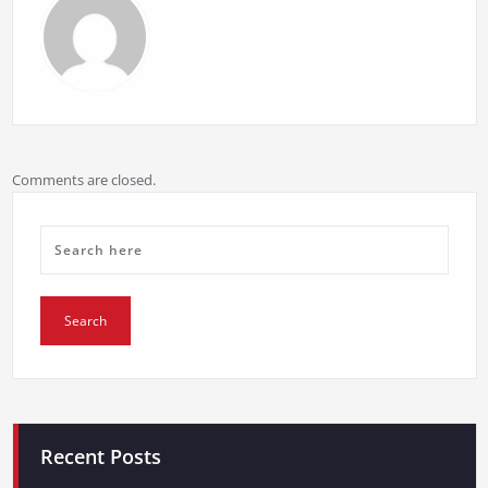
Comments are closed.
Recent Posts