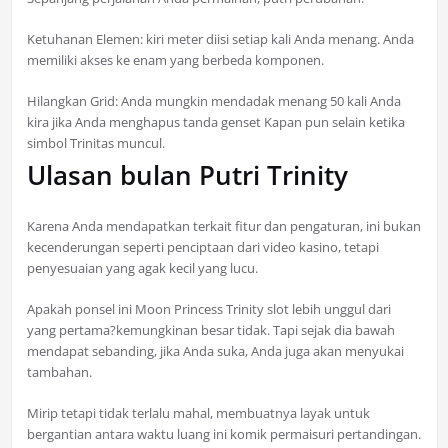
Ketuhanan Elemen: kiri meter diisi setiap kali Anda menang. Anda
memiliki akses ke enam yang berbeda komponen.
Hilangkan Grid: Anda mungkin mendadak menang 50 kali Anda
kira jika Anda menghapus tanda genset Kapan pun selain ketika
simbol Trinitas muncul.
Ulasan bulan Putri Trinity
Karena Anda mendapatkan terkait fitur dan pengaturan, ini bukan
kecenderungan seperti penciptaan dari video kasino, tetapi
penyesuaian yang agak kecil yang lucu.
Apakah ponsel ini Moon Princess Trinity slot lebih unggul dari
yang pertama?kemungkinan besar tidak. Tapi sejak dia bawah
mendapat sebanding, jika Anda suka, Anda juga akan menyukai
tambahan.
Mirip tetapi tidak terlalu mahal, membuatnya layak untuk
bergantian antara waktu luang ini komik permaisuri pertandingan.