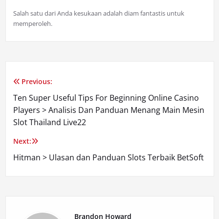
Salah satu dari Anda kesukaan adalah diam fantastis untuk
memperoleh.
Previous:
Post
Ten Super Useful Tips For Beginning Online Casino
navigation
Players > Analisis Dan Panduan Menang Main Mesin
Slot Thailand Live22
Next:
Hitman > Ulasan dan Panduan Slots Terbaik BetSoft
Brandon Howard