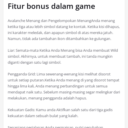
Fitur bonus dalam game
Avalanche Menang dan Pengelompokan MenangAnda menang
ketika tiga atau lebih simbol datang ke kontak. Ketika kisi dihapus,
ini karakter meledak, dan apapun simbol di atas mereka jatuh.
Namun, tidak ada tambahan ikon ditambahkan ke gulungan.
Liar: Semata-mata Ketika Anda Menang bisa Anda membuat Wild
simbol. Akhirnya, untuk membuat tambah, ini tanda mungkin
diganti dengan satu lagi simbol.
Pengganda Grid: Lima sewenang-wenang kisi melihat disorot
untuk setiap putaran.Ketika Anda menang di yang disorot tempat
hingga lima kali, Anda menang perbandingan untuk semua
mendapat naik satu. Sebelum masing-masing segar melingkar dari
melakukan, menang pengganda adalah hapus.
Kekuatan Gadis: Kamu anda Aktifkan salah satu dari tiga gadis
kekuatan dalam sebuah bulat yang kalah.
Sepanjang perjalanan Anda permainan, putri perubahan.