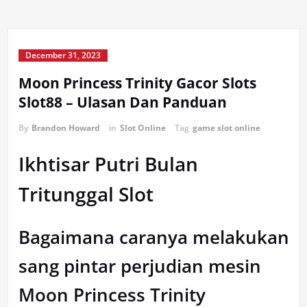
December 31, 2023
Moon Princess Trinity Gacor Slots
Slot88 – Ulasan Dan Panduan
By
Brandon Howard
in
Slot Online
Tag
game slot online
Ikhtisar Putri Bulan
Tritunggal Slot
Bagaimana caranya melakukan
sang pintar perjudian mesin
Moon Princess Trinity