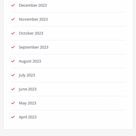
December 2023
November 2023
October 2023
September 2023
August 2023
July 2023
June 2023
May 2023
April 2023