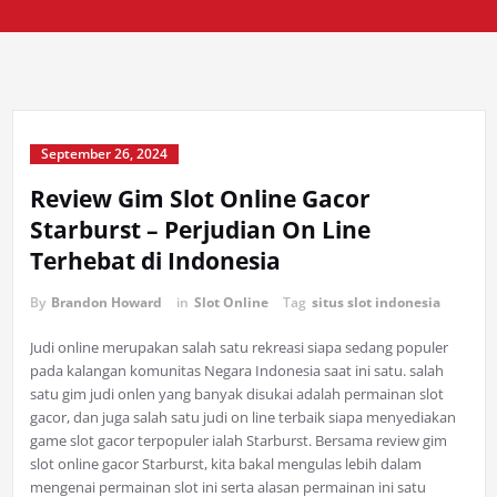
September 26, 2024
Review Gim Slot Online Gacor
Starburst – Perjudian On Line
Terhebat di Indonesia
By
Brandon Howard
in
Slot Online
Tag
situs slot indonesia
Judi online merupakan salah satu rekreasi siapa sedang populer
pada kalangan komunitas Negara Indonesia saat ini satu. salah
satu gim judi onlen yang banyak disukai adalah permainan slot
gacor, dan juga salah satu judi on line terbaik siapa menyediakan
game slot gacor terpopuler ialah Starburst. Bersama review gim
slot online gacor Starburst, kita bakal mengulas lebih dalam
mengenai permainan slot ini serta alasan permainan ini satu