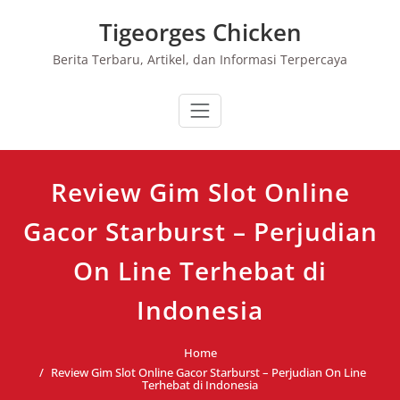
Skip
Tigeorges Chicken
to
content
Berita Terbaru, Artikel, dan Informasi Terpercaya
Review Gim Slot Online
Gacor Starburst – Perjudian
On Line Terhebat di
Indonesia
Home
Review Gim Slot Online Gacor Starburst – Perjudian On Line
Terhebat di Indonesia