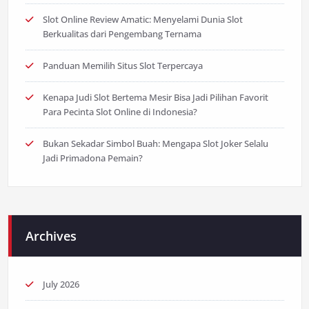
Slot Online Review Amatic: Menyelami Dunia Slot
Berkualitas dari Pengembang Ternama
Panduan Memilih Situs Slot Terpercaya
Kenapa Judi Slot Bertema Mesir Bisa Jadi Pilihan Favorit
Para Pecinta Slot Online di Indonesia?
Bukan Sekadar Simbol Buah: Mengapa Slot Joker Selalu
Jadi Primadona Pemain?
Archives
July 2026