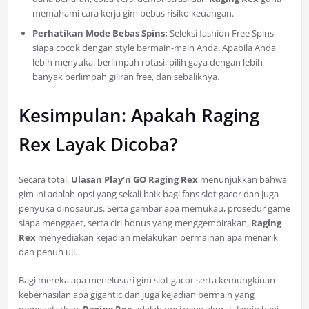
memahami cara kerja gim bebas risiko keuangan.
Perhatikan Mode Bebas Spins:
Seleksi fashion Free Spins
siapa cocok dengan style bermain-main Anda. Apabila Anda
lebih menyukai berlimpah rotasi, pilih gaya dengan lebih
banyak berlimpah giliran free, dan sebaliknya.
Kesimpulan: Apakah Raging
Rex Layak Dicoba?
Secara total,
Ulasan Play’n GO Raging Rex
menunjukkan bahwa
gim ini adalah opsi yang sekali baik bagi fans slot gacor dan juga
penyuka dinosaurus. Serta gambar apa memukau, prosedur game
siapa menggaet, serta ciri bonus yang menggembirakan,
Raging
Rex
menyediakan kejadian melakukan permainan apa menarik
dan penuh uji.
Bagi mereka apa menelusuri gim slot gacor serta kemungkinan
keberhasilan apa gigantic dan juga kejadian bermain yang