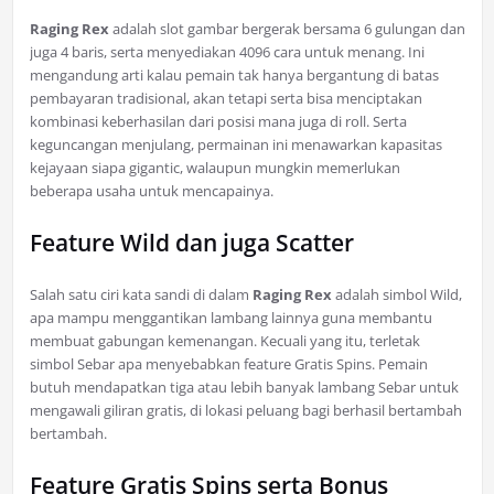
Raging Rex
adalah slot gambar bergerak bersama 6 gulungan dan
juga 4 baris, serta menyediakan 4096 cara untuk menang. Ini
mengandung arti kalau pemain tak hanya bergantung di batas
pembayaran tradisional, akan tetapi serta bisa menciptakan
kombinasi keberhasilan dari posisi mana juga di roll. Serta
keguncangan menjulang, permainan ini menawarkan kapasitas
kejayaan siapa gigantic, walaupun mungkin memerlukan
beberapa usaha untuk mencapainya.
Feature Wild dan juga Scatter
Salah satu ciri kata sandi di dalam
Raging Rex
adalah simbol Wild,
apa mampu menggantikan lambang lainnya guna membantu
membuat gabungan kemenangan. Kecuali yang itu, terletak
simbol Sebar apa menyebabkan feature Gratis Spins. Pemain
butuh mendapatkan tiga atau lebih banyak lambang Sebar untuk
mengawali giliran gratis, di lokasi peluang bagi berhasil bertambah
bertambah.
Feature Gratis Spins serta Bonus