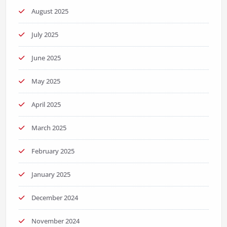
August 2025
July 2025
June 2025
May 2025
April 2025
March 2025
February 2025
January 2025
December 2024
November 2024