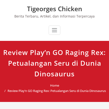
Skip
Tigeorges Chicken
to
content
Berita Terbaru, Artikel, dan Informasi Terpercaya
Review Play’n GO Raging Rex:
Petualangan Seru di Dunia
Dinosaurus
Home
Review Play’n GO Raging Rex: Petualangan Seru di Dunia Dinosaurus