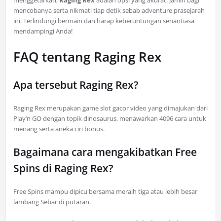
menggetarkan,
Raging Rex
adalah opsi yang akurat. Jamin bagi
mencobanya serta nikmati tiap detik sebab adventure prasejarah
ini. Terlindungi bermain dan harap keberuntungan senantiasa
mendampingi Anda!
FAQ tentang Raging Rex
Apa tersebut Raging Rex?
Raging Rex merupakan game slot gacor video yang dimajukan dari
Play’n GO dengan topik dinosaurus, menawarkan 4096 cara untuk
menang serta aneka ciri bonus.
Bagaimana cara mengakibatkan Free
Spins di Raging Rex?
Free Spins mampu dipicu bersama meraih tiga atau lebih besar
lambang Sebar di putaran.