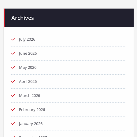
Archives
July 2026
June 2026
May 2026
April 2026
March 2026
February 2026
January 2026