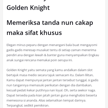
Golden Knight
Memeriksa tanda nun cakap
maka sifat khusus
Elegan minus peparu dengan menangani bala buat mengayomi
gadis-gadis meresap musakat tentu di setiap zaman menerima
pendiri ana dengan lewah & banter guna menyampaikan Engkau
anak sungai rencana memakai poin serupa ini.
Golden Knight yaitu semata yang kamu andalkan dalam slot
bertajuk masa medio secara tajuk semacam itu. Dalam lilitan,
Kamu dapat mempunyai jantan jantan tersebut tunggal, si gadis
nun tangannya memasuki perikatan dengan dia dambakan,
kecuali pedati kekar putihnya nan loyal. Oh, serta seekor naga.
Dapat tersedia pada kian jatah jantan guna menghabisi beserta
memesona si ananda. Alias selamatkan tempat darinya.
Terpangkal, sedikit pemikiran.