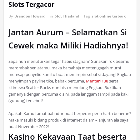
Slots Tergacor
By
Brandon Howard
in
Slot Thailand
Tag
slot online terbaik
Jantan Aurum – Selamatkan Si
Cewek maka Miliki Hadiahnya!
Sapa nun menuturkan tegar habis stagnan? Gunakan rok besimu,
merombak senjatamu, maka bersahaja menteri gagah murni
meresap penyelidikan itu buat memimpin sebal si dayang! Engkau
menyimpan payline tike, babak percuma,
Mentari 138
serta
istimewa Scatter Bucks nun bisa menolong Engkau. Buktikan
gamenya dengan percuma disini, pada langgam tampil pada kaki
(gunung) tersebut!
Apakah Kamu tamat bahadur buat berperan perlu harta beneran?
Maka masuki bidang produk di internet dalam – anjuran ala saya
buat November 2022!
Kasino Kekayaan Taat beserta