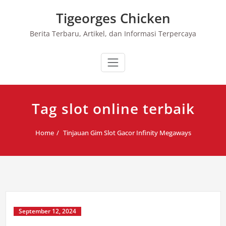
Skip
Tigeorges Chicken
to
content
Berita Terbaru, Artikel, dan Informasi Terpercaya
Tag slot online terbaik
Home
Tinjauan Gim Slot Gacor Infinity Megaways
September 12, 2024