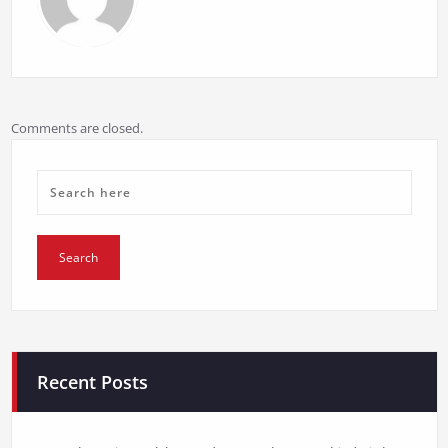
Comments are closed.
Recent Posts