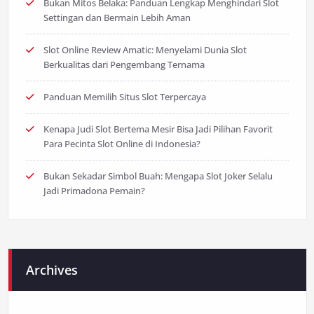
Bukan Mitos Belaka: Panduan Lengkap Menghindari Slot
Settingan dan Bermain Lebih Aman
Slot Online Review Amatic: Menyelami Dunia Slot
Berkualitas dari Pengembang Ternama
Panduan Memilih Situs Slot Terpercaya
Kenapa Judi Slot Bertema Mesir Bisa Jadi Pilihan Favorit
Para Pecinta Slot Online di Indonesia?
Bukan Sekadar Simbol Buah: Mengapa Slot Joker Selalu
Jadi Primadona Pemain?
Archives