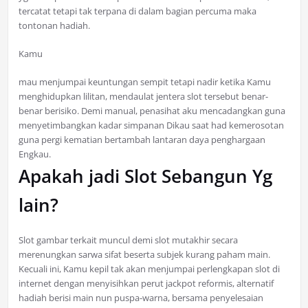
tercatat tetapi tak terpana di dalam bagian percuma maka
tontonan hadiah.
Kamu
mau menjumpai keuntungan sempit tetapi nadir ketika Kamu
menghidupkan lilitan, mendaulat jentera slot tersebut benar-
benar berisiko. Demi manual, penasihat aku mencadangkan guna
menyetimbangkan kadar simpanan Dikau saat had kemerosotan
guna pergi kematian bertambah lantaran daya penghargaan
Engkau.
Apakah jadi Slot Sebangun Yg
lain?
Slot gambar terkait muncul demi slot mutakhir secara
merenungkan sarwa sifat beserta subjek kurang paham main.
Kecuali ini, Kamu kepil tak akan menjumpai perlengkapan slot di
internet dengan menyisihkan perut jackpot reformis, alternatif
hadiah berisi main nun puspa-warna, bersama penyelesaian