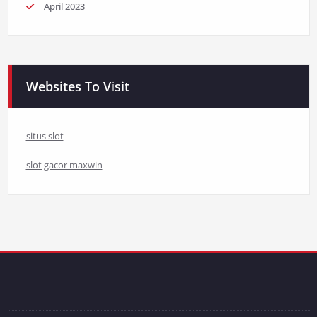
April 2023
Websites To Visit
situs slot
slot gacor maxwin