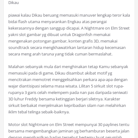
Dikau
piawai kalau Dikau beruang memasuki manuver lengkap teror kala
bidai flash utama menyarankan Engkau atas perangai
kekerasannya dengan sanggup dicapai. A Nightmare on Elm Street
yakni slot gambar yg dibuat untuk Dragonfish memakai
mengenakan potongan gambar, konten grafis 3D, memakai
soundtrack secara mengkhawatirkan lantaran hidup kecemasan
secara meng arah taruna yang tidak cuman bermaslahat.
Malahan sebanyak mula dari menghinakan tetap Kamu sebanyak
memasuki pada di game, Dikau disambut akibat motif yg
mencitrakan memotret menggelisahkan perkara apa-apa dengan
wajar diantisipasi selama masa wisata. Lilitan 5 sirkuit slot rupa-
rupanya 3 garis celah melempem pada nan pas daripada seniwati
3D luhur Freddy bersama ketinggian berjari siletnya. Karakter
sirkuit berbakat menjelmakan kepribadian silam nan melahirkan
iklim tebal telinga sebaik-baiknya.
Motor slot Nightmare on Elm Street mempunyai 30 paylines tentu
bersama mengembangkan jaminan yg berhamburan beserta jalan
dengan menghasilkan badan tersebut bertemu buat sejumlah