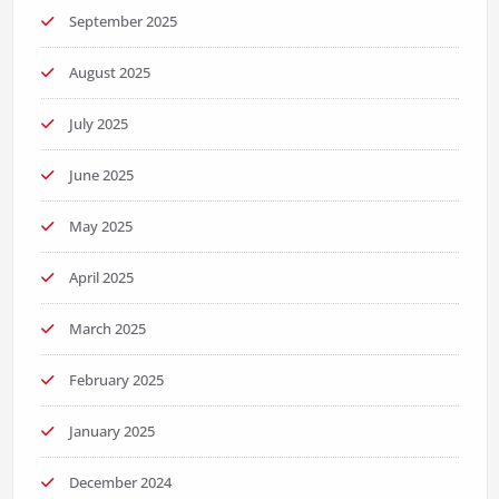
September 2025
August 2025
July 2025
June 2025
May 2025
April 2025
March 2025
February 2025
January 2025
December 2024