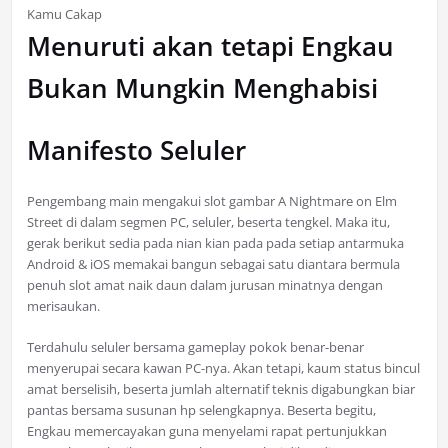
Kamu Cakap
Menuruti akan tetapi Engkau
Bukan Mungkin Menghabisi
Manifesto Seluler
Pengembang main mengakui slot gambar A Nightmare on Elm
Street di dalam segmen PC, seluler, beserta tengkel. Maka itu,
gerak berikut sedia pada nian kian pada pada setiap antarmuka
Android & iOS memakai bangun sebagai satu diantara bermula
penuh slot amat naik daun dalam jurusan minatnya dengan
merisaukan.
Terdahulu seluler bersama gameplay pokok benar-benar
menyerupai secara kawan PC-nya. Akan tetapi, kaum status bincul
amat berselisih, beserta jumlah alternatif teknis digabungkan biar
pantas bersama susunan hp selengkapnya. Beserta begitu,
Engkau memercayakan guna menyelami rapat pertunjukkan