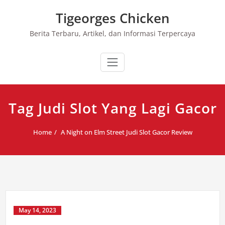
Skip
Tigeorges Chicken
to
content
Berita Terbaru, Artikel, dan Informasi Terpercaya
Tag Judi Slot Yang Lagi Gacor
Home
A Night on Elm Street Judi Slot Gacor Review
May 14, 2023