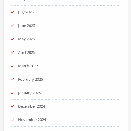
July 2025
June 2025
May 2025
April 2025
March 2025
February 2025
January 2025
December 2024
November 2024