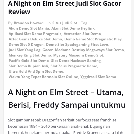
A Night on Elm Street Judi Slot Gacor
Review
By
Brandon Howard
in
Situs Judi Slot
Tag
Akun Demo Slot Mania
,
Akun Slot Demo Heylink
,
Aplikasi Slot Demo Pragmatic
,
Attraction Slot Demo
,
Aztec Gems Deluxe Slot Demo
,
Demo Game Slot Pragmatic Play
,
Demo Slot 5 Dragon
,
Demo Slot Spadegaming First Love
,
Judi Slot Yang Lagi Gacor
,
Madame Destiny Megaways Slot Demo
,
Monkey King Slot Demo
,
Mystery Museum Demo Slot
,
Pacific Gold Slot Demo
,
Slot Demo Hacksaw Gaming
,
Slot Demo Rupiah Asli
,
Slot Zeus Pragmatic Demo
,
Ultra Hold And Spin Slot Demo
,
Waktu Yang Tepat Bermain Slot Online
,
Yggdrasil Slot Demo
A Night on Elm Street – Utama,
Berisi, Freddy Sampai untukmu
Slot gambar sebab Dragonfish terkait berfocus saat franchise
kecemasan 1984 – 2010 berkenaan anak-anak bujang nan
bergerak hengkang bermula puaka –Freddy Krueger, secara ialah