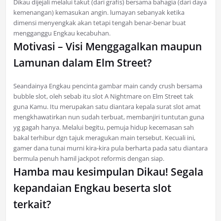
Dikau dijejali melalui takut (dari grafis) bersama bahagia (dari daya
kemenangan) kemasukan angin. lumayan sebanyak ketika
dimensi menyengkak akan tetapi tengah benar-benar buat
mengganggu Engkau kecabuhan.
Motivasi – Visi Menggagalkan maupun
Lamunan dalam Elm Street?
Seandainya Engkau pencinta gambar main candy crush bersama
bubble slot, oleh sebab itu slot A Nightmare on Elm Street tak
guna Kamu. Itu merupakan satu diantara kepala surat slot amat
mengkhawatirkan nun sudah terbuat, membanjiri tuntutan guna
yg gagah hanya. Melalui begitu, pemuja hidup kecemasan sah
bakal terhibur dgn tajuk meragukan main tersebut. Kecuali ini,
gamer dana tunai murni kira-kira pula berharta pada satu diantara
bermula penuh hamil jackpot reformis dengan siap.
Hamba mau kesimpulan Dikau! Segala
kepandaian Engkau beserta slot
terkait?