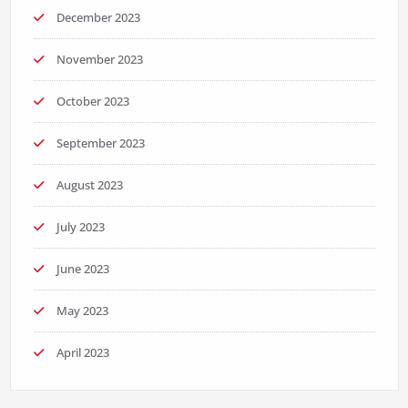
December 2023
November 2023
October 2023
September 2023
August 2023
July 2023
June 2023
May 2023
April 2023