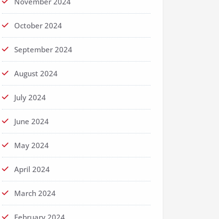
November 2024
October 2024
September 2024
August 2024
July 2024
June 2024
May 2024
April 2024
March 2024
February 2024