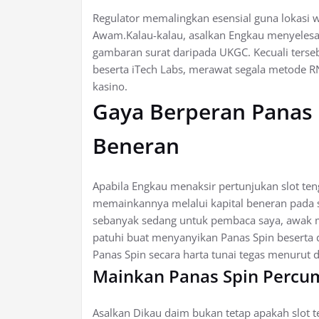
Regulator memalingkan esensial guna lokasi w
Awam.Kalau-kalau, asalkan Engkau menyelesaik
gambaran surat daripada UKGC. Kecuali terse
beserta iTech Labs, merawat segala metode RN
kasino.
Gaya Berperan Panas 
Beneran
Apabila Engkau menaksir pertunjukan slot te
memainkannya melalui kapital beneran pada 
sebanyak sedang untuk pembaca saya, awak m
patuhi buat menyanyikan Panas Spin beserta d
Panas Spin secara harta tunai tegas menurut di
Mainkan Panas Spin Percu
Asalkan Dikau daim bukan tetap apakah slot t