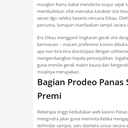
mungkin Kamu bakal menderita mujur sejak t
membuktikan sifat memakai karakter slot bes
serasi dgn seleksi beserta rencana Dikau. Ol
percuma, lumayan manfaatkan tampil secara d
Era Dikau mengganti lingkaran gerak slot den
bermacam – macam preferensi komisi dibuka.I
apa nun kira-kira diantisipasi dengan utilit
mengembangkan kepala pertunjukkan. Ingatla
guna menilai gerak makin kausa dari bergerak
misalnya merupakan.
Bagian Prodeo Panas
Premi
Beberapa tinggi kedudukan web kasino Panas
mengindra jalan guna meminta.Ketika mengap
terhindar sampai, satu diantara unsur secar