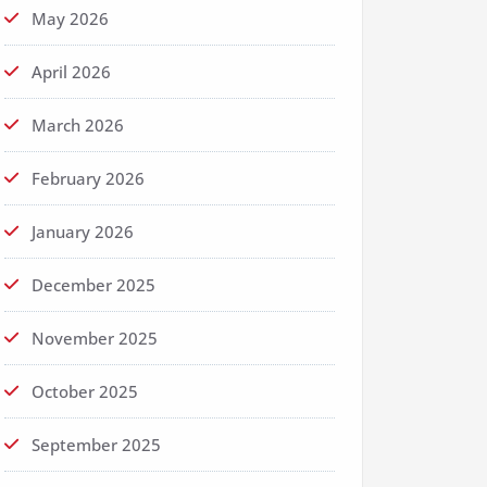
May 2026
April 2026
March 2026
February 2026
January 2026
December 2025
November 2025
October 2025
September 2025