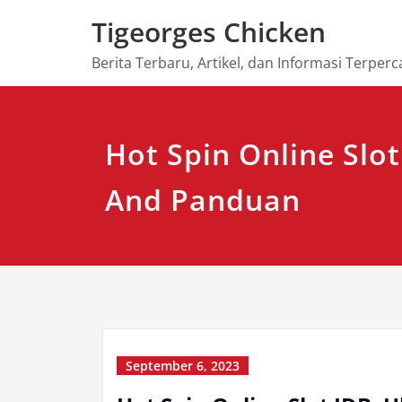
Skip
Tigeorges Chicken
to
content
Berita Terbaru, Artikel, dan Informasi Terperc
Hot Spin Online Slot
And Panduan
September 6, 2023