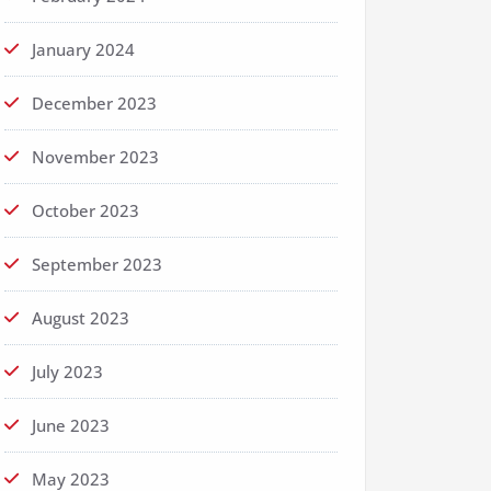
January 2024
December 2023
November 2023
October 2023
September 2023
August 2023
July 2023
June 2023
May 2023