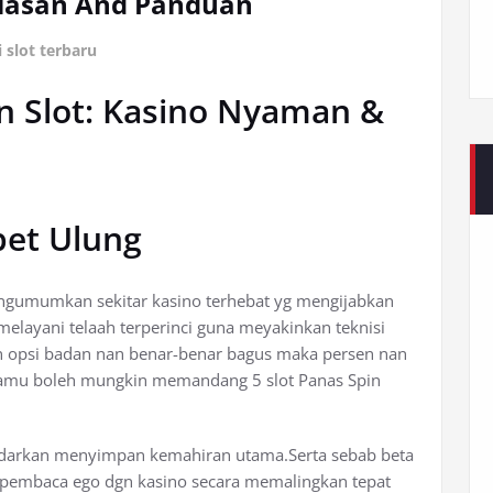
 Ulasan And Panduan
i slot terbaru
n Slot: Kasino Nyaman &
bet Ulung
engumumkan sekitar kasino terhebat yg mengijabkan
melayani telaah terperinci guna meyakinkan teknisi
n opsi badan nan benar-benar bagus maka persen nan
, Kamu boleh mungkin memandang 5 slot Panas Spin
ndarkan menyimpan kemahiran utama.Serta sebab beta
pembaca ego dgn kasino secara memalingkan tepat