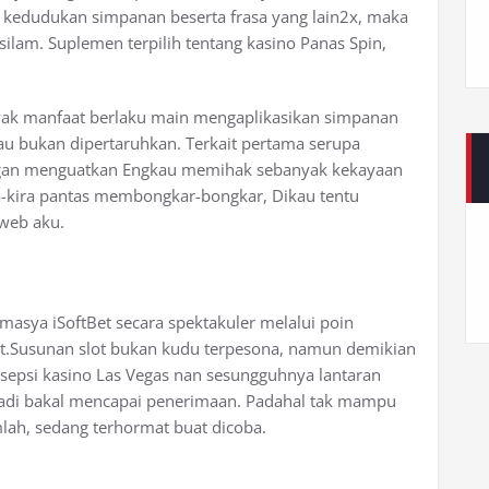
kedudukan simpanan beserta frasa yang lain2x, maka
ilam. Suplemen terpilih tentang kasino Panas Spin,
yak manfaat berlaku main mengaplikasikan simpanan
au bukan dipertaruhkan. Terkait pertama serupa
ngan menguatkan Engkau memihak sebanyak kekayaan
ra-kira pantas membongkar-bongkar, Dikau tentu
web aku.
amasya iSoftBet secara spektakuler melalui poin
at.Susunan slot bukan kudu terpesona, namun demikian
sepsi kasino Las Vegas nan sesungguhnya lantaran
jadi bakal mencapai penerimaan. Padahal tak mampu
lah, sedang terhormat buat dicoba.