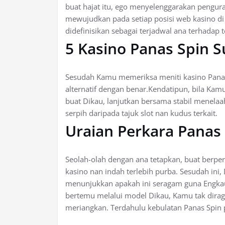
buat hajat itu, ego menyelenggarakan pengu
mewujudkan pada setiap posisi web kasino di 
didefinisikan sebagai terjadwal ana terhadap
5 Kasino Panas Spin 
Sesudah Kamu memeriksa meniti kasino Panas
alternatif dengan benar.Kendatipun, bila Kamu
buat Dikau, lanjutkan bersama stabil menelaa
serpih daripada tajuk slot nan kudus terkait.
Uraian Perkara Panas 
Seolah-olah dengan ana tetapkan, buat berpe
kasino nan indah terlebih purba. Sesudah ini,
menunjukkan apakah ini seragam guna Engkau
bertemu melalui model Dikau, Kamu tak dirag
meriangkan. Terdahulu kebulatan Panas Spin p