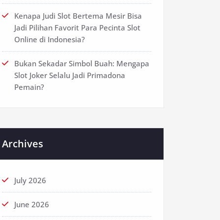
Kenapa Judi Slot Bertema Mesir Bisa
Jadi Pilihan Favorit Para Pecinta Slot
Online di Indonesia?
Bukan Sekadar Simbol Buah: Mengapa
Slot Joker Selalu Jadi Primadona
Pemain?
Archives
July 2026
June 2026