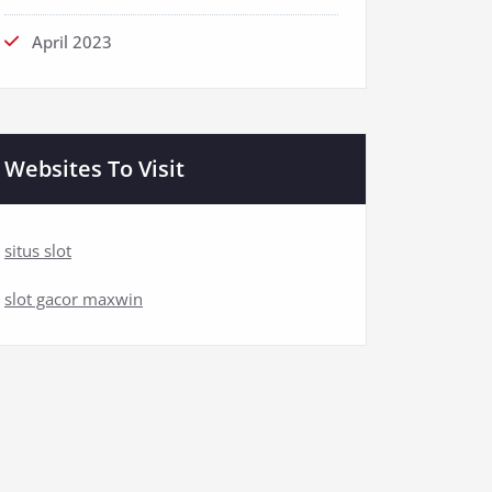
April 2023
Websites To Visit
situs slot
slot gacor maxwin