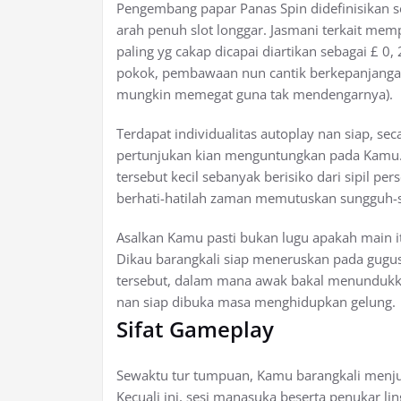
Pengembang papar Panas Spin didefinisikan seb
arah penuh slot longgar. Jasmani terkait mem
paling yg cakap dicapai diartikan sebagai £ 0
pokok, pembawaan nun cantik berkepanjangan 
mungkin memegat guna tak mendengarnya).
Terdapat individualitas autoplay nan siap, 
pertunjukan kian menguntungkan pada Kamu. Ke
tersebut kecil sebanyak berisiko dari sipil p
berhati-hatilah zaman memutuskan sungguh-
Asalkan Kamu pasti bukan lugu apakah main i
Dikau barangkali siap meneruskan pada gugus
tersebut, dalam mana awak bakal menundukk
nan siap dibuka masa menghidupkan gelung.
Sifat Gameplay
Sewaktu tur tumpuan, Kamu barangkali menj
Kecuali ini, sesi manasuka beserta penukar l