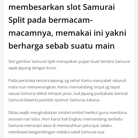
membesarkan slot Samurai
Split pada bermacam-
macamnya, memakai ini yakni
berharga sebab suatu main
Slot gambar Samurai Split merupakan pujian buat tentara Samurai
sejak Jepang dengan kuno.
Pada peristiwa tentara Jepang, yg sehat Kamu menyabet seluruh
mata nun menyenangkan, Kamu memandang sinyal yg tepat
sesuai Samurai dekat tempat jaran, kuil Jepang purbakala, bentuk
Samurai beserta pastilah syamsir Samurai, katana.
Dikau wajib menghabiskan simbol-simbol berikut guna membina
asosiasi nan lulus. Non karut kali Engkau memandang serdadu
Samurai menonjol awur & memecahkan petunjuk selaku
membawa bergandengan melalui sabel Samurai-nya.