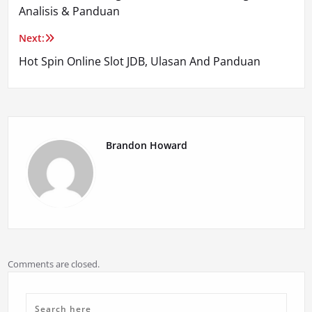
navigation
Analisis & Panduan
Next:
Hot Spin Online Slot JDB, Ulasan And Panduan
Brandon Howard
Comments are closed.