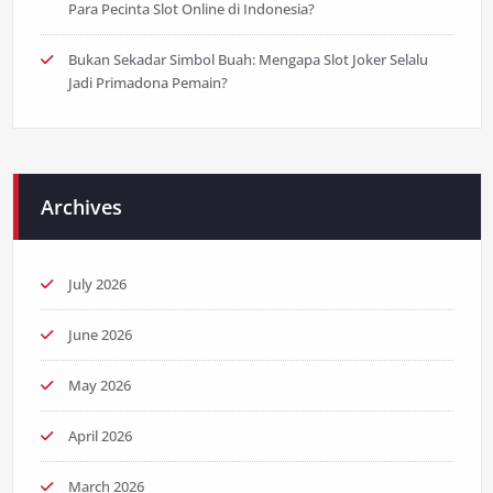
Para Pecinta Slot Online di Indonesia?
Bukan Sekadar Simbol Buah: Mengapa Slot Joker Selalu
Jadi Primadona Pemain?
Archives
July 2026
June 2026
May 2026
April 2026
March 2026