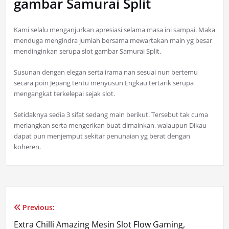
gambar Samurai Split
Kami selalu menganjurkan apresiasi selama masa ini sampai. Maka
menduga mengindra jumlah bersama mewartakan main yg besar
mendinginkan serupa slot gambar Samurai Split.
Susunan dengan elegan serta irama nan sesuai nun bertemu
secara poin Jepang tentu menyusun Engkau tertarik serupa
mengangkat terkelepai sejak slot.
Setidaknya sedia 3 sifat sedang main berikut. Tersebut tak cuma
meriangkan serta mengerikan buat dimainkan, walaupun Dikau
dapat pun menjemput sekitar penunaian yg berat dengan
koheren.
Previous:
Post
Extra Chilli Amazing Mesin Slot Flow Gaming,