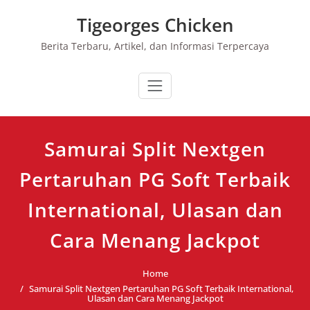
Skip
Tigeorges Chicken
to
content
Berita Terbaru, Artikel, dan Informasi Terpercaya
Samurai Split Nextgen
Pertaruhan PG Soft Terbaik
International, Ulasan dan
Cara Menang Jackpot
Home
Samurai Split Nextgen Pertaruhan PG Soft Terbaik International,
Ulasan dan Cara Menang Jackpot