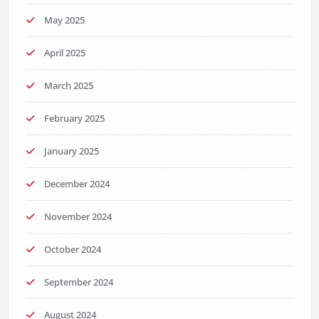
May 2025
April 2025
March 2025
February 2025
January 2025
December 2024
November 2024
October 2024
September 2024
August 2024