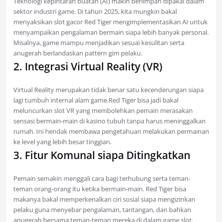
Teknologi kepintaran buatan (AI) makin berlimpah dipakai dalam
sektor industri game. Di tahun 2025, kita mungkin bakal
menyaksikan slot gacor Red Tiger mengimplementasikan AI untuk
menyampaikan pengalaman bermain siapa lebih banyak personal.
Misalnya, game mampu menjadikan sesuai kesulitan serta
anugerah berlandaskan pattern gim pelaku.
2. Integrasi Virtual Reality (VR)
Virtual Reality merupakan tidak benar satu kecenderungan siapa
lagi tumbuh internal alam game.Red Tiger bisa jadi bakal
meluncurkan slot VR yang membolehkan pemain merasakan
sensasi bermain-main di kasino tubuh tanpa harus meninggalkan
rumah. Ini hendak membawa pengetahuan melakukan permainan
ke level yang lebih besar tinggian.
3. Fitur Komunal siapa Ditingkatkan
Pemain semakin menggali cara bagi terhubung serta teman-
teman orang-orang itu ketika bermain-main. Red Tiger bisa
makanya bakal memperkenalkan ciri sosial siapa mengizinkan
pelaku guna menyebar pengalaman, tantangan, dan bahkan
anugerah bersama teman-teman mereka di dalam game slot.