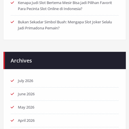
Kenapa Judi Slot Bertema Mesir Bisa Jadi Pilihan Favorit
Para Pecinta Slot Online di Indonesia?
Bukan Sekadar Simbol Buah: Mengapa Slot Joker Selalu
Jadi Primadona Pemain?
Archives
July 2026
June 2026
May 2026
April 2026