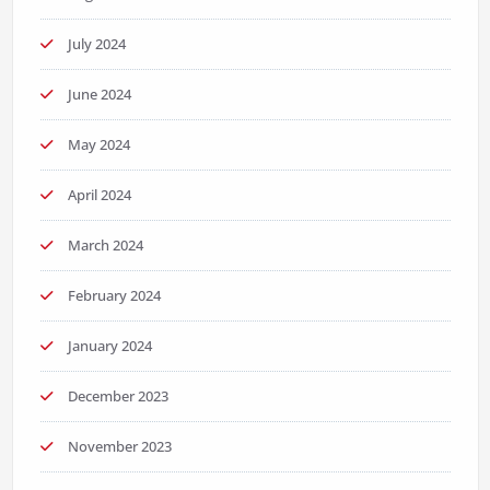
July 2024
June 2024
May 2024
April 2024
March 2024
February 2024
January 2024
December 2023
November 2023