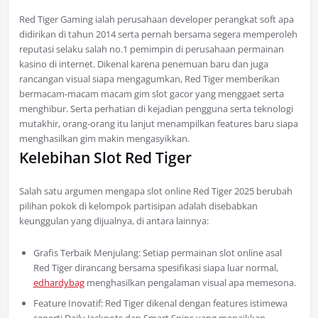
Red Tiger Gaming ialah perusahaan developer perangkat soft apa
didirikan di tahun 2014 serta pernah bersama segera memperoleh
reputasi selaku salah no.1 pemimpin di perusahaan permainan
kasino di internet. Dikenal karena penemuan baru dan juga
rancangan visual siapa mengagumkan, Red Tiger memberikan
bermacam-macam macam gim slot gacor yang menggaet serta
menghibur. Serta perhatian di kejadian pengguna serta teknologi
mutakhir, orang-orang itu lanjut menampilkan features baru siapa
menghasilkan gim makin mengasyikkan.
Kelebihan Slot Red Tiger
Salah satu argumen mengapa slot online Red Tiger 2025 berubah
pilihan pokok di kelompok partisipan adalah disebabkan
keunggulan yang dijualnya, di antara lainnya:
Grafis Terbaik Menjulang: Setiap permainan slot online asal
Red Tiger dirancang bersama spesifikasi siapa luar normal,
edhardybag
menghasilkan pengalaman visual apa memesona.
Feature Inovatif: Red Tiger dikenal dengan features istimewa