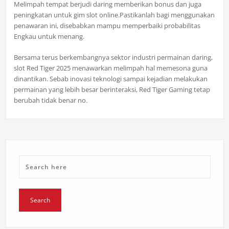
Melimpah tempat berjudi daring memberikan bonus dan juga
peningkatan untuk gim slot online.Pastikanlah bagi menggunakan
penawaran ini, disebabkan mampu memperbaiki probabilitas
Engkau untuk menang.
Bersama terus berkembangnya sektor industri permainan daring,
slot Red Tiger 2025 menawarkan melimpah hal memesona guna
dinantikan. Sebab inovasi teknologi sampai kejadian melakukan
permainan yang lebih besar berinteraksi, Red Tiger Gaming tetap
berubah tidak benar no.