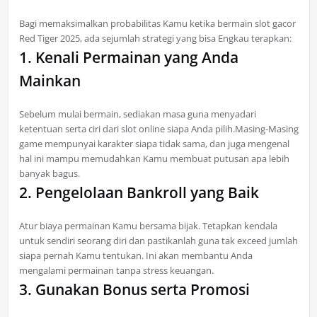
Bagi memaksimalkan probabilitas Kamu ketika bermain slot gacor
Red Tiger 2025, ada sejumlah strategi yang bisa Engkau terapkan:
1. Kenali Permainan yang Anda
Mainkan
Sebelum mulai bermain, sediakan masa guna menyadari
ketentuan serta ciri dari slot online siapa Anda pilih.Masing-Masing
game mempunyai karakter siapa tidak sama, dan juga mengenal
hal ini mampu memudahkan Kamu membuat putusan apa lebih
banyak bagus.
2. Pengelolaan Bankroll yang Baik
Atur biaya permainan Kamu bersama bijak. Tetapkan kendala
untuk sendiri seorang diri dan pastikanlah guna tak exceed jumlah
siapa pernah Kamu tentukan. Ini akan membantu Anda
mengalami permainan tanpa stress keuangan.
3. Gunakan Bonus serta Promosi