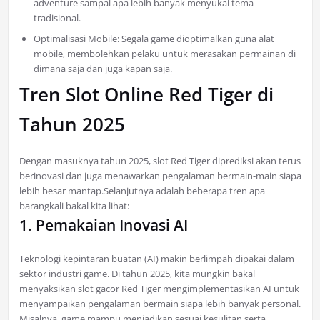
adventure sampai apa lebih banyak menyukai tema
tradisional.
Optimalisasi Mobile: Segala game dioptimalkan guna alat
mobile, membolehkan pelaku untuk merasakan permainan di
dimana saja dan juga kapan saja.
Tren Slot Online Red Tiger di
Tahun 2025
Dengan masuknya tahun 2025, slot Red Tiger diprediksi akan terus
berinovasi dan juga menawarkan pengalaman bermain-main siapa
lebih besar mantap.Selanjutnya adalah beberapa tren apa
barangkali bakal kita lihat:
1. Pemakaian Inovasi AI
Teknologi kepintaran buatan (AI) makin berlimpah dipakai dalam
sektor industri game. Di tahun 2025, kita mungkin bakal
menyaksikan slot gacor Red Tiger mengimplementasikan AI untuk
menyampaikan pengalaman bermain siapa lebih banyak personal.
Misalnya, game mampu menjadikan sesuai kesulitan serta