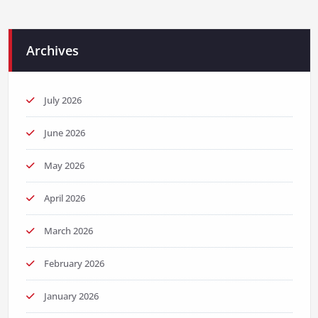
Archives
July 2026
June 2026
May 2026
April 2026
March 2026
February 2026
January 2026