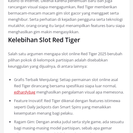
kasino di internet. Dikenal karena penemuan baru dan juga
rancangan visual siapa mengagumkan, Red Tiger memberikan
bermacam-macam macam gim slot gacor yang menggaet serta
menghibur. Serta perhatian di kejadian pengguna serta teknologi
mutakhir, orang-orang itu lanjut menampilkan features baru siapa
menghasilkan gim makin mengasyikkan.
Kelebihan Slot Red Tiger
Salah satu argumen mengapa slot online Red Tiger 2025 berubah
pilihan pokok di kelompok partisipan adalah disebabkan
keunggulan yang dijualnya, di antara lainnya:
Grafis Terbaik Menjulang: Setiap permainan slot online asal
Red Tiger dirancang bersama spesifikasi siapa luar normal,
edhardybag
menghasilkan pengalaman visual apa memesona.
Feature Inovatif: Red Tiger dikenal dengan features istimewa
seperti Daily Jackpots dan Smart Spins yang menaikkan
kesempatan menang bagi pelaku.
Ragam Gim: Dengan aneka judul serta style game, ada sesuatu
bagi masing-masing model partisipan, sebab apa gemar