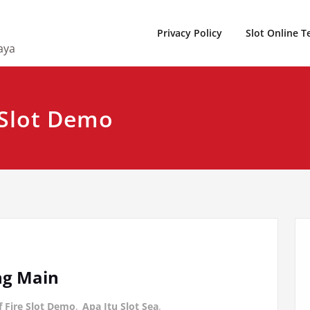
Privacy Policy
Slot Online T
aya
 Slot Demo
ng Main
 Fire Slot Demo
,
Apa Itu Slot Sea
,