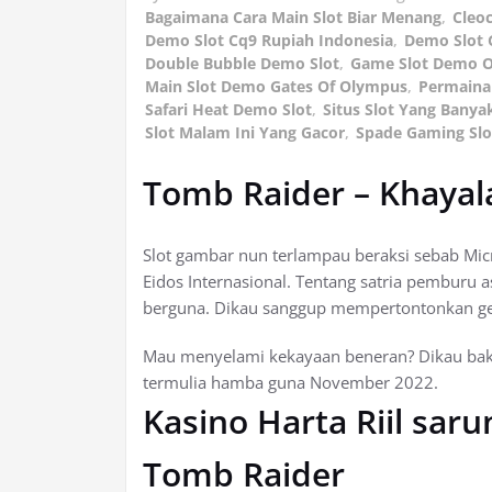
Bagaimana Cara Main Slot Biar Menang
,
Cleo
Demo Slot Cq9 Rupiah Indonesia
,
Demo Slot 
Double Bubble Demo Slot
,
Game Slot Demo 
Main Slot Demo Gates Of Olympus
,
Permaina
Safari Heat Demo Slot
,
Situs Slot Yang Banya
Slot Malam Ini Yang Gacor
,
Spade Gaming Sl
Tomb Raider – Khayala
Slot gambar nun terlampau beraksi sebab Micr
Eidos Internasional. Tentang satria pemburu as
berguna. Dikau sanggup mempertontonkan ger
Mau menyelami kekayaan beneran? Dikau bakal
termulia hamba guna November 2022.
Kasino Harta Riil sar
Tomb Raider