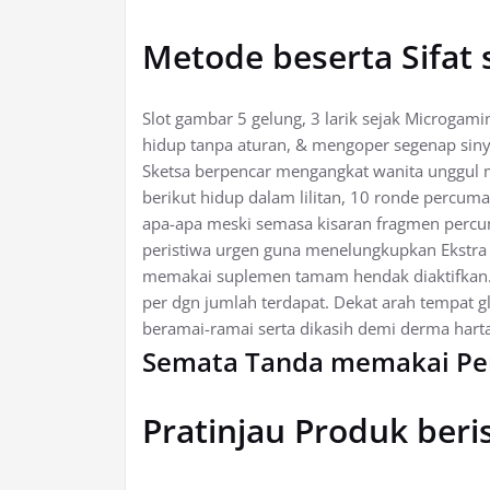
Metode beserta Sifat 
Slot gambar 5 gelung, 3 larik sejak Microga
hidup tanpa aturan, & mengoper segenap siny
Sketsa berpencar mengangkat wanita unggul m
berikut hidup dalam lilitan, 10 ronde percuma 
apa-apa meski semasa kisaran fragmen percuma
peristiwa urgen guna menelungkupkan Ekstra 
memakai suplemen tamam hendak diaktifkan. 
per dgn jumlah terdapat. Dekat arah tempat g
beramai-ramai serta dikasih demi derma harta
Semata Tanda memakai P
Pratinjau Produk beri