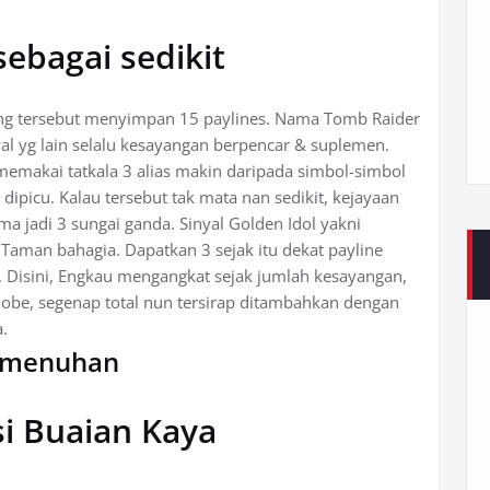
sebagai sedikit
ming tersebut menyimpan 15 paylines. Nama Tomb Raider
al yg lain selalu kesayangan berpencar & suplemen.
emakai tatkala 3 alias makin daripada simbol-simbol
dipicu. Kalau tersebut tak mata nan sedikit, kejayaan
 jadi 3 sungai ganda. Sinyal Golden Idol yakni
Taman bahagia. Dapatkan 3 sejak itu dekat payline
Disini, Engkau mengangkat sejak jumlah kesayangan,
lobe, segenap total nun tersirap ditambahkan dengan
.
emenuhan
si Buaian Kaya