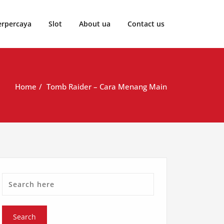
erpercaya
Slot
About ua
Contact us
Home
Tomb Raider – Cara Menang Main