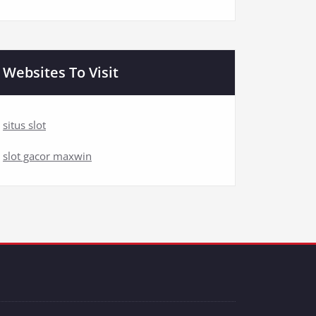
Websites To Visit
situs slot
slot gacor maxwin