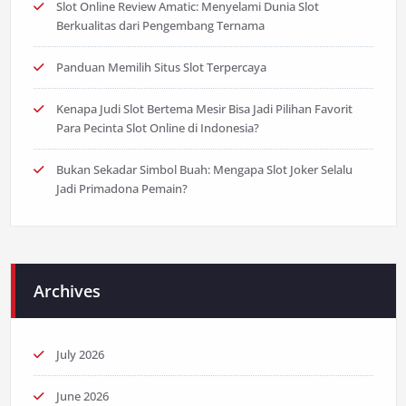
Slot Online Review Amatic: Menyelami Dunia Slot
Berkualitas dari Pengembang Ternama
Panduan Memilih Situs Slot Terpercaya
Kenapa Judi Slot Bertema Mesir Bisa Jadi Pilihan Favorit
Para Pecinta Slot Online di Indonesia?
Bukan Sekadar Simbol Buah: Mengapa Slot Joker Selalu
Jadi Primadona Pemain?
Archives
July 2026
June 2026