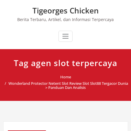
Skip
Tigeorges Chicken
to
content
Berita Terbaru, Artikel, dan Informasi Terpercaya
Tag agen slot terpercaya
Home
Wonderland Protector Netent Slot Review Slot Slot88 Tergacor Dunia
> Panduan Dan Analisis