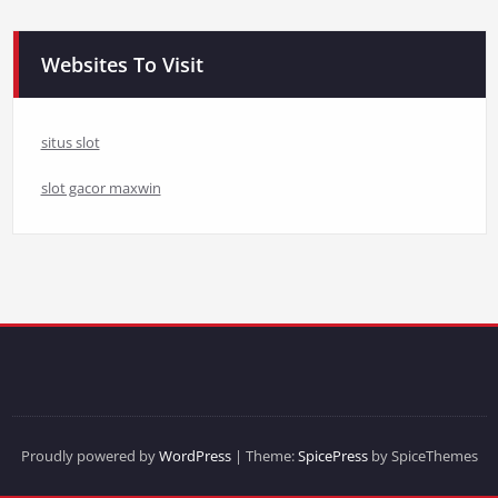
Websites To Visit
situs slot
slot gacor maxwin
Proudly powered by
WordPress
| Theme:
SpicePress
by SpiceThemes