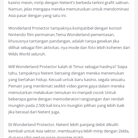
kasino mesin, mirip dengan Netent’s berbeda terkini grafit salinan.
Namun, jelas mengapa mereka memutuskan untuk mendominasi
Asia pasar dengan yang satu ini.
Wonderland Protector tampaknya kompatibel dengan konsol
Nintendo film permainan.Tema Wonderland pementasan,
khususnya tantangan pandangan, adalah tanpa gesekan Jika
dilihat sebagai film aktivitas. nya mode dan foto lebih koheren dari
Wilds World seluruh.
Will Wonderland Protector kalah di Timur sebagai hasilnya? Siapa
tahu, tampaknya Netent bersaing dengan mereka menemukan
yang bertahan hidup. Kecuali untuk baru kasino, segala sesuatu.
Pemain yang menikmati sedikit video game gaya dalam mereka
memutarkan melakukan temukan ini menjadi cocok Untuk
beberapa game dengan memoderatori rangsangan dan rendah
mungkin pada 2.500 kali kira.Ini mungkin pilihan yang lebih baik
jika berasal dari Netent juga.
Di Wonderland Protector, Netent lebih panjang debit dikuliti
kembali untuk Asia sektor, membuatnya lebih mirip dengan Zelda,
di mana sihir pertarungan monster gratis.