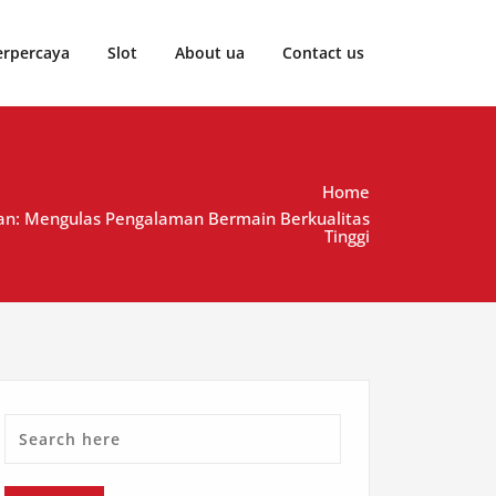
erpercaya
Slot
About ua
Contact us
Home
an: Mengulas Pengalaman Bermain Berkualitas
Tinggi