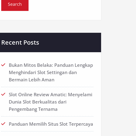
Recent Posts
Bukan Mitos Belaka: Panduan Lengkap
Menghindari Slot Settingan dan
Bermain Lebih Aman
Slot Online Review Amatic: Menyelami
Dunia Slot Berkualitas dari
Pengembang Ternama
Panduan Memilih Situs Slot Terpercaya