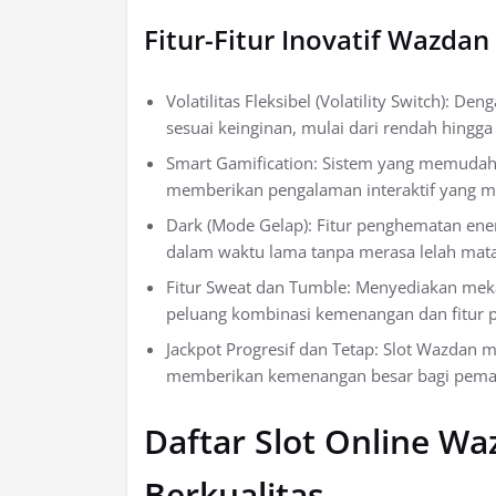
Fitur-Fitur Inovatif Wazdan
Volatilitas Fleksibel (Volatility Switch): De
sesuai keinginan, mulai dari rendah hingga 
Smart Gamification: Sistem yang memuda
memberikan pengalaman interaktif yang 
Dark (Mode Gelap): Fitur penghematan en
dalam waktu lama tanpa merasa lelah mata
Fitur Sweat dan Tumble: Menyediakan mek
peluang kombinasi kemenangan dan fitur 
Jackpot Progresif dan Tetap: Slot Wazdan 
memberikan kemenangan besar bagi pemai
Daftar Slot Online W
Berkualitas