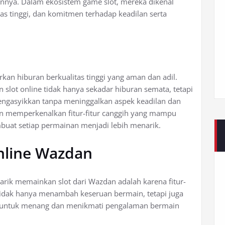
nnya. Dalam ekosistem game slot, mereka dikenal
itas tinggi, dan komitmen terhadap keadilan serta
an hiburan berkualitas tinggi yang aman dan adil.
slot online tidak hanya sekadar hiburan semata, tetapi
engasyikkan tanpa meninggalkan aspek keadilan dan
an memperkenalkan fitur-fitur canggih yang mampu
at setiap permainan menjadi lebih menarik.
Online Wazdan
arik memainkan slot dari Wazdan adalah karena fitur-
i tidak hanya menambah keseruan bermain, tetapi juga
 untuk menang dan menikmati pengalaman bermain