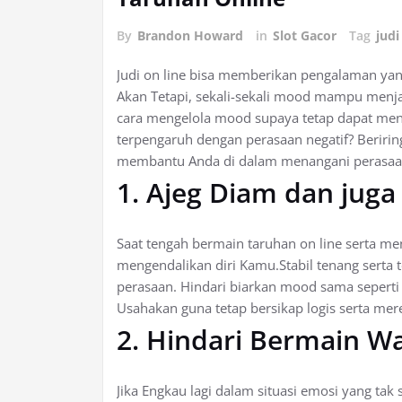
By
Brandon Howard
in
Slot Gacor
Tag
judi
Judi on line bisa memberikan pengalaman yan
Akan Tetapi, sekali-sekali mood mampu menja
cara mengelola mood supaya tetap dapat meni
terpengaruh dengan perasaan negatif? Beririn
membantu Anda di dalam menangani perasaan 
1. Ajeg Diam dan juga
Saat tengah bermain taruhan on line serta m
mengendalikan diri Kamu.Stabil tenang serta
perasaan. Hindari biarkan mood sama seperti
Usahakan guna tetap bersikap logis serta me
2. Hindari Bermain 
Jika Engkau lagi dalam situasi emosi yang t