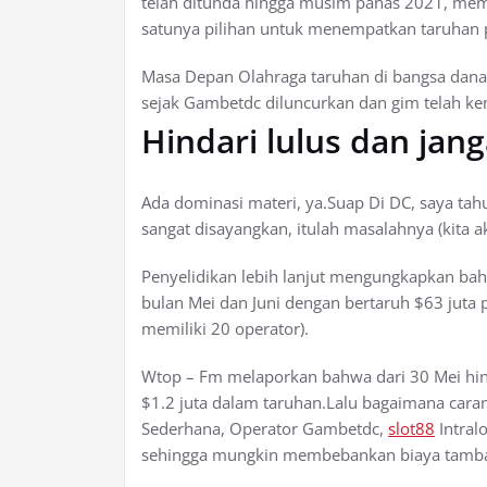
telah ditunda hingga musim panas 2021, me
satunya pilihan untuk menempatkan taruhan p
Masa Depan Olahraga taruhan di bangsa dana, 
sejak Gambetdc diluncurkan dan gim telah ke
Hindari lulus dan ja
Ada dominasi materi, ya.Suap Di DC, saya tahu
sangat disayangkan, itulah masalahnya (kita
Penyelidikan lebih lanjut mengungkapkan ba
bulan Mei dan Juni dengan bertaruh $63 juta 
memiliki 20 operator).
Wtop – Fm melaporkan bahwa dari 30 Mei h
$1.2 juta dalam taruhan.Lalu bagaimana ca
Sederhana, Operator Gambetdc,
slot88
Intral
sehingga mungkin membebankan biaya tambah