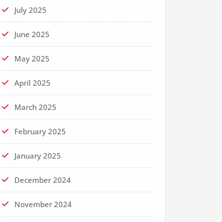
July 2025
June 2025
May 2025
April 2025
March 2025
February 2025
January 2025
December 2024
November 2024