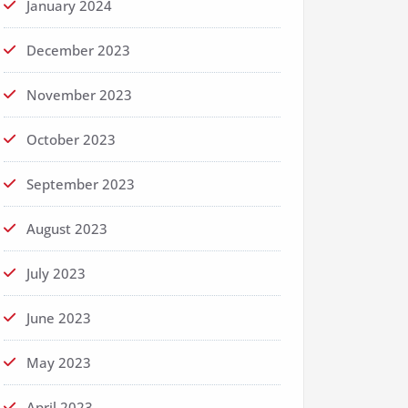
January 2024
December 2023
November 2023
October 2023
September 2023
August 2023
July 2023
June 2023
May 2023
April 2023