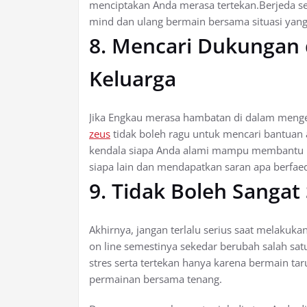
menciptakan Anda merasa tertekan.Berjeda
mind dan ulang bermain bersama situasi yang
8. Mencari Dukungan
Keluarga
Jika Engkau merasa hambatan di dalam menge
zeus
tidak boleh ragu untuk mencari bantuan a
kendala siapa Anda alami mampu membantu 
siapa lain dan mendapatkan saran apa berfae
9. Tidak Boleh Sangat
Akhirnya, jangan terlalu serius saat melakuk
on line semestinya sekedar berubah salah sat
stres serta tertekan hanya karena bermain ta
permainan bersama tenang.