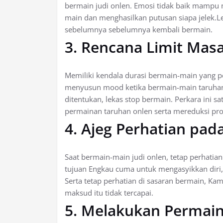
bermain judi onlen. Emosi tidak baik mamp
main dan menghasilkan putusan siapa jelek.L
sebelumnya sebelumnya kembali bermain.
3. Rencana Limit Mas
Memiliki kendala durasi bermain-main yang
menyusun mood ketika bermain-main taruhan o
ditentukan, lekas stop bermain. Perkara ini 
permainan taruhan onlen serta mereduksi prob
4. Ajeg Perhatian pa
Saat bermain-main judi onlen, tetap perhat
tujuan Engkau cuma untuk mengasyikkan diri
Serta tetap perhatian di sasaran bermain, K
maksud itu tidak tercapai.
5. Melakukan Permai