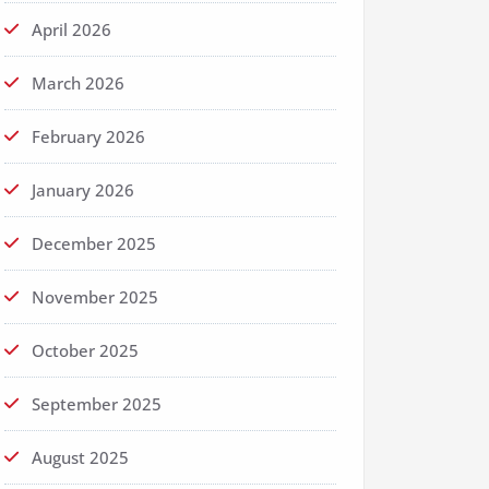
April 2026
March 2026
February 2026
January 2026
December 2025
November 2025
October 2025
September 2025
August 2025