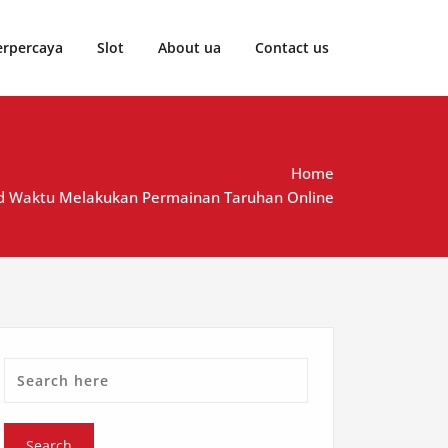
erpercaya
Slot
About ua
Contact us
Home
d Waktu Melakukan Permainan Taruhan Online