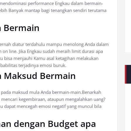
u mendominasi performance Engkau dalam bermain-
ebih Banyak mantap bagi tenangkan sendiri terutama
a Bermain
 pernah diatur terdahulu mampu menolong Anda dalam
n line. Jika Engkau sudah meraih limit durasi apa
satu bisa menjauhi Kamu asal ketagihan melakukan
abilitas terjadinya emosi buruk.
da Maksud Bermain
ian pada maksud mula Anda bermain-main.Benarkah
, mencari kegembiraan, ataupun mengalahkan uang?
amu dapat mencegah emosi negatif yang muncul bila
nan dengan Budget apa