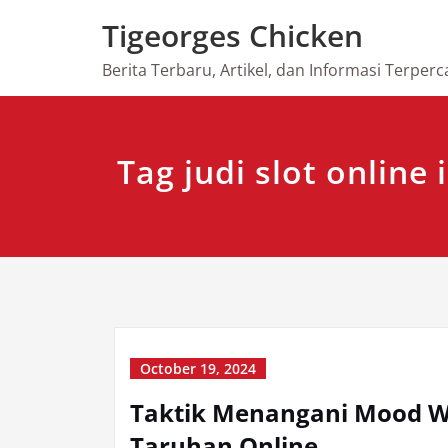
Skip
Tigeorges Chicken
to
content
Berita Terbaru, Artikel, dan Informasi Terperc
Tag judi slot online
October 19, 2024
Taktik Menangani Mood 
Taruhan Online