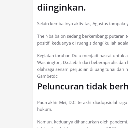
diinginkan.
Selain kembalinya aktivitas, Agustus tampakn
The Nba balon sedang berkembang; putaran te
positif, keduanya di ruang sidang( kuliah adal
Kegiatan taruhan Dulu menjadi hasrat untuk at
Washington, D.c.Lebih dari beberapa alis dan 
olahraga senam perjudian di uang tunai dari ne
Gambetdc.
Peluncuran tidak berh
Pada akhir Mei, D.C. terakhirdiadopsiolahrag
hukum.
Namun, keduanya dihancurkan oleh pandemi.