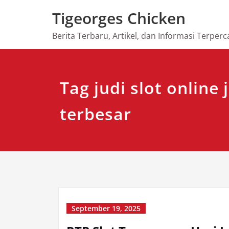
Skip
Tigeorges Chicken
to
content
Berita Terbaru, Artikel, dan Informasi Terperc
Tag judi slot online
terbesar
September 19, 2025