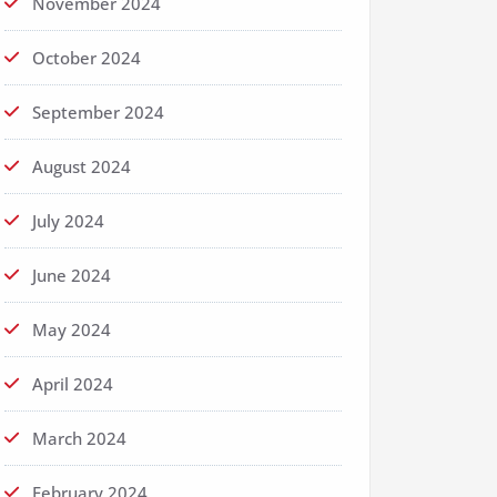
November 2024
October 2024
September 2024
August 2024
July 2024
June 2024
May 2024
April 2024
March 2024
February 2024