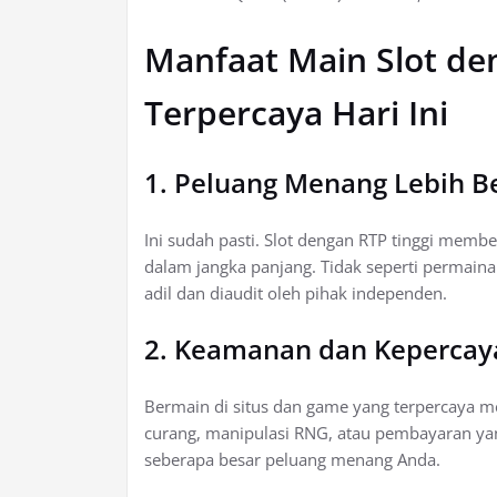
Manfaat Main Slot de
Terpercaya Hari Ini
1. Peluang Menang Lebih B
Ini sudah pasti. Slot dengan RTP tinggi memb
dalam jangka panjang. Tidak seperti permaina
adil dan diaudit oleh pihak independen.
2. Keamanan dan Kepercay
Bermain di situs dan game yang terpercaya me
curang, manipulasi RNG, atau pembayaran yan
seberapa besar peluang menang Anda.