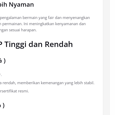
bih Nyaman
ri pengalaman bermain yang fair dan menyenangkan
an permainan. Ini meningkatkan kenyamanan dan
gan sesuai harapan.
P Tinggi dan Rendah
 )
.
gga rendah, memberikan kemenangan yang lebih stabil.
ertifikat resmi.
 )