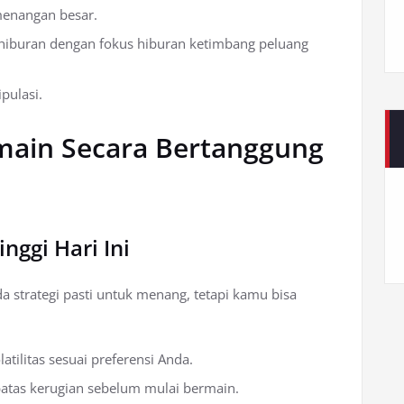
menangan besar.
hiburan dengan fokus hiburan ketimbang peluang
pulasi.
main Secara Bertanggung
nggi Hari Ini
da strategi pasti untuk menang, tetapi kamu bisa
tilitas sesuai preferensi Anda.
batas kerugian sebelum mulai bermain.