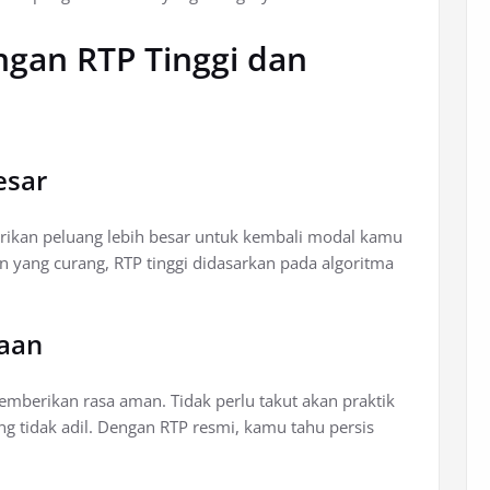
ngan RTP Tinggi dan
esar
erikan peluang lebih besar untuk kembali modal kamu
n yang curang, RTP tinggi didasarkan pada algoritma
aan
mberikan rasa aman. Tidak perlu takut akan praktik
g tidak adil. Dengan RTP resmi, kamu tahu persis