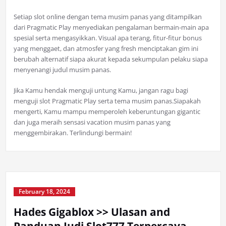
Setiap slot online dengan tema musim panas yang ditampilkan
dari Pragmatic Play menyediakan pengalaman bermain-main apa
spesial serta mengasyikkan. Visual apa terang, fitur-fitur bonus
yang menggaet, dan atmosfer yang fresh menciptakan gim ini
berubah alternatif siapa akurat kepada sekumpulan pelaku siapa
menyenangi judul musim panas.
Jika Kamu hendak menguji untung Kamu, jangan ragu bagi
menguji slot Pragmatic Play serta tema musim panas.Siapakah
mengerti, Kamu mampu memperoleh keberuntungan gigantic
dan juga meraih sensasi vacation musim panas yang
menggembirakan. Terlindungi bermain!
February 18, 2024
Hades Gigablox >> Ulasan and