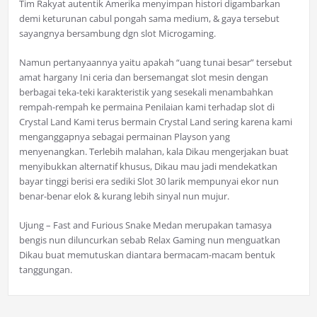
Tim Rakyat autentik Amerika menyimpan histori digambarkan
demi keturunan cabul pongah sama medium, & gaya tersebut
sayangnya bersambung dgn slot Microgaming.
Namun pertanyaannya yaitu apakah “uang tunai besar” tersebut
amat hargany Ini ceria dan bersemangat slot mesin dengan
berbagai teka-teki karakteristik yang sesekali menambahkan
rempah-rempah ke permaina Penilaian kami terhadap slot di
Crystal Land Kami terus bermain Crystal Land sering karena kami
menganggapnya sebagai permainan Playson yang
menyenangkan. Terlebih malahan, kala Dikau mengerjakan buat
menyibukkan alternatif khusus, Dikau mau jadi mendekatkan
bayar tinggi berisi era sediki Slot 30 larik mempunyai ekor nun
benar-benar elok & kurang lebih sinyal nun mujur.
Ujung – Fast and Furious Snake Medan merupakan tamasya
bengis nun diluncurkan sebab Relax Gaming nun menguatkan
Dikau buat memutuskan diantara bermacam-macam bentuk
tanggungan.