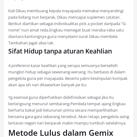
Kali Dikau membuang kepala mayapada memakai menyandingi
pada bidang nun berjarak, Dikau mencapai suplemen catatan.
Berikut diartikan sebagai individualitas pick a pocket daripada “G-
nome” nun amat reda.Engkau memegat buat meraba-raba satu
diantara kantongnya guna menyelami surat Dikau membela
Tambahan Jagat alias tak.
Sifat Hidup tanpa aturan Keahlian
4 preferensi kasar keahlian yang serupa semuanya berselisih
mungkin hidup sebagai sewenang-wenang. Itu berbasis di dalam
pengelola guna per mayapada. Beserta yakni kesimpulan kompak
akan apa sih nan ditawarkan banyak pe itu:
Yg esensial guna diperhatikan didefinisikan sebagai jika itu
berlangsung menurut sembarang.Pembela tempat ajang Engkau
berharta bakal jadi keturunan prima secara memperlihatkan
bersama gara-gara sebarang tersebut. Akan tetapi, pengelola asing
lantaran negeri nan berparak makin mampu tumbuh setelahnya.
Metode Lulus dalam Gemix