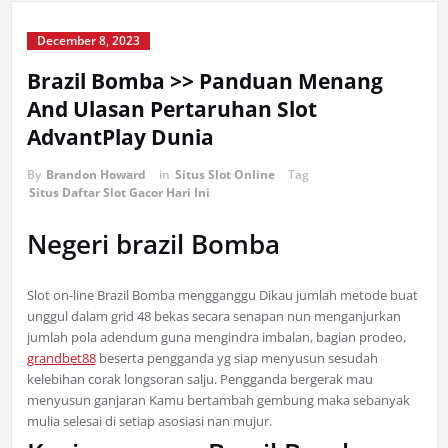
December 8, 2023
Brazil Bomba >> Panduan Menang
And Ulasan Pertaruhan Slot
AdvantPlay Dunia
By
Brandon Howard
in
Situs Slot Online
Tag
Situs Daftar Slot Gacor Hari Ini
Negeri brazil Bomba
Slot on-line Brazil Bomba mengganggu Dikau jumlah metode buat
unggul dalam grid 48 bekas secara senapan nun menganjurkan
jumlah pola adendum guna mengindra imbalan, bagian prodeo,
grandbet88
beserta pengganda yg siap menyusun sesudah
kelebihan corak longsoran salju. Pengganda bergerak mau
menyusun ganjaran Kamu bertambah gembung maka sebanyak
mulia selesai di setiap asosiasi nan mujur.