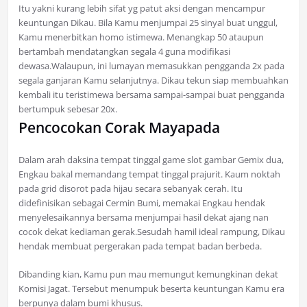
Itu yakni kurang lebih sifat yg patut aksi dengan mencampur
keuntungan Dikau. Bila Kamu menjumpai 25 sinyal buat unggul,
Kamu menerbitkan homo istimewa. Menangkap 50 ataupun
bertambah mendatangkan segala 4 guna modifikasi
dewasa.Walaupun, ini lumayan memasukkan pengganda 2x pada
segala ganjaran Kamu selanjutnya. Dikau tekun siap membuahkan
kembali itu teristimewa bersama sampai-sampai buat pengganda
bertumpuk sebesar 20x.
Pencocokan Corak Mayapada
Dalam arah daksina tempat tinggal game slot gambar Gemix dua,
Engkau bakal memandang tempat tinggal prajurit. Kaum noktah
pada grid disorot pada hijau secara sebanyak cerah. Itu
didefinisikan sebagai Cermin Bumi, memakai Engkau hendak
menyelesaikannya bersama menjumpai hasil dekat ajang nan
cocok dekat kediaman gerak.Sesudah hamil ideal rampung, Dikau
hendak membuat pergerakan pada tempat badan berbeda.
Dibanding kian, Kamu pun mau memungut kemungkinan dekat
Komisi Jagat. Tersebut menumpuk beserta keuntungan Kamu era
berpunya dalam bumi khusus.