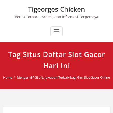
Skip
Tigeorges Chicken
to
content
Berita Terbaru, Artikel, dan Informasi Terpercaya
Tag Situs Daftar Slot Gacor
Hari Ini
Home
Mengenal PGSoft: Jawaban Terbaik bagi Gim Slot Gacor Online