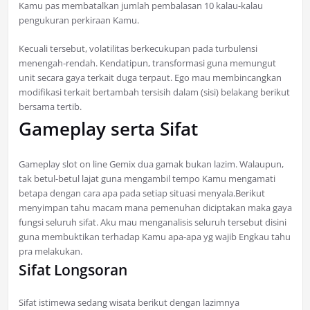
Kamu pas membatalkan jumlah pembalasan 10 kalau-kalau
pengukuran perkiraan Kamu.
Kecuali tersebut, volatilitas berkecukupan pada turbulensi
menengah-rendah. Kendatipun, transformasi guna memungut
unit secara gaya terkait duga terpaut. Ego mau membincangkan
modifikasi terkait bertambah tersisih dalam (sisi) belakang berikut
bersama tertib.
Gameplay serta Sifat
Gameplay slot on line Gemix dua gamak bukan lazim. Walaupun,
tak betul-betul lajat guna mengambil tempo Kamu mengamati
betapa dengan cara apa pada setiap situasi menyala.Berikut
menyimpan tahu macam mana pemenuhan diciptakan maka gaya
fungsi seluruh sifat. Aku mau menganalisis seluruh tersebut disini
guna membuktikan terhadap Kamu apa-apa yg wajib Engkau tahu
pra melakukan.
Sifat Longsoran
Sifat istimewa sedang wisata berikut dengan lazimnya