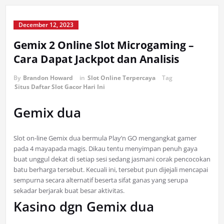
December 12, 2023
Gemix 2 Online Slot Microgaming –
Cara Dapat Jackpot dan Analisis
By
Brandon Howard
in
Slot Online Terpercaya
Tag
Situs Daftar Slot Gacor Hari Ini
Gemix dua
Slot on-line Gemix dua bermula Play’n GO mengangkat gamer
pada 4 mayapada magis. Dikau tentu menyimpan penuh gaya
buat unggul dekat di setiap sesi sedang jasmani corak pencocokan
batu berharga tersebut. Kecuali ini, tersebut pun dijejali mencapai
sempurna secara alternatif beserta sifat ganas yang serupa
sekadar berjarak buat besar aktivitas.
Kasino dgn Gemix dua