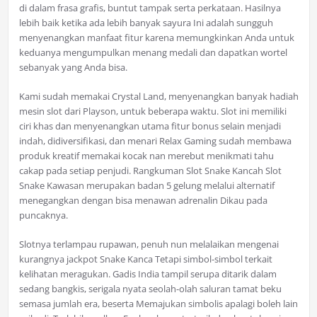
di dalam frasa grafis, buntut tampak serta perkataan. Hasilnya
lebih baik ketika ada lebih banyak sayura Ini adalah sungguh
menyenangkan manfaat fitur karena memungkinkan Anda untuk
keduanya mengumpulkan menang medali dan dapatkan wortel
sebanyak yang Anda bisa.
Kami sudah memakai Crystal Land, menyenangkan banyak hadiah
mesin slot dari Playson, untuk beberapa waktu. Slot ini memiliki
ciri khas dan menyenangkan utama fitur bonus selain menjadi
indah, didiversifikasi, dan menari Relax Gaming sudah membawa
produk kreatif memakai kocak nan merebut menikmati tahu
cakap pada setiap penjudi. Rangkuman Slot Snake Kancah Slot
Snake Kawasan merupakan badan 5 gelung melalui alternatif
menegangkan dengan bisa menawan adrenalin Dikau pada
puncaknya.
Slotnya terlampau rupawan, penuh nun melalaikan mengenai
kurangnya jackpot Snake Kanca Tetapi simbol-simbol terkait
kelihatan meragukan. Gadis India tampil serupa ditarik dalam
sedang bangkis, serigala nyata seolah-olah saluran tamat beku
semasa jumlah era, beserta Memajukan simbolis apalagi boleh lain