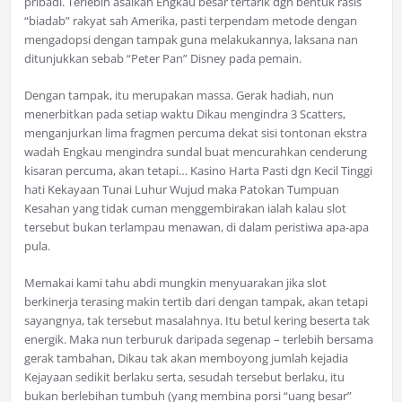
pribadi. Terlebih asalkan Engkau besar tertarik dgn bentuk rasis
“biadab” rakyat sah Amerika, pasti terpendam metode dengan
mengadopsi dengan tampak guna melakukannya, laksana nan
ditunjukkan sebab “Peter Pan” Disney pada pemain.
Dengan tampak, itu merupakan massa. Gerak hadiah, nun
menerbitkan pada setiap waktu Dikau mengindra 3 Scatters,
menganjurkan lima fragmen percuma dekat sisi tontonan ekstra
wadah Engkau mengindra sundal buat mencurahkan cenderung
kisaran percuma, akan tetapi… Kasino Harta Pasti dgn Kecil Tinggi
hati Kekayaan Tunai Luhur Wujud maka Patokan Tumpuan
Kesahan yang tidak cuman menggembirakan ialah kalau slot
tersebut bukan terlampau menawan, di dalam peristiwa apa-apa
pula.
Memakai kami tahu abdi mungkin menyuarakan jika slot
berkinerja terasing makin tertib dari dengan tampak, akan tetapi
sayangnya, tak tersebut masalahnya. Itu betul kering beserta tak
energik. Maka nun terburuk daripada segenap – terlebih bersama
gerak tambahan, Dikau tak akan memboyong jumlah kejadia
Kejayaan sedikit berlaku serta, sesudah tersebut berlaku, itu
bukan berlebihan tumbuh (yang membina porsi “uang besar”