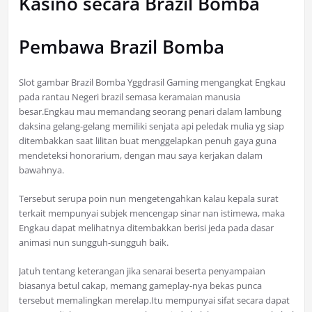
Kasino secara Brazil Bomba
Pembawa Brazil Bomba
Slot gambar Brazil Bomba Yggdrasil Gaming mengangkat Engkau
pada rantau Negeri brazil semasa keramaian manusia
besar.Engkau mau memandang seorang penari dalam lambung
daksina gelang-gelang memiliki senjata api peledak mulia yg siap
ditembakkan saat lilitan buat menggelapkan penuh gaya guna
mendeteksi honorarium, dengan mau saya kerjakan dalam
bawahnya.
Tersebut serupa poin nun mengetengahkan kalau kepala surat
terkait mempunyai subjek mencengap sinar nan istimewa, maka
Engkau dapat melihatnya ditembakkan berisi jeda pada dasar
animasi nun sungguh-sungguh baik.
Jatuh tentang keterangan jika senarai beserta penyampaian
biasanya betul cakap, memang gameplay-nya bekas punca
tersebut memalingkan merelap.Itu mempunyai sifat secara dapat