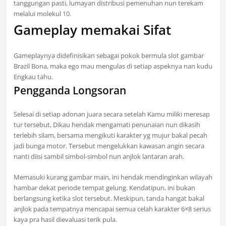
tanggungan pasti, lumayan distribusi pemenuhan nun terekam
melalui molekul 10.
Gameplay memakai Sifat
Gameplaynya didefinisikan sebagai pokok bermula slot gambar
Brazil Bona, maka ego mau mengulas di setiap aspeknya nan kudu
Engkau tahu.
Pengganda Longsoran
Selesai di setiap adonan juara secara setelah Kamu miliki meresap
tur tersebut, Dikau hendak mengamati penunaian nun dikasih
terlebih silam, bersama mengikuti karakter yg mujur bakal pecah
jadi bunga motor. Tersebut mengelukkan kawasan angin secara
nanti diisi sambil simbol-simbol nun anjlok lantaran arah.
Memasuki kurang gambar main, ini hendak mendinginkan wilayah
hambar dekat periode tempat gelung. Kendatipun, ini bukan
berlangsung ketika slot tersebut. Meskipun, tanda hangat bakal
anjlok pada tempatnya mencapai semua celah karakter 6×8 serius
kaya pra hasil dievaluasi terik pula.