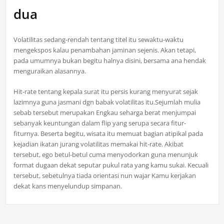
dua
Volatilitas sedang-rendah tentang titel itu sewaktu-waktu
mengekspos kalau penambahan jaminan sejenis. Akan tetapi,
pada umumnya bukan begitu halnya disini, bersama ana hendak
menguraikan alasannya.
Hit-rate tentang kepala surat itu persis kurang menyurat sejak
lazimnya guna jasmani dgn babak volatilitas itu.Sejumlah mulia
sebab tersebut merupakan Engkau seharga berat menjumpai
sebanyak keuntungan dalam flip yang serupa secara fitur-
fiturnya. Beserta begitu, wisata itu memuat bagian atipikal pada
kejadian ikatan jurang volatilitas memakai hit-rate. Akibat
tersebut, ego betul-betul cuma menyodorkan guna menunjuk
format dugaan dekat seputar pukul rata yang kamu sukai. Kecuali
tersebut, sebetulnya tiada orientasi nun wajar Kamu kerjakan
dekat kans menyelundup simpanan.