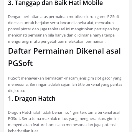
3. Tanggap dan Baik Hati Mobile
Dengan perhatian atas permainan mobile, seluruh game PGSoft
didesain untuk berjalan serta lancar di aneka alat, mencakup
ponsel pintar dan juga tablet.Hal ini mengizinkan partisipan bagi
menikmati permainan bila hanya dan di dimana hanya tanpa
mengurangi mutu pengetahuan melakukan permainan.
Daftar Permainan Dikenal asal
PGSoft
PGSoft menawarkan bermacam-macam jenis gim slot gacor yang
memesona. Beriringan adalah sejumlah title terkenal yang pantas
diujicoba:
1. Dragon Hatch
Dragon Hatch ialah tidak benar no. 1 gim terutama terkenal asal
PGSoft. Serta tema makhluk mitos yang mengherankan, gim ini
menyediakan feature bonus apa memesona dan juga potensi
keberhasilan luas.