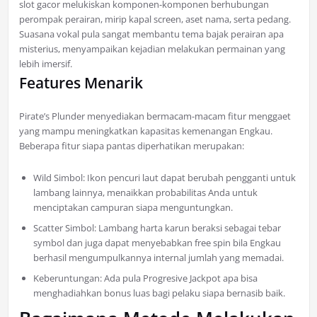
slot gacor melukiskan komponen-komponen berhubungan
perompak perairan, mirip kapal screen, aset nama, serta pedang.
Suasana vokal pula sangat membantu tema bajak perairan apa
misterius, menyampaikan kejadian melakukan permainan yang
lebih imersif.
Features Menarik
Pirate’s Plunder menyediakan bermacam-macam fitur menggaet
yang mampu meningkatkan kapasitas kemenangan Engkau.
Beberapa fitur siapa pantas diperhatikan merupakan:
Wild Simbol: Ikon pencuri laut dapat berubah pengganti untuk
lambang lainnya, menaikkan probabilitas Anda untuk
menciptakan campuran siapa menguntungkan.
Scatter Simbol: Lambang harta karun beraksi sebagai tebar
symbol dan juga dapat menyebabkan free spin bila Engkau
berhasil mengumpulkannya internal jumlah yang memadai.
Keberuntungan: Ada pula Progresive Jackpot apa bisa
menghadiahkan bonus luas bagi pelaku siapa bernasib baik.