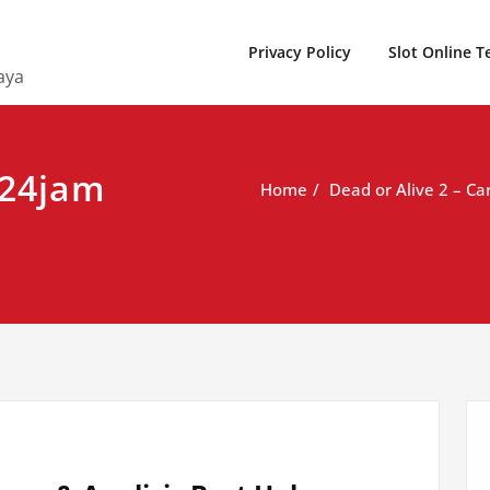
Privacy Policy
Slot Online T
aya
e24jam
Home
Dead or Alive 2 – C