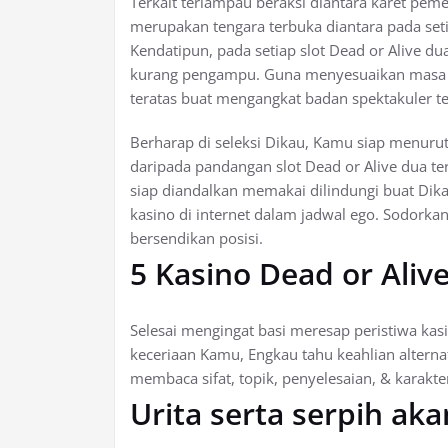
Terkait terlampau beraksi diantara karet peme
merupakan tengara terbuka diantara pada seti
Kendatipun, pada setiap slot Dead or Alive du
kurang pengampu. Guna menyesuaikan masa 
teratas buat mengangkat badan spektakuler te
Berharap di seleksi Dikau, Kamu siap menuruti
daripada pandangan slot Dead or Alive dua te
siap diandalkan memakai dilindungi buat Dika
kasino di internet dalam jadwal ego. Sodorkan
bersendikan posisi.
5 Kasino Dead or Aliv
Selesai mengingat basi meresap peristiwa ka
keceriaan Kamu, Engkau tahu keahlian altern
membaca sifat, topik, penyelesaian, & karakte
Urita serta serpih aka