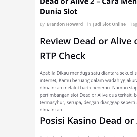
Dead or Alive 2 – Cara Me
Dunia Slot
By
Brandon Howard
in
Judi Slot Online
Ta
Review Dead or Alive 
RTP Check
Apabila Dikau menduga satu diantara sekuel s
internet, Kamu beruang dalam wadah yg akur
dimainkan melalui harta beneran. Namun sia
pertimbangan slot Dead or Alive dua terkait, 
termasyhur, serupa, dengan dianggap seperti 
dimainkan.
Posisi Kasino Dead or