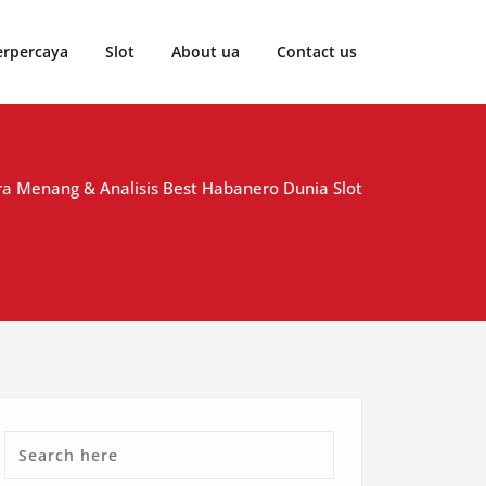
erpercaya
Slot
About ua
Contact us
ara Menang & Analisis Best Habanero Dunia Slot