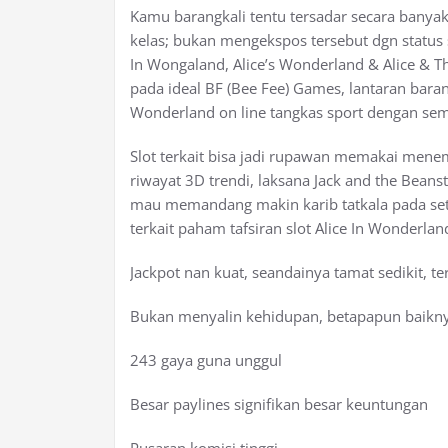
Kamu barangkali tentu tersadar secara banyak
kelas; bukan mengekspos tersebut dgn status 
In Wongaland, Alice’s Wonderland & Alice & T
pada ideal BF (Bee Fee) Games, lantaran bar
Wonderland on line tangkas sport dengan se
Slot terkait bisa jadi rupawan memakai men
riwayat 3D trendi, laksana Jack and the Bean
mau memandang makin karib tatkala pada set
terkait paham tafsiran slot Alice In Wonderlan
Jackpot nan kuat, seandainya tamat sedikit, te
Bukan menyalin kehidupan, betapapun baik
243 gaya guna unggul
Besar paylines signifikan besar keuntungan