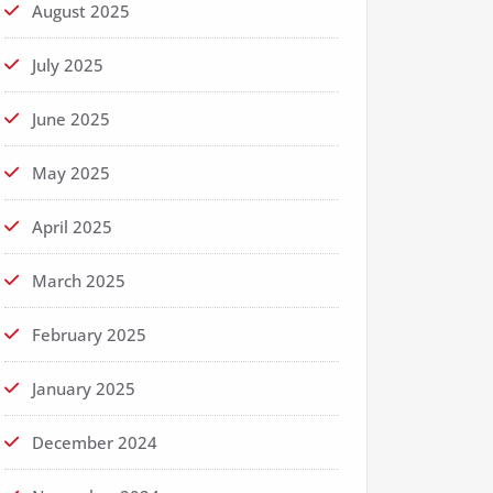
August 2025
July 2025
June 2025
May 2025
April 2025
March 2025
February 2025
January 2025
December 2024