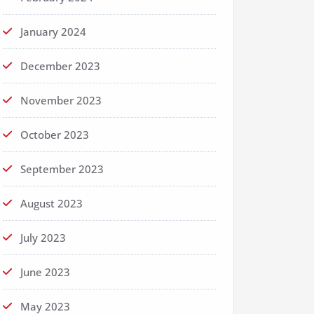
January 2024
December 2023
November 2023
October 2023
September 2023
August 2023
July 2023
June 2023
May 2023