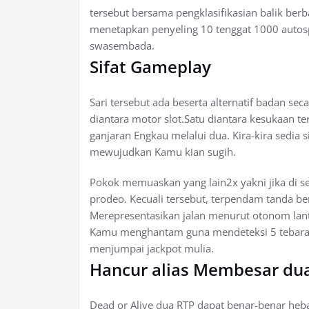
tersebut bersama pengklasifikasian balik be
menetapkan penyeling 10 tenggat 1000 autos
swasembada.
Sifat Gameplay
Sari tersebut ada beserta alternatif badan s
diantara motor slot.Satu diantara kesukaan t
ganjaran Engkau melalui dua. Kira-kira sedia s
mewujudkan Kamu kian sugih.
Pokok memuaskan yang lain2x yakni jika di s
prodeo. Kecuali tersebut, terpendam tanda 
Merepresentasikan jalan menurut otonom lant
Kamu menghantam guna mendeteksi 5 tebaran
menjumpai jackpot mulia.
Hancur alias Membesar du
Dead or Alive dua RTP dapat benar-benar hebat