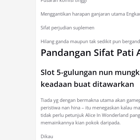
Pusaran komisi tinggi
Menggantikan harapan ganjaran utama Engka
Sifat perjudian suplemen
Hilang ganda maupun tak sedikit pun bergand
Pandangan Sifat Pati 
Slot 5-gulungan nun mung
keadaan buat ditawarkan
Tiada yg dengan bermakna utama akan gamep
peristiwa nan hina – itu menegaskan kalau m
tidak perlu petunjuk Alice In Wonderland pan
memainkannya kian pokok daripada.
Dikau