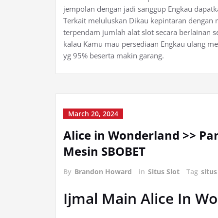
jempolan dengan jadi sanggup Engkau dapatkan,
Terkait meluluskan Dikau kepintaran dengan
terpendam jumlah alat slot secara berlainan 
kalau Kamu mau persediaan Engkau ulang men
yg 95% beserta makin garang.
March 20, 2024
Alice in Wonderland >> Pa
Mesin SBOBET
By
Brandon Howard
in
Situs Slot
Tag
situs
Ijmal Main Alice In W