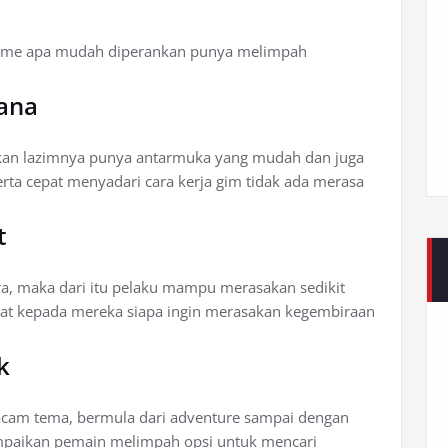
 game apa mudah diperankan punya melimpah
ana
nkan lazimnya punya antarmuka yang mudah dan juga
erta cepat menyadari cara kerja gim tidak ada merasa
t
a, maka dari itu pelaku mampu merasakan sedikit
tepat kepada mereka siapa ingin merasakan kegembiraan
k
acam tema, bermula dari adventure sampai dengan
mpaikan pemain melimpah opsi untuk mencari