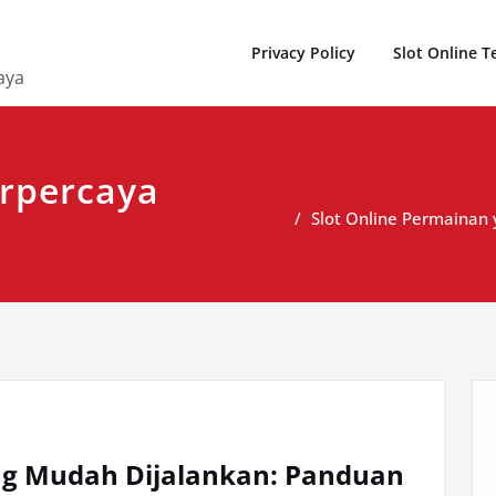
Privacy Policy
Slot Online T
aya
terpercaya
Slot Online Permainan
ng Mudah Dijalankan: Panduan