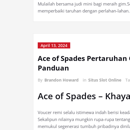
Mulailah bersama judi mini bagi meraih gim
memperbaiki taruhan dengan perlahan-lahan.
April 13, 2024
Ace of Spades Pertaruhan
Panduan
By
Brandon Howard
in
Situs Slot Online
T
Ace of Spades – Khay
Voucer remi selalu istimewa indah berisi ke
Sekalipun nilainya mungkin rupa-rupa tenta
memukul segenerasi tumbuh pribadinya dinila