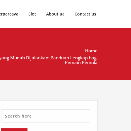
erpercaya
Slot
About ua
Contact us
Home
 yang Mudah Dijalankan: Panduan Lengkap bagi
Pemain Pemula