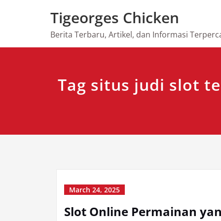
Skip
Tigeorges Chicken
to
content
Berita Terbaru, Artikel, dan Informasi Terperc
Tag situs judi slot 
March 24, 2025
Slot Online Permainan ya