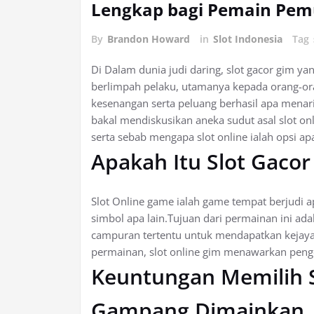
Lengkap bagi Pemain Pem
By
Brandon Howard
in
Slot Indonesia
Tag
Di Dalam dunia judi daring, slot gacor gim ya
berlimpah pelaku, utamanya kepada orang-o
kesenangan serta peluang berhasil apa menar
bakal mendiskusikan aneka sudut asal slot o
serta sebab mengapa slot online ialah opsi ap
Apakah Itu Slot Gaco
Slot Online game ialah game tempat berjudi 
simbol apa lain.Tujuan dari permainan ini 
campuran tertentu untuk mendapatkan kejaya
permainan, slot online gim menawarkan pen
Keuntungan Memilih S
Gampang Dimainkan