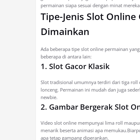
permainan siapa sesuai dengan minat mereka
Tipe-Jenis Slot Onli
Dimainkan
Ada beberapa tipe slot online permainan yang 
beberapa di antara lain:
1. Slot Gacor Klasik
Slot tradisional umumnya terdiri dari tiga ro
lonceng. Permainan ini mudah dan juga seder
newbie.
2. Gambar Bergerak Slot On
Video slot online mempunyai lima roll maupun
menarik beserta animasi apa memukau.Biarpu
apa tetap gampang diperankan.