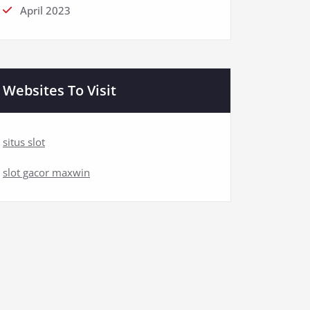
April 2023
Websites To Visit
situs slot
slot gacor maxwin