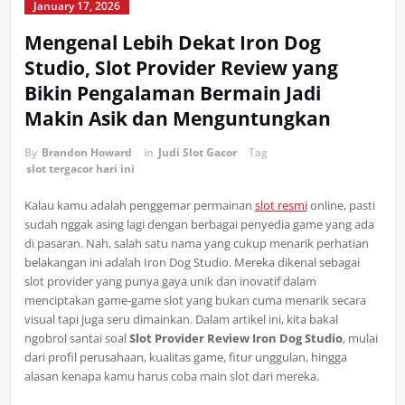
January 17, 2026
Mengenal Lebih Dekat Iron Dog
Studio, Slot Provider Review yang
Bikin Pengalaman Bermain Jadi
Makin Asik dan Menguntungkan
By
Brandon Howard
in
Judi Slot Gacor
Tag
slot tergacor hari ini
Kalau kamu adalah penggemar permainan
slot resmi
online, pasti
sudah nggak asing lagi dengan berbagai penyedia game yang ada
di pasaran. Nah, salah satu nama yang cukup menarik perhatian
belakangan ini adalah Iron Dog Studio. Mereka dikenal sebagai
slot provider yang punya gaya unik dan inovatif dalam
menciptakan game-game slot yang bukan cuma menarik secara
visual tapi juga seru dimainkan. Dalam artikel ini, kita bakal
ngobrol santai soal
Slot Provider Review Iron Dog Studio
, mulai
dari profil perusahaan, kualitas game, fitur unggulan, hingga
alasan kenapa kamu harus coba main slot dari mereka.