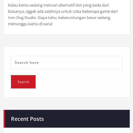
Kalau kamu sedang mencari alternatif slot yang beda dari
biasanya, nggak ada salahnya untuk coba beberapa game dari
Iron Dog Studio. Siapa tahu, keberuntungan besar sedang
menunggu kamu di sana!
Recent Posts