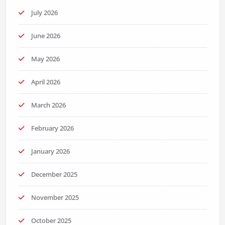
July 2026
June 2026
May 2026
April 2026
March 2026
February 2026
January 2026
December 2025
November 2025
October 2025