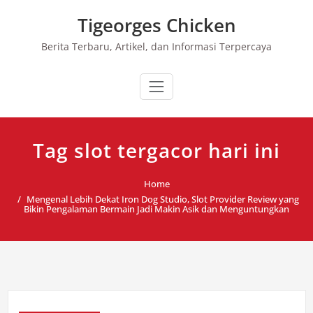
Skip
Tigeorges Chicken
to
content
Berita Terbaru, Artikel, dan Informasi Terpercaya
Tag slot tergacor hari ini
Home
Mengenal Lebih Dekat Iron Dog Studio, Slot Provider Review yang
Bikin Pengalaman Bermain Jadi Makin Asik dan Menguntungkan