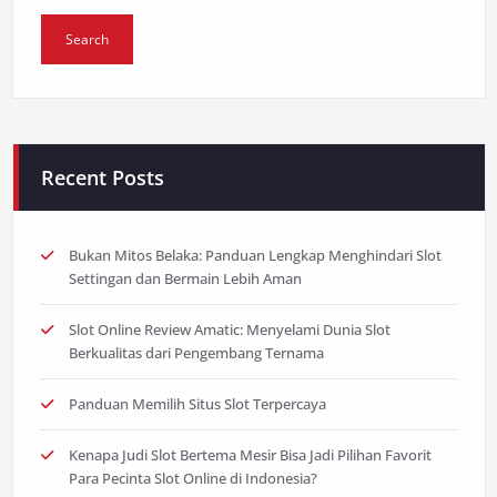
Recent Posts
Bukan Mitos Belaka: Panduan Lengkap Menghindari Slot
Settingan dan Bermain Lebih Aman
Slot Online Review Amatic: Menyelami Dunia Slot
Berkualitas dari Pengembang Ternama
Panduan Memilih Situs Slot Terpercaya
Kenapa Judi Slot Bertema Mesir Bisa Jadi Pilihan Favorit
Para Pecinta Slot Online di Indonesia?