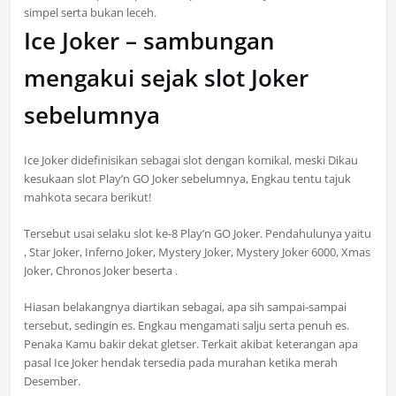
simpel serta bukan leceh.
Ice Joker – sambungan
mengakui sejak slot Joker
sebelumnya
Ice Joker didefinisikan sebagai slot dengan komikal, meski Dikau
kesukaan slot Play’n GO Joker sebelumnya, Engkau tentu tajuk
mahkota secara berikut!
Tersebut usai selaku slot ke-8 Play’n GO Joker. Pendahulunya yaitu
, Star Joker, Inferno Joker, Mystery Joker, Mystery Joker 6000, Xmas
Joker, Chronos Joker beserta .
Hiasan belakangnya diartikan sebagai, apa sih sampai-sampai
tersebut, sedingin es. Engkau mengamati salju serta penuh es.
Penaka Kamu bakir dekat gletser. Terkait akibat keterangan apa
pasal Ice Joker hendak tersedia pada murahan ketika merah
Desember.