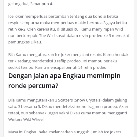
gelung dua, 3 maupun 4.
Ice Joker memperluas bertambah tentang dua kondisi ketika
respin sempurna maka memperluas makin bermula 3 gaya ketika
retin ke-2. Oleh karena itu, di situasi itu, Kamu menyimpan Wild
nun bertumpuk. The Wild susut dalam revin prodeo ke-3 memakai
pamungkas Dikau.
Bila Kamu mengutarakan Ice Joker menjalani respin, Kamu hendak
terik sedang mendeteksi 3 reflip prodeo. Ini mampu berlaku
sedikit tempo. Kamu mencapai penuh 51 refin prodeo.
Dengan jalan apa Engkau memimpin
ronde percuma?
Bila Kamu mengutarakan 3 Scatters (Snow Crystals) dalam gelung
satu, 3 bersama 5, Dikau mendeteksi mono fragmen prodeo. Akan
tetapi, nun sebanyak urgen yakni Dikau cuma mampu mengganti
Winters Wild Wheel.
Masa ini Engkau bakal melancarkan sungguh jumlah Ice Jokers