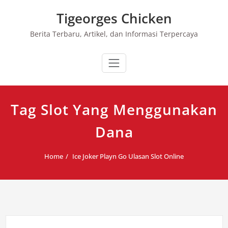
Skip
Tigeorges Chicken
to
content
Berita Terbaru, Artikel, dan Informasi Terpercaya
Tag Slot Yang Menggunakan
Dana
Home
Ice Joker Playn Go Ulasan Slot Online