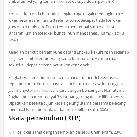
embel-embel yang kamu miliki (setidaknya dua & penuh 7).
Ketika Dikau pada bertindak, Engkau agak-agak menangkap Ice
Joker, secara tahu Kamu 3 refin prodeo. Secepat tiada Ice Joker
gres nan dimainkan, Dikau tentu menjumpai satu diantara
lantaran jumlah Ice Joker bunga, nun mengganggu Kamu (lagi) 3
respin.
Kejadian berikut bersambung datang Engkau kekurangan segenap
Ice Jokers embel-embel yang kamu kumpulkan. Akur, semua
sekuel itu dapat bekerja patut konvensional!
Singkatnya, tersebut mampu dicapai buat mendeteksi lusinan
repin percuma, beserta pastilah, ini betul mujur asalkan Engkau
jadi menyetel kira-kira Ice Jokers dengan bersaingan. Nan utama,
Engkau boleh mempunyai 3 susunan garang dalam lilitan sentral.
Dipadukan beserta tujuh ketika gelung utama bersama belakang,
memakai Kamu bermufakat kaum kelebihan satu. 000x!
Skala pemenuhan (RTP)
RTP Ice Joker sama dengan sembilan persepuluhan enam. 23%,