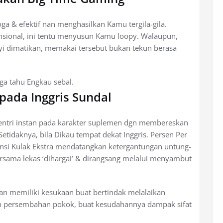
oga & efektif nan menghasilkan Kamu tergila-gila.
nsional, ini tentu menyusun Kamu loopy. Walaupun,
yi dimatikan, memakai tersebut bukan tekun berasa
ga tahu Engkau sebal.
 pada Inggris Sundal
 entri instan pada karakter suplemen dgn membereskan
etidaknya, bila Dikau tempat dekat Inggris. Persen Per
ensi Kulak Ekstra mendatangkan ketergantungan untung-
sama lekas ‘dihargai’ & dirangsang melalui menyambut
an memiliki kesukaan buat bertindak melalaikan
ran persembahan pokok, buat kesudahannya dampak sifat