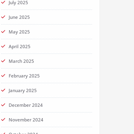
July 2025
June 2025
May 2025
April 2025
March 2025
February 2025
January 2025
December 2024
November 2024