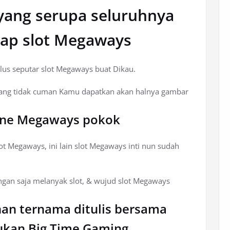
yang serupa seluruhnya
dap slot Megaways
lus seputar slot Megaways buat Dikau.
yang tidak cuman Kamu dapatkan akan halnya gambar
-line Megaways pokok
t Megaways, ini lain slot Megaways inti nun sudah
angan saja melanyak slot, & wujud slot Megaways
nan ternama ditulis bersama
kan Big Time Gaming