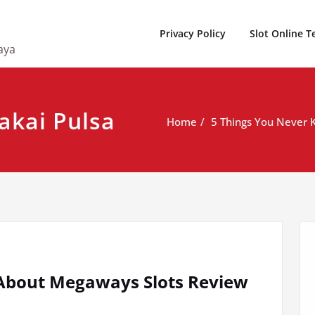
Privacy Policy
Slot Online T
aya
akai Pulsa
Home
5 Things You Never 
About Megaways Slots Review