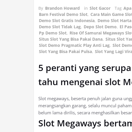
By
Brandon Howard
in
Slot Gacor
Tag
Apa 
Barn Festival Demo Slot
,
Cara Main Game Slo
Demo Slot Gratis Indonesia
,
Demo Slot Harta
Demo Slot Tidak Lag
,
Depo Slot Demo
,
El Pa
Pp Demo Slot
,
Rise Of Samurai Megaways Sl
Situs Slot Yang Bisa Pakai Dana
,
Situs Slot Y
Slot Demo Pragmatic Play Anti Lag
,
Slot Dem
Slot Yang Bisa Pakai Pulsa
,
Slot Yang Lagi Vira
5 peranti yang serupa
tahu mengenai slot 
Slot megaways, beserta penuh jalan guna ung
merangsangkan garang, selalu muncul paham 
belum lama dirilis, secara menghasilkan bes
Slot Megaways berta