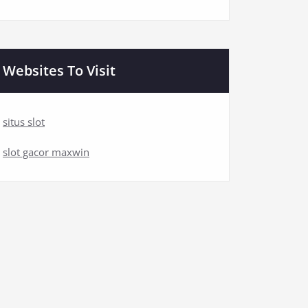
Websites To Visit
situs slot
slot gacor maxwin