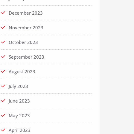
December 2023
November 2023
October 2023
September 2023
August 2023
July 2023
June 2023
May 2023
April 2023