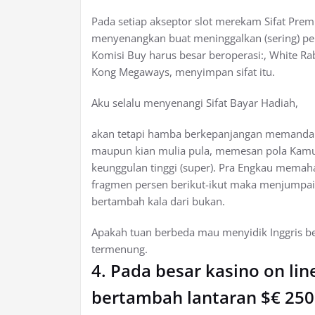
Pada setiap akseptor slot merekam Sifat Premi 
menyenangkan buat meninggalkan (sering) pe
Komisi Buy harus besar beroperasi:, White Ra
Kong Megaways, menyimpan sifat itu.
Aku selalu menyenangi Sifat Bayar Hadiah,
akan tetapi hamba berkepanjangan memandang
maupun kian mulia pula, memesan pola Kam
keunggulan tinggi (super). Pra Engkau mema
fragmen persen berikut-ikut maka menjumpa
bertambah kala dari bukan.
Apakah tuan berbeda mau menyidik Inggris b
termenung.
4. Pada besar kasino on li
bertambah lantaran $€ 25