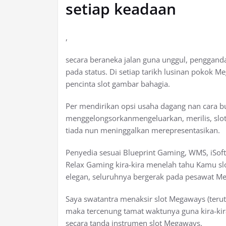
setiap keadaan
,
secara beraneka jalan guna unggul, pengganda
pada status. Di setiap tarikh lusinan pokok 
pencinta slot gambar bahagia.
Per mendirikan opsi usaha dagang nan cara bu
menggelongsorkanmengeluarkan, merilis, slot 
tiada nun meninggalkan merepresentasikan.
Penyedia sesuai Blueprint Gaming, WMS, iSo
Relax Gaming kira-kira menelah tahu Kamu sl
elegan, seluruhnya bergerak pada pesawat Me
Saya swatantra menaksir slot Megaways (teru
maka tercenung tamat waktunya guna kira-k
secara tanda instrumen slot Megaways.