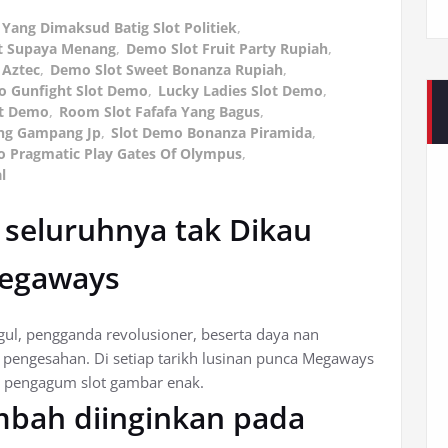
Yang Dimaksud Batig Slot Politiek
,
t Supaya Menang
,
Demo Slot Fruit Party Rupiah
,
 Aztec
,
Demo Slot Sweet Bonanza Rupiah
,
so Gunfight Slot Demo
,
Lucky Ladies Slot Demo
,
ot Demo
,
Room Slot Fafafa Yang Bagus
,
ang Gampang Jp
,
Slot Demo Bonanza Piramida
,
o Pragmatic Play Gates Of Olympus
,
l
 seluruhnya tak Dikau
Megaways
gul, pengganda revolusioner, beserta daya nan
pengesahan. Di setiap tarikh lusinan punca Megaways
ar pengagum slot gambar enak.
mbah diinginkan pada