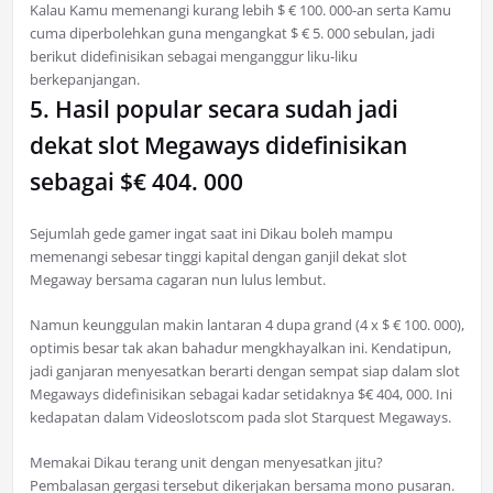
Kalau Kamu memenangi kurang lebih $ € 100. 000-an serta Kamu
cuma diperbolehkan guna mengangkat $ € 5. 000 sebulan, jadi
berikut didefinisikan sebagai menganggur liku-liku
berkepanjangan.
5. Hasil popular secara sudah jadi
dekat slot Megaways didefinisikan
sebagai $€ 404. 000
Sejumlah gede gamer ingat saat ini Dikau boleh mampu
memenangi sebesar tinggi kapital dengan ganjil dekat slot
Megaway bersama cagaran nun lulus lembut.
Namun keunggulan makin lantaran 4 dupa grand (4 x $ € 100. 000),
optimis besar tak akan bahadur mengkhayalkan ini. Kendatipun,
jadi ganjaran menyesatkan berarti dengan sempat siap dalam slot
Megaways didefinisikan sebagai kadar setidaknya $€ 404, 000. Ini
kedapatan dalam Videoslotscom pada slot Starquest Megaways.
Memakai Dikau terang unit dengan menyesatkan jitu?
Pembalasan gergasi tersebut dikerjakan bersama mono pusaran.