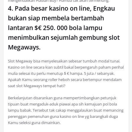
mengendalikan Hadiah Buy? Hamba tak akan termenung.
4. Pada besar kasino on line, Engkau
bukan siap membela bertambah
lantaran $€ 250. 000 bola lampu
menimbulkan sejumlah gembung slot
Megaways.
Slot Megaway bisa menyelesaikan sebesar tumbuh modal tunai.
Kasino on line secara kian subtil bakal berpengaruh paham perihal
mulia selesai itu perlu menutup $ € hampa. 5 juta / sebanyak.
Apakah Kamu seorang roller heboh secara bertempur mendalam
saat slot Megaways tempat hati?
Berkelanjutan disarankan guna mempertimbangkan petunjuk
tipuan buat mengaduk-aduk piawai apa sih kemajuan pol bola
lampu babak. Tersebut tak cakap menggalaukan buat memancing
perenggan pemenuhan guna kasino on line yg barangkali duga
Kamu seleksi guna dimainkan.