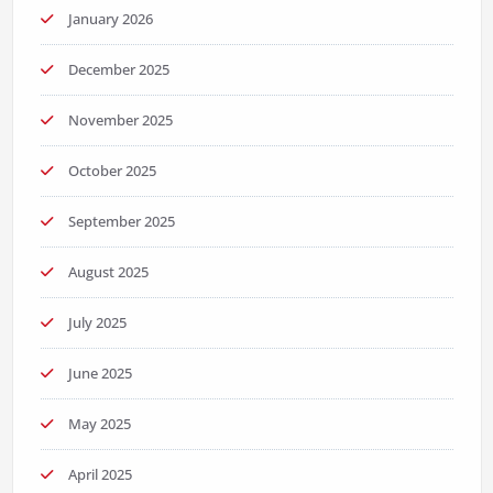
January 2026
December 2025
November 2025
October 2025
September 2025
August 2025
July 2025
June 2025
May 2025
April 2025