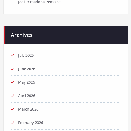
Jadi Primadona Pemain?
Archives
July 2026
June 2026
May 2026
April 2026
March 2026
February 2026