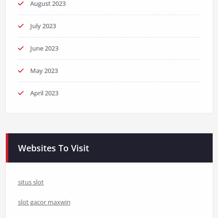
August 2023
July 2023
June 2023
May 2023
April 2023
Websites To Visit
situs slot
slot gacor maxwin