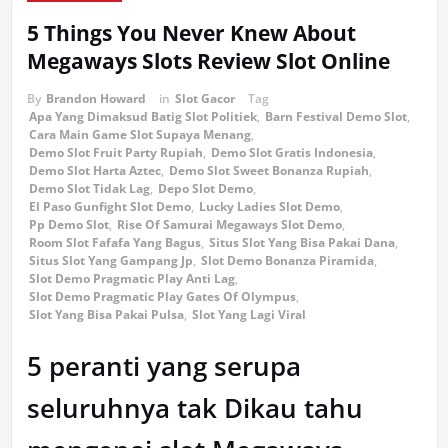
5 Things You Never Knew About
Megaways Slots Review Slot Online
By
Brandon Howard
in
Slot Gacor
Tag
Apa Yang Dimaksud Batig Slot Politiek
,
Barn Festival Demo Slot
,
Cara Main Game Slot Supaya Menang
,
Demo Slot Fruit Party Rupiah
,
Demo Slot Gratis Indonesia
,
Demo Slot Harta Aztec
,
Demo Slot Sweet Bonanza Rupiah
,
Demo Slot Tidak Lag
,
Depo Slot Demo
,
El Paso Gunfight Slot Demo
,
Lucky Ladies Slot Demo
,
Pp Demo Slot
,
Rise Of Samurai Megaways Slot Demo
,
Room Slot Fafafa Yang Bagus
,
Situs Slot Yang Bisa Pakai Dana
,
Situs Slot Yang Gampang Jp
,
Slot Demo Bonanza Piramida
,
Slot Demo Pragmatic Play Anti Lag
,
Slot Demo Pragmatic Play Gates Of Olympus
,
Slot Yang Bisa Pakai Pulsa
,
Slot Yang Lagi Viral
5 peranti yang serupa
seluruhnya tak Dikau tahu