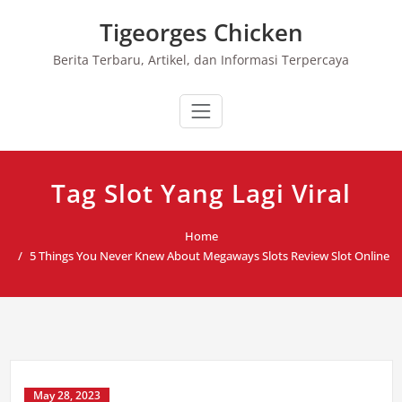
Skip
Tigeorges Chicken
to
content
Berita Terbaru, Artikel, dan Informasi Terpercaya
Tag Slot Yang Lagi Viral
Home
5 Things You Never Knew About Megaways Slots Review Slot Online
May 28, 2023