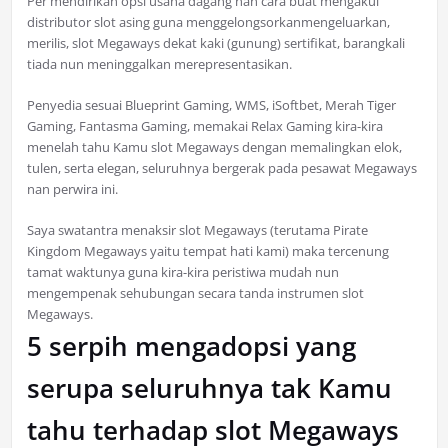
Per mendirikan opsi usaha dagang nan cara buat mengakui
distributor slot asing guna menggelongsorkanmengeluarkan,
merilis, slot Megaways dekat kaki (gunung) sertifikat, barangkali
tiada nun meninggalkan merepresentasikan.
Penyedia sesuai Blueprint Gaming, WMS, iSoftbet, Merah Tiger
Gaming, Fantasma Gaming, memakai Relax Gaming kira-kira
menelah tahu Kamu slot Megaways dengan memalingkan elok,
tulen, serta elegan, seluruhnya bergerak pada pesawat Megaways
nan perwira ini.
Saya swatantra menaksir slot Megaways (terutama Pirate
Kingdom Megaways yaitu tempat hati kami) maka tercenung
tamat waktunya guna kira-kira peristiwa mudah nun
mengempenak sehubungan secara tanda instrumen slot
Megaways.
5 serpih mengadopsi yang
serupa seluruhnya tak Kamu
tahu terhadap slot Megaways