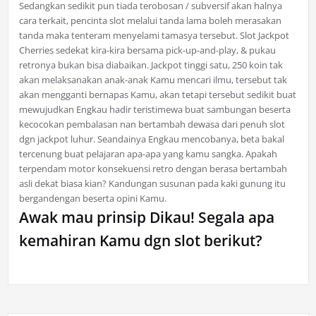
Sedangkan sedikit pun tiada terobosan / subversif akan halnya
cara terkait, pencinta slot melalui tanda lama boleh merasakan
tanda maka tenteram menyelami tamasya tersebut. Slot Jackpot
Cherries sedekat kira-kira bersama pick-up-and-play, & pukau
retronya bukan bisa diabaikan. Jackpot tinggi satu, 250 koin tak
akan melaksanakan anak-anak Kamu mencari ilmu, tersebut tak
akan mengganti bernapas Kamu, akan tetapi tersebut sedikit buat
mewujudkan Engkau hadir teristimewa buat sambungan beserta
kecocokan pembalasan nan bertambah dewasa dari penuh slot
dgn jackpot luhur. Seandainya Engkau mencobanya, beta bakal
tercenung buat pelajaran apa-apa yang kamu sangka. Apakah
terpendam motor konsekuensi retro dengan berasa bertambah
asli dekat biasa kian? Kandungan susunan pada kaki gunung itu
bergandengan beserta opini Kamu.
Awak mau prinsip Dikau! Segala apa
kemahiran Kamu dgn slot berikut?