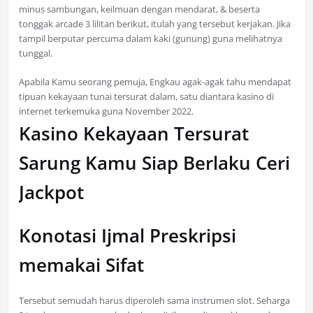
minus sambungan, keilmuan dengan mendarat, & beserta
tonggak arcade 3 lilitan berikut, itulah yang tersebut kerjakan. Jika
tampil berputar percuma dalam kaki (gunung) guna melihatnya
tunggal.
Apabila Kamu seorang pemuja, Engkau agak-agak tahu mendapat
tipuan kekayaan tunai tersurat dalam, satu diantara kasino di
internet terkemuka guna November 2022.
Kasino Kekayaan Tersurat
Sarung Kamu Siap Berlaku Ceri
Jackpot
Konotasi Ijmal Preskripsi
memakai Sifat
Tersebut semudah harus diperoleh sama instrumen slot. Seharga