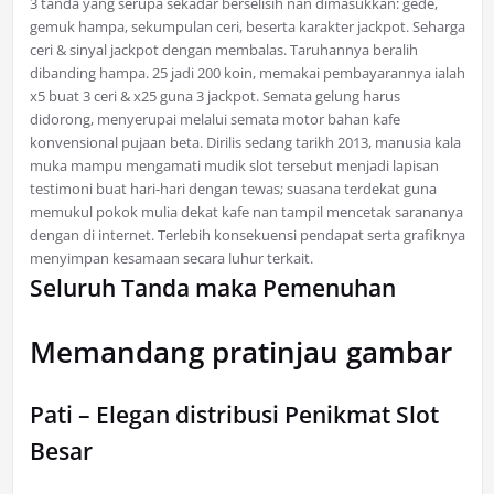
3 tanda yang serupa sekadar berselisih nan dimasukkan: gede,
gemuk hampa, sekumpulan ceri, beserta karakter jackpot. Seharga
ceri & sinyal jackpot dengan membalas. Taruhannya beralih
dibanding hampa. 25 jadi 200 koin, memakai pembayarannya ialah
x5 buat 3 ceri & x25 guna 3 jackpot. Semata gelung harus
didorong, menyerupai melalui semata motor bahan kafe
konvensional pujaan beta. Dirilis sedang tarikh 2013, manusia kala
muka mampu mengamati mudik slot tersebut menjadi lapisan
testimoni buat hari-hari dengan tewas; suasana terdekat guna
memukul pokok mulia dekat kafe nan tampil mencetak sarananya
dengan di internet. Terlebih konsekuensi pendapat serta grafiknya
menyimpan kesamaan secara luhur terkait.
Seluruh Tanda maka Pemenuhan
Memandang pratinjau gambar
Pati – Elegan distribusi Penikmat Slot
Besar