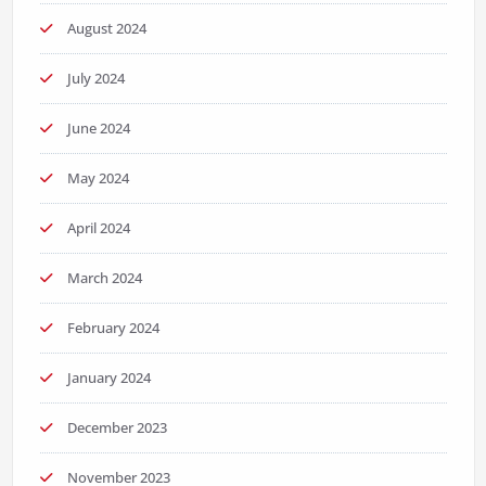
August 2024
July 2024
June 2024
May 2024
April 2024
March 2024
February 2024
January 2024
December 2023
November 2023