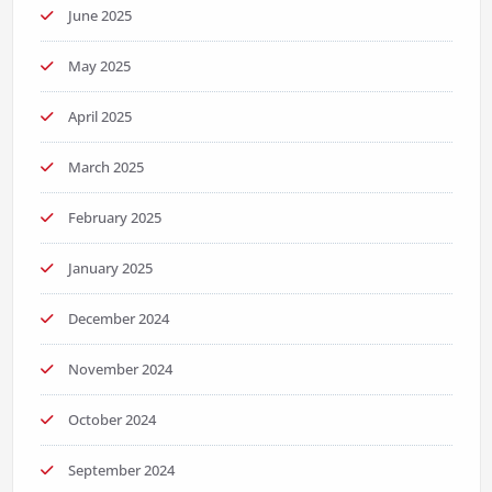
June 2025
May 2025
April 2025
March 2025
February 2025
January 2025
December 2024
November 2024
October 2024
September 2024