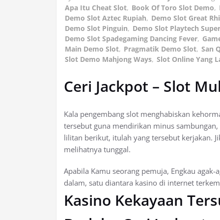
Apa Itu Cheat Slot
,
Book Of Toro Slot Demo
,
Demo Slot Aztec Rupiah
,
Demo Slot Great Rh
Demo Slot Pinguin
,
Demo Slot Playtech Super
Demo Slot Spadegaming Dancing Fever
,
Game
Main Demo Slot
,
Pragmatik Demo Slot
,
San 
Slot Demo Mahjong Ways
,
Slot Online Yang L
Ceri Jackpot – Slot Mu
Kala pengembang slot menghabiskan kehormat
tersebut guna mendirikan minus sambungan, 
lilitan berikut, itulah yang tersebut kerjakan
melihatnya tunggal.
Apabila Kamu seorang pemuja, Engkau agak-ag
dalam, satu diantara kasino di internet ter
Kasino Kekayaan Ters