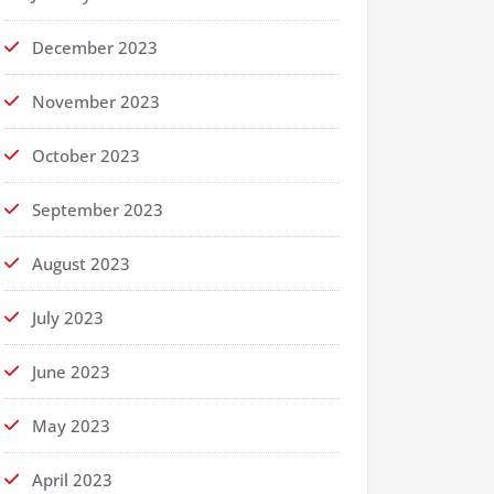
December 2023
November 2023
October 2023
September 2023
August 2023
July 2023
June 2023
May 2023
April 2023