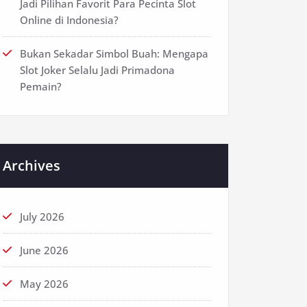
Jadi Pilihan Favorit Para Pecinta Slot
Online di Indonesia?
Bukan Sekadar Simbol Buah: Mengapa
Slot Joker Selalu Jadi Primadona
Pemain?
Archives
July 2026
June 2026
May 2026