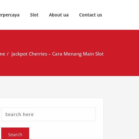
erpercaya
Slot
About ua
Contact us
me
Jackpot Cherries – Cara Menang Main Slot