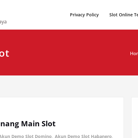
Privacy Policy
Slot Online T
aya
ot
Ho
enang Main Slot
Akun Demo Slot Domino
,
Akun Demo Slot Habanero
,