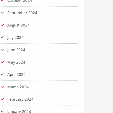
October 2024
September 2024
August 2024
July 2024
June 2024
May 2024
April 2024
March 2024
February 2024
January 2024