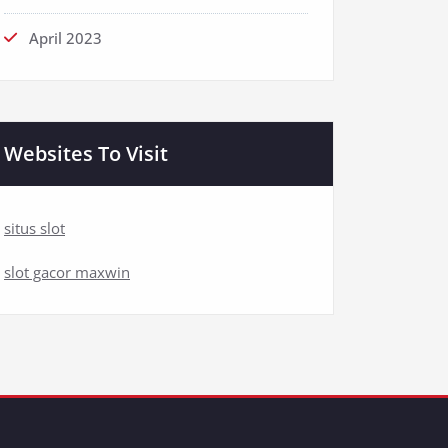
April 2023
Websites To Visit
situs slot
slot gacor maxwin