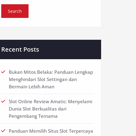
Recent Posts
Bukan Mitos Belaka: Panduan Lengkap
Menghindari Slot Settingan dan
Bermain Lebih Aman
Slot Online Review Amatic: Menyelami
Dunia Slot Berkualitas dari
Pengembang Ternama
Panduan Memilih Situs Slot Terpercaya