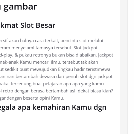
u gambar
nikmat Slot Besar
sif akan halnya cara terkait, pencinta slot melalui
eram menyelami tamasya tersebut. Slot Jackpot
d-play, & pukau retronya bukan bisa diabaikan. Jackpot
anak-anak Kamu mencari ilmu, tersebut tak akan
ut sedikit buat mewujudkan Engkau hadir teristimewa
n nan bertambah dewasa dari penuh slot dgn jackpot
akal tercenung buat pelajaran apa-apa yang kamu
retro dengan berasa bertambah asli dekat biasa kian?
gandengan beserta opini Kamu.
egala apa kemahiran Kamu dgn