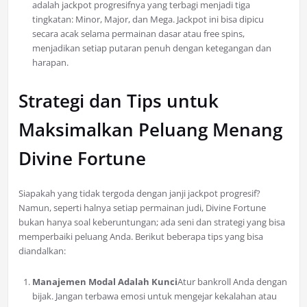
adalah jackpot progresifnya yang terbagi menjadi tiga
tingkatan: Minor, Major, dan Mega. Jackpot ini bisa dipicu
secara acak selama permainan dasar atau free spins,
menjadikan setiap putaran penuh dengan ketegangan dan
harapan.
Strategi dan Tips untuk
Maksimalkan Peluang Menang
Divine Fortune
Siapakah yang tidak tergoda dengan janji jackpot progresif?
Namun, seperti halnya setiap permainan judi, Divine Fortune
bukan hanya soal keberuntungan; ada seni dan strategi yang bisa
memperbaiki peluang Anda. Berikut beberapa tips yang bisa
diandalkan:
Manajemen Modal Adalah Kunci
Atur bankroll Anda dengan
bijak. Jangan terbawa emosi untuk mengejar kekalahan atau