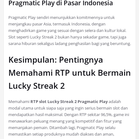
Pragmatic Play di Pasar Indonesia
Pragmatic Play sendiri menunjukkan komitmennya untuk
menjangkau pasar Asia, termasuk Indonesia, dengan
menghadirkan game yang sesuai dengan selera dan kultur lokal.
Slot seperti Lucky Streak 2 bukan hanya sekadar game, tapi juga
sarana hiburan sekaligus ladang penghasilan bagi yang beruntung.
Kesimpulan: Pentingnya
Memahami RTP untuk Bermain
Lucky Streak 2
Memahami
RTP slot Lucky Streak 2 Pragmatic Play
adalah
modal utama untuk siapa saja yang ingin serius bermain slot dan
mendapatkan hasil maksimal. Dengan RTP sekitar 96,5%, game ini
menawarkan peluang menang yang kompetitif dan fitur yang
memanjakan pemain. Ditambah lagi, Pragmatic Play selalu
memastikan setiap produknya mudah diakses dan aman,