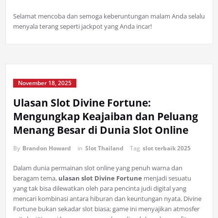
Selamat mencoba dan semoga keberuntungan malam Anda selalu
menyala terang seperti jackpot yang Anda incar!
November 18, 2025
Ulasan Slot Divine Fortune:
Mengungkap Keajaiban dan Peluang
Menang Besar di Dunia Slot Online
By
Brandon Howard
in
Slot Thailand
Tag
slot terbaik 2025
Dalam dunia permainan slot online yang penuh warna dan
beragam tema,
ulasan slot Divine Fortune
menjadi sesuatu
yang tak bisa dilewatkan oleh para pencinta judi digital yang
mencari kombinasi antara hiburan dan keuntungan nyata. Divine
Fortune bukan sekadar slot biasa; game ini menyajikan atmosfer