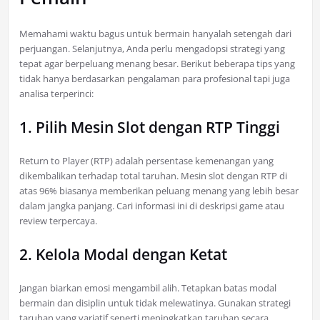
Memahami waktu bagus untuk bermain hanyalah setengah dari
perjuangan. Selanjutnya, Anda perlu mengadopsi strategi yang
tepat agar berpeluang menang besar. Berikut beberapa tips yang
tidak hanya berdasarkan pengalaman para profesional tapi juga
analisa terperinci:
1. Pilih Mesin Slot dengan RTP Tinggi
Return to Player (RTP) adalah persentase kemenangan yang
dikembalikan terhadap total taruhan. Mesin slot dengan RTP di
atas 96% biasanya memberikan peluang menang yang lebih besar
dalam jangka panjang. Cari informasi ini di deskripsi game atau
review terpercaya.
2. Kelola Modal dengan Ketat
Jangan biarkan emosi mengambil alih. Tetapkan batas modal
bermain dan disiplin untuk tidak melewatinya. Gunakan strategi
taruhan yang variatif seperti meningkatkan taruhan secara