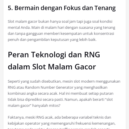
5. Bermain dengan Fokus dan Tenang
Slot malam gacor bukan hanya soal jam tapi juga soal kondisi
mental Anda. Main di malam hari dengan suasana yang tenang
dan tanpa gangguan memberi kesempatan untuk konsentrasi
penuh dan pengambilan keputusan yang lebih baik.
Peran Teknologi dan RNG
dalam Slot Malam Gacor
Seperti yang sudah disebutkan, mesin slot modern menggunakan
RNG atau Random Number Generator yang menghasilkan
kombinasi angka secara acak. Hal ini membuat setiap putaran
tidak bisa diprediksi secara pasti. Namun, apakah berarti “slot
malam gacor” hanyalah mitos?
Faktanya, meski RNG acak, ada beberapa variabel teknis dan
kebijakan operator yang memengaruhi frekuensi kemenangan,