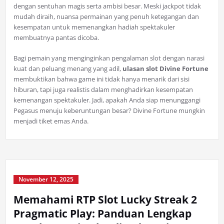
dengan sentuhan magis serta ambisi besar. Meski jackpot tidak
mudah diraih, nuansa permainan yang penuh ketegangan dan
kesempatan untuk memenangkan hadiah spektakuler
membuatnya pantas dicoba.
Bagi pemain yang menginginkan pengalaman slot dengan narasi
kuat dan peluang menang yang adil,
ulasan slot Divine Fortune
membuktikan bahwa game ini tidak hanya menarik dari sisi
hiburan, tapi juga realistis dalam menghadirkan kesempatan
kemenangan spektakuler. Jadi, apakah Anda siap menunggangi
Pegasus menuju keberuntungan besar? Divine Fortune mungkin
menjadi tiket emas Anda.
November 12, 2025
Memahami RTP Slot Lucky Streak 2
Pragmatic Play: Panduan Lengkap