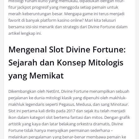
mitologi Yunani kuno yang memukau, dipadukan dengan fitur-
fitur jackpot progresif yang menggoda setiap pemain untuk
meraih keberuntungan besar. Mengapa game ini terus menjadi
favorit di banyak platform kasino online? Mari kita telusuri
bersama sisi-sisi menarik dan strategis dari Divine Fortune dalam
artikel lengkap ini.
Mengenal Slot Divine Fortune:
Sejarah dan Konsep Mitologis
yang Memikat
Dikembangkan oleh NetEnt, Divine Fortune menampilkan sebuah
perjalanan ke dunia mitologi klasik yang dipenuhi oleh makhluk-
makhluk legendaris seperti Pegasus, Medusa, dan sang Minotaur.
Slot ini pertama kali dirilis pada 2017 dan sejak itu telah menjadi
ikon dalam kategori slot bertema fantasi dan mitos. Dengan grafik
artistik yang kaya dan latar belakang orkestra dramatis, Divine
Fortune tidak hanya menyajikan permainan sederhana –
melainkan pengalaman yang benar-benar membawa pemain ke