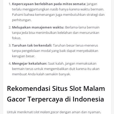
Kepercayaan berlebihan pada mitos semata:
Jangan
terlalu menggantungkan nasib hanya karena waktu bermain.
Pahami bahwa kemenangan juga membutuhkan strategi dan
perhitungan.
Melupakan manajemen waktu:
Berlama-lama bermain
tanpa jeda bisa menimbulkan kelelahan dan menurunkan
fokus.
Taruhan tak terkendali:
Taruhan besar terus-menerus
tanpa pengelolaan modal yang baik dapat menyebabkan
kerugian besar.
Mengejar kekalahan:
Saat kalah, jangan memaksakan
bermain terus untuk mengembalikan duit karena itu akan
membuat Anda kalah semakin banyak.
Rekomendasi Situs Slot Malam
Gacor Terpercaya di Indonesia
Untuk menikmati
slot malam gacor
dengan aman dan nyaman,