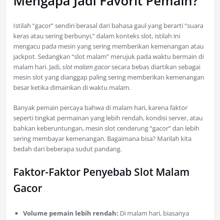
Mengapa Jadi Favorit Pemain?
Istilah “gacor” sendiri berasal dari bahasa gaul yang berarti “suara
keras atau sering berbunyi,” dalam konteks slot, istilah ini
mengacu pada mesin yang sering memberikan kemenangan atau
jackpot. Sedangkan “slot malam” merujuk pada waktu bermain di
malam hari. Jadi,
slot malam gacor
secara bebas diartikan sebagai
mesin slot yang dianggap paling sering memberikan kemenangan
besar ketika dimainkan di waktu malam.
Banyak pemain percaya bahwa di malam hari, karena faktor
seperti tingkat permainan yang lebih rendah, kondisi server, atau
bahkan keberuntungan, mesin slot cenderung “gacor” dan lebih
sering membayar kemenangan. Bagaimana bisa? Marilah kita
bedah dari beberapa sudut pandang.
Faktor-Faktor Penyebab Slot Malam
Gacor
Volume pemain lebih rendah:
Di malam hari, biasanya