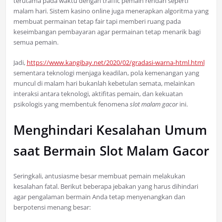
terutama pada waktu dengan traffic pemain rendah seperti
malam hari. Sistem kasino online juga menerapkan algoritma yang
membuat permainan tetap fair tapi memberi ruang pada
keseimbangan pembayaran agar permainan tetap menarik bagi
semua pemain.
Jadi,
https://www.kangibay.net/2020/02/gradasi-warna-html.html
sementara teknologi menjaga keadilan, pola kemenangan yang
muncul di malam hari bukanlah kebetulan semata, melainkan
interaksi antara teknologi, aktifitas pemain, dan kekuatan
psikologis yang membentuk fenomena
slot malam gacor
ini.
Menghindari Kesalahan Umum
saat Bermain Slot Malam Gacor
Seringkali, antusiasme besar membuat pemain melakukan
kesalahan fatal. Berikut beberapa jebakan yang harus dihindari
agar pengalaman bermain Anda tetap menyenangkan dan
berpotensi menang besar: