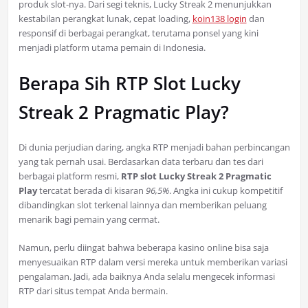
produk slot-nya. Dari segi teknis, Lucky Streak 2 menunjukkan
kestabilan perangkat lunak, cepat loading,
koin138 login
dan
responsif di berbagai perangkat, terutama ponsel yang kini
menjadi platform utama pemain di Indonesia.
Berapa Sih RTP Slot Lucky
Streak 2 Pragmatic Play?
Di dunia perjudian daring, angka RTP menjadi bahan perbincangan
yang tak pernah usai. Berdasarkan data terbaru dan tes dari
berbagai platform resmi,
RTP slot Lucky Streak 2 Pragmatic
Play
tercatat berada di kisaran
96,5%
. Angka ini cukup kompetitif
dibandingkan slot terkenal lainnya dan memberikan peluang
menarik bagi pemain yang cermat.
Namun, perlu diingat bahwa beberapa kasino online bisa saja
menyesuaikan RTP dalam versi mereka untuk memberikan variasi
pengalaman. Jadi, ada baiknya Anda selalu mengecek informasi
RTP dari situs tempat Anda bermain.