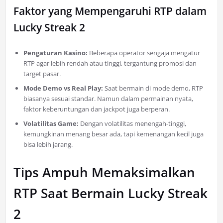
Faktor yang Mempengaruhi RTP dalam
Lucky Streak 2
Pengaturan Kasino:
Beberapa operator sengaja mengatur
RTP agar lebih rendah atau tinggi, tergantung promosi dan
target pasar.
Mode Demo vs Real Play:
Saat bermain di mode demo, RTP
biasanya sesuai standar. Namun dalam permainan nyata,
faktor keberuntungan dan jackpot juga berperan.
Volatilitas Game:
Dengan volatilitas menengah-tinggi,
kemungkinan menang besar ada, tapi kemenangan kecil juga
bisa lebih jarang.
Tips Ampuh Memaksimalkan
RTP Saat Bermain Lucky Streak
2